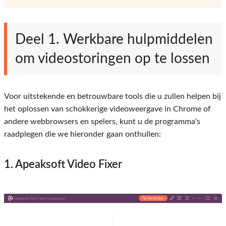
Deel 1. Werkbare hulpmiddelen
om videostoringen op te lossen
Voor uitstekende en betrouwbare tools die u zullen helpen bij
het oplossen van schokkerige videoweergave in Chrome of
andere webbrowsers en spelers, kunt u de programma's
raadplegen die we hieronder gaan onthullen:
1. Apeaksoft Video Fixer