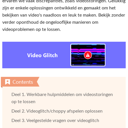
ervaren we vaak discrepanties, zoals videostoringen. Gelukkig
zijn er enkele oplossingen ontwikkeld en gemaakt om het
bekijken van video's naadloos en leuk te maken. Bekijk zonder
verder oponthoud de ongelooflijke manieren om
videoproblemen op te lossen.
Deel 1. Werkbare hulpmiddelen om videostoringen
op te lossen
Deel 2. Videoglitch/choppy afspelen oplossen
Deel 3. Veelgestelde vragen over videoglitch