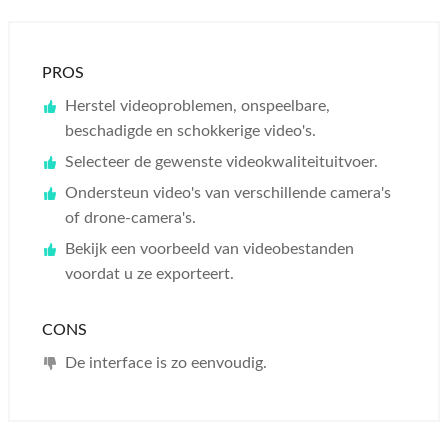
PROS
Herstel videoproblemen, onspeelbare,
beschadigde en schokkerige video's.
Selecteer de gewenste videokwaliteituitvoer.
Ondersteun video's van verschillende camera's
of drone-camera's.
Bekijk een voorbeeld van videobestanden
voordat u ze exporteert.
CONS
De interface is zo eenvoudig.