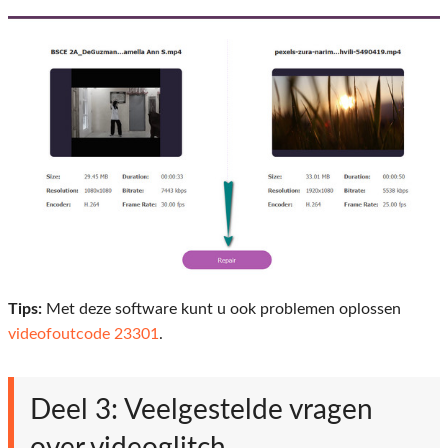
Tips:
Met deze software kunt u ook problemen oplossen
videofoutcode 23301
.
Deel 3: Veelgestelde vragen