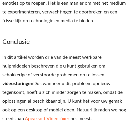
emoties op te roepen. Het is een manier om met het medium
te experimenteren, verwachtingen te doorbreken en een
frisse kijk op technologie en media te bieden.
Conclusie
In dit artikel worden drie van de meest werkbare
hulpmiddelen beschreven die u kunt gebruiken om
schokkerige of verstoorde problemen op te lossen
videostoringen
Dus wanneer u dit probleem opnieuw
tegenkomt, hoeft u zich minder zorgen te maken, omdat de
oplossingen al beschikbaar zijn. U kunt het voor uw gemak
ook op een desktop of mobiel doen. Natuurlijk raden we nog
steeds aan
Apeaksoft Video-fixer
het meest.