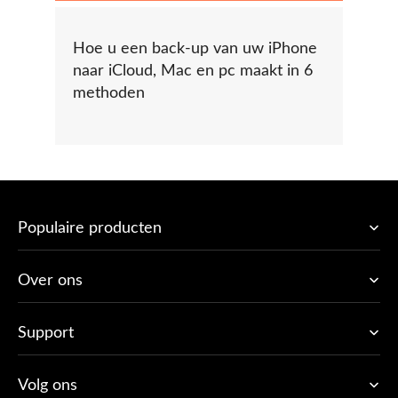
Hoe u een back-up van uw iPhone
naar iCloud, Mac en pc maakt in 6
methoden
Populaire producten
Over ons
Support
Volg ons