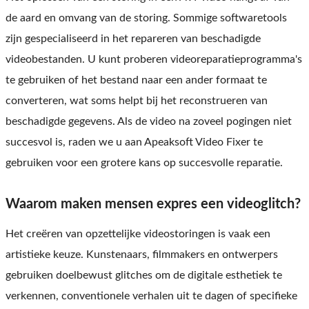
de aard en omvang van de storing. Sommige softwaretools
zijn gespecialiseerd in het repareren van beschadigde
videobestanden. U kunt proberen videoreparatieprogramma's
te gebruiken of het bestand naar een ander formaat te
converteren, wat soms helpt bij het reconstrueren van
beschadigde gegevens. Als de video na zoveel pogingen niet
succesvol is, raden we u aan Apeaksoft Video Fixer te
gebruiken voor een grotere kans op succesvolle reparatie.
Waarom maken mensen expres een videoglitch?
Het creëren van opzettelijke videostoringen is vaak een
artistieke keuze. Kunstenaars, filmmakers en ontwerpers
gebruiken doelbewust glitches om de digitale esthetiek te
verkennen, conventionele verhalen uit te dagen of specifieke