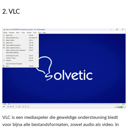
2. VLC
VLC is een mediaspeler die geweldige ondersteuning biedt
voor bijna alle bestandsformaten, zowel audio als video. In