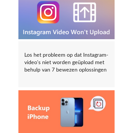
Los het probleem op dat Instagram-
video's niet worden geüpload met
behulp van 7 bewezen oplossingen