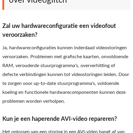
over videoglitch
Zal uw hardwareconfiguratie een videofout
veroorzaken?
Ja, hardwareconfiguraties kunnen inderdaad videostoringen
veroorzaken. Problemen met grafische kaarten, onvoldoende
RAM, verouderde stuurprogramma's, oververhitting of
defecte verbindingen kunnen tot videostoringen leiden. Door
te zorgen voor up-to-date stuurprogramma's, voldoende
koeling en functionele hardwarecomponenten kunnen deze
problemen worden verholpen.
Kun je een haperende AVI-video repareren?
Het oplossen van een storing in een AVI-video hangt af van