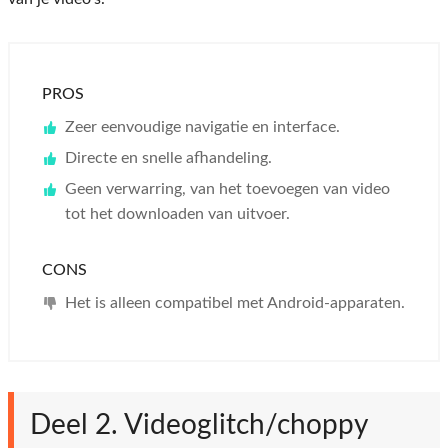
PROS
Zeer eenvoudige navigatie en interface.
Directe en snelle afhandeling.
Geen verwarring, van het toevoegen van video
tot het downloaden van uitvoer.
CONS
Het is alleen compatibel met Android-apparaten.
Deel 2. Videoglitch/choppy