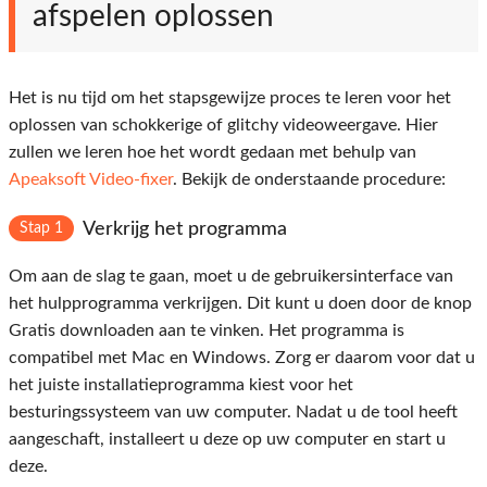
afspelen oplossen
Het is nu tijd om het stapsgewijze proces te leren voor het
oplossen van schokkerige of glitchy videoweergave. Hier
zullen we leren hoe het wordt gedaan met behulp van
Apeaksoft Video-fixer
. Bekijk de onderstaande procedure:
Verkrijg het programma
Stap 1
Om aan de slag te gaan, moet u de gebruikersinterface van
het hulpprogramma verkrijgen. Dit kunt u doen door de knop
Gratis downloaden aan te vinken. Het programma is
compatibel met Mac en Windows. Zorg er daarom voor dat u
het juiste installatieprogramma kiest voor het
besturingssysteem van uw computer. Nadat u de tool heeft
aangeschaft, installeert u deze op uw computer en start u
deze.