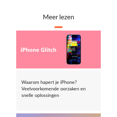
Meer lezen
Waarom hapert je iPhone?
Veelvoorkomende oorzaken en
snelle oplossingen