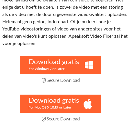
mogelijkheid om de kwaliteit van één video te kopiëren. Het
enige dat u hoeft te doen, is zowel de video met een storing
als de video met de door u gewenste videokwaliteit uploaden.
Helemaal geen gedoe, inderdaad. Of je nu leert hoe je
YouTube-videostoringen of video van andere sites voor het
delen van video's kunt oplossen, Apeaksoft Video Fixer zal het
voor je oplossen.
Download gratis
Download gratis