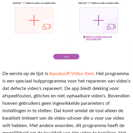
De eerste op de lijst is
Apeaksoft Video-fixer
. Het programma
is een speciaal hulpprogramma voor het repareren van video's
dat defecte video's repareert. De app biedt dekking voor
afspeelfouten, glitches en niet-ophaalbare video's. Bovendien
hoeven gebruikers geen ingewikkelde parameters of
instellingen in te stellen. Dat komt omdat de tool alleen de
kwaliteit imiteert van de video-uitvoer die u voor uw video
wilt hebben. Met andere woorden, dit programma heeft de