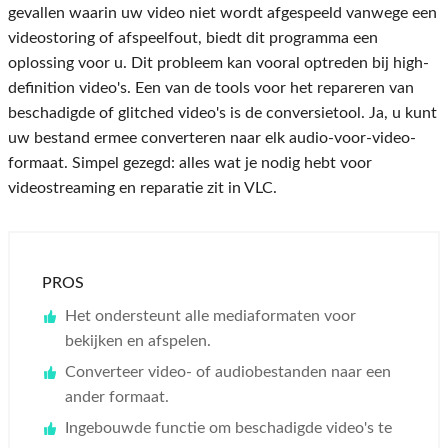
gevallen waarin uw video niet wordt afgespeeld vanwege een
videostoring of afspeelfout, biedt dit programma een
oplossing voor u. Dit probleem kan vooral optreden bij high-
definition video's. Een van de tools voor het repareren van
beschadigde of glitched video's is de conversietool. Ja, u kunt
uw bestand ermee converteren naar elk audio-voor-video-
formaat. Simpel gezegd: alles wat je nodig hebt voor
videostreaming en reparatie zit in VLC.
PROS
Het ondersteunt alle mediaformaten voor
bekijken en afspelen.
Converteer video- of audiobestanden naar een
ander formaat.
Ingebouwde functie om beschadigde video's te