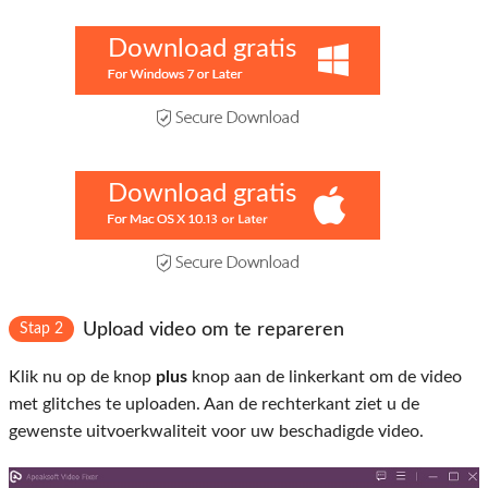
Download gratis
Download gratis
Upload video om te repareren
Stap 2
Klik nu op de knop
plus
knop aan de linkerkant om de video
met glitches te uploaden. Aan de rechterkant ziet u de
gewenste uitvoerkwaliteit voor uw beschadigde video.