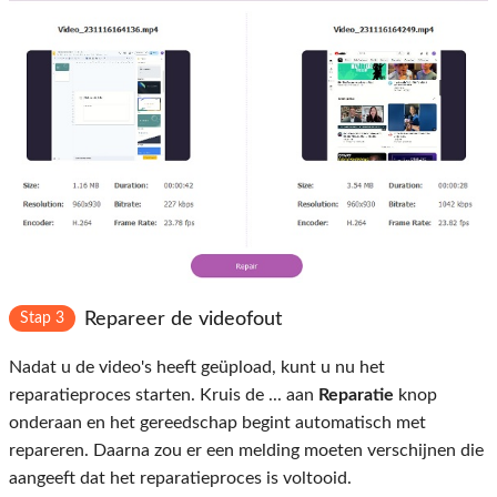
Repareer de videofout
Stap 3
Nadat u de video's heeft geüpload, kunt u nu het
reparatieproces starten. Kruis de ... aan
Reparatie
knop
onderaan en het gereedschap begint automatisch met
repareren. Daarna zou er een melding moeten verschijnen die
aangeeft dat het reparatieproces is voltooid.