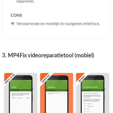
repareren.
CONS
Verwarrende en moeilijk te navigeren interface.
3. MP4Fix videoreparatietool (mobiel)