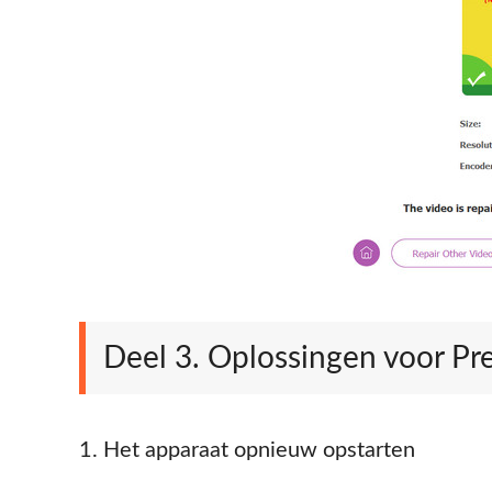
Deel 3. Oplossingen voor Pr
1. Het apparaat opnieuw opstarten