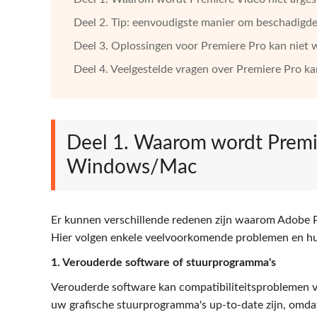
Deel 2. Tip: eenvoudigste manier om beschadigde 
Deel 3. Oplossingen voor Premiere Pro kan niet
Deel 4. Veelgestelde vragen over Premiere Pro k
Deel 1. Waarom wordt Premi
Windows/Mac
Er kunnen verschillende redenen zijn waarom Adobe 
Hier volgen enkele veelvoorkomende problemen en hu
1. Verouderde software of stuurprogramma's
Verouderde software kan compatibiliteitsproblemen v
uw grafische stuurprogramma's up-to-date zijn, omd