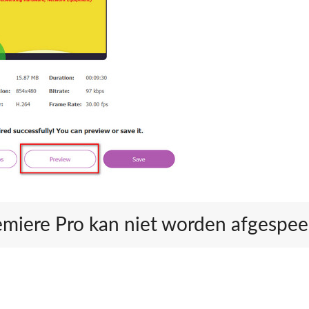
emiere Pro kan niet worden afgespee