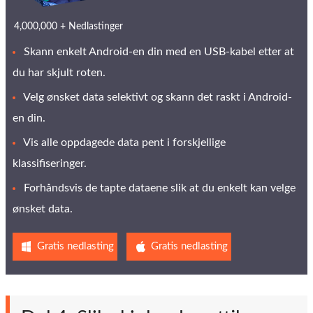
4,000,000 + Nedlastinger
Skann enkelt Android-en din med en USB-kabel etter at
du har skjult roten.
Velg ønsket data selektivt og skann det raskt i Android-
en din.
Vis alle oppdagede data pent i forskjellige
klassifiseringer.
Forhåndsvis de tapte dataene slik at du enkelt kan velge
ønsket data.
Gratis nedlasting
Gratis nedlasting