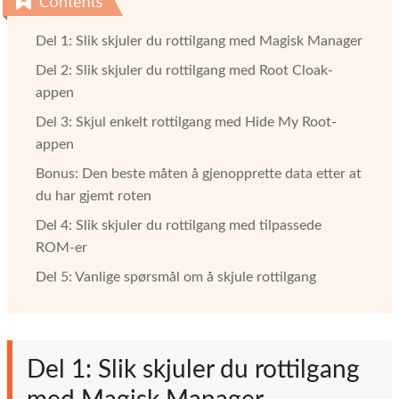
Del 1: Slik skjuler du rottilgang med Magisk Manager
Del 2: Slik skjuler du rottilgang med Root Cloak-
appen
Del 3: Skjul enkelt rottilgang med Hide My Root-
appen
Bonus: Den beste måten å gjenopprette data etter at
du har gjemt roten
Del 4: Slik skjuler du rottilgang med tilpassede
ROM-er
Del 5: Vanlige spørsmål om å skjule rottilgang
Del 1: Slik skjuler du rottilgang