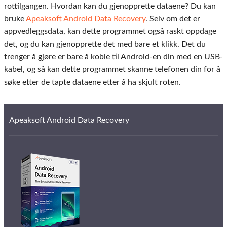
rottilgangen. Hvordan kan du gjenopprette dataene? Du kan
bruke
Apeaksoft Android Data Recovery
. Selv om det er
appvedleggsdata, kan dette programmet også raskt oppdage
det, og du kan gjenopprette det med bare et klikk. Det du
trenger å gjøre er bare å koble til Android-en din med en USB-
kabel, og så kan dette programmet skanne telefonen din for å
søke etter de tapte dataene etter å ha skjult roten.
Apeaksoft Android Data Recovery