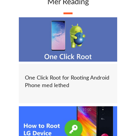
Mer Reading
One Click Root for Rooting Android
Phone med lethed