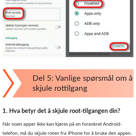
Del 5: Vanlige spørsmål om å
skjule rottilgang
1. Hva betyr det å skjule root-tilgangen din?
Når noen apper ikke kan kjøres på en forankret Android-
telefon, må du skjule roten fra iPhone for å bruke den appen.