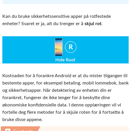
Kan du bruke sikkerhetssensitive apper på rotfestede
enheter? Svaret er ja, alt du trenger er å
skjul rot
.
Kostnaden for å forankre Android er at du mister tilgangen til
bestemte apper, for eksempel betaling, mobil lommebok, bank
og sikkerhetsapper. Når detektering av enheten din er
forankret, fungerer de ikke lenger for å beskytte dine
økonomiske konfidensielle data. I denne opplæringen vil vi
fortelle deg flere metoder for å skjule roten for å fortsette å
bruke disse appene.