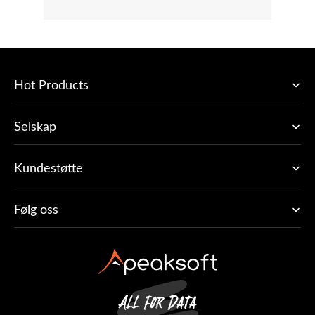
Hot Products
Selskap
Kundestøtte
Følg oss