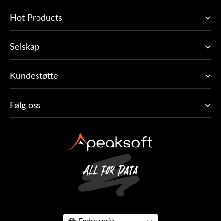
Hot Products
Selskap
Kundestøtte
Følg oss