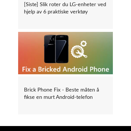
[Siste] Slik roter du LG-enheter ved
hjelp av 6 praktiske verktøy
Brick Phone Fix - Beste måten å
fikse en murt Android-telefon