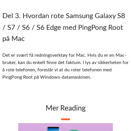
Del 3
. Hvordan rote Samsung Galaxy S8
/ S7 / S6 / S6 Edge med PingPong Root
på Mac
Det er svært få redningsverktøy for Mac. Hvis du er en Mac-
bruker, kan du enkelt finne det faktum. I lys av sikkerheten for
å rote telefonen, foreslår vi at du roter telefonen med
PingPong Root på Windows-datamaskinen.
Mer Reading