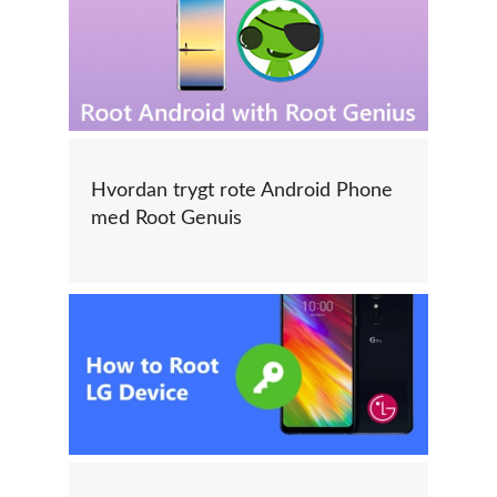
Hvordan trygt rote Android Phone
med Root Genuis