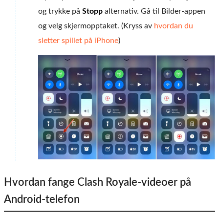
og trykke på
Stopp
alternativ. Gå til Bilder-appen
og velg skjermopptaket. (Kryss av
hvordan du
sletter spillet på iPhone
)
Hvordan fange Clash Royale-videoer på
Android-telefon