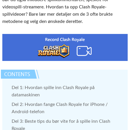
videospill-streamere. Hvordan ta opp Clash Royale-
spillvideoer? Bare lær mer detaljer om de 3 ofte brukte
metodene og velg den ønskede deretter.
Del 1: Hvordan spille inn Clash Royale på
datamaskinen
Del 2: Hvordan fange Clash Royale for iPhone /
Android-telefon
Del 3: Beste tips du bør vite for å spille inn Clash
Royale