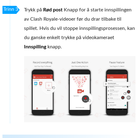
Trinn 3
Trykk på
Rød post
Knapp for å starte innspillingen
av Clash Royale-videoer før du drar tilbake til
spillet. Hvis du vil stoppe innspillingsprosessen, kan
du ganske enkelt trykke på videokameraet
Innspilling
knapp.