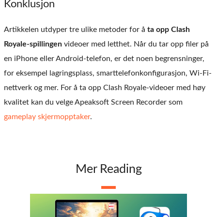
Konklusjon
Artikkelen utdyper tre ulike metoder for å
ta opp Clash
Royale-spillingen
videoer med letthet. Når du tar opp filer på
en iPhone eller Android-telefon, er det noen begrensninger,
for eksempel lagringsplass, smarttelefonkonfigurasjon, Wi-Fi-
nettverk og mer. For å ta opp Clash Royale-videoer med høy
kvalitet kan du velge Apeaksoft Screen Recorder som
gameplay skjermopptaker
.
Mer Reading