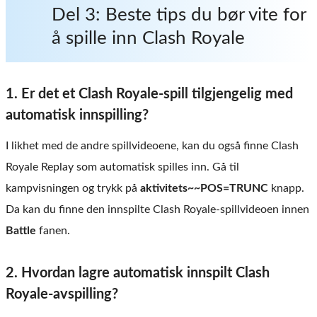
Del 3: Beste tips du bør vite for
å spille inn Clash Royale
1. Er det et Clash Royale-spill tilgjengelig med
automatisk innspilling?
I likhet med de andre spillvideoene, kan du også finne Clash
Royale Replay som automatisk spilles inn. Gå til
kampvisningen og trykk på
aktivitets~~POS=TRUNC
knapp.
Da kan du finne den innspilte Clash Royale-spillvideoen innen
Battle
fanen.
2. Hvordan lagre automatisk innspilt Clash
Royale-avspilling?