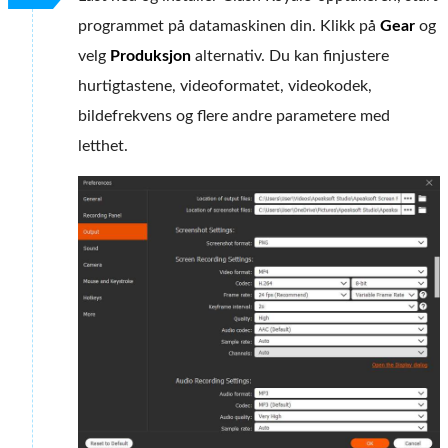
programmet på datamaskinen din. Klikk på
Gear
og
velg
Produksjon
alternativ. Du kan finjustere
hurtigtastene, videoformatet, videokodek,
bildefrekvens og flere andre parametere med
letthet.