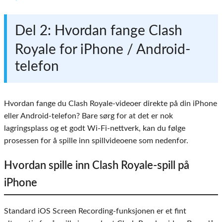
Del 2: Hvordan fange Clash
Royale for iPhone / Android-
telefon
Hvordan fange du Clash Royale-videoer direkte på din iPhone
eller Android-telefon? Bare sørg for at det er nok
lagringsplass og et godt Wi-Fi-nettverk, kan du følge
prosessen for å spille inn spillvideoene som nedenfor.
Hvordan spille inn Clash Royale-spill på
iPhone
Standard iOS Screen Recording-funksjonen er et fint