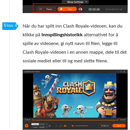
Trinn 4
Når du har spilt inn Clash Royale-videoen, kan du
klikke på
Innspillingshistorikk
alternativet for å
spille av videoene, gi nytt navn til filen, legge til
Clash Royale-videoen i en annen mappe, dele til det
sosiale mediet eller til og med slette filene.