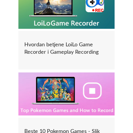
Hvordan betjene LoiLo Game
Recorder i Gameplay Recording
Beste 10 Pokemon Games - Slik