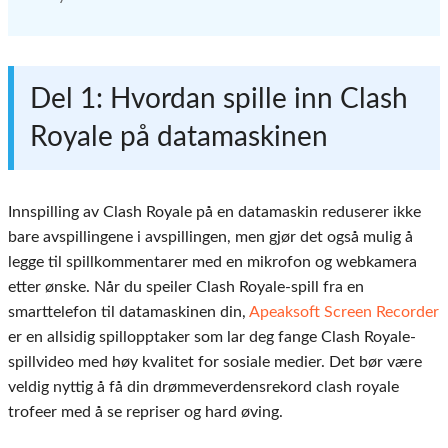
Del 1: Hvordan spille inn Clash
Royale på datamaskinen
Innspilling av Clash Royale på en datamaskin reduserer ikke
bare avspillingene i avspillingen, men gjør det også mulig å
legge til spillkommentarer med en mikrofon og webkamera
etter ønske. Når du speiler Clash Royale-spill fra en
smarttelefon til datamaskinen din,
Apeaksoft Screen Recorder
er en allsidig spillopptaker som lar deg fange Clash Royale-
spillvideo med høy kvalitet for sosiale medier. Det bør være
veldig nyttig å få din drømmeverdensrekord clash royale
trofeer med å se repriser og hard øving.