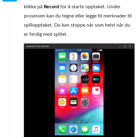
klikke på
Record
for å starte opptaket. Under
prosessen kan du tegne eller legge til merknader til
spillopptaket. Du kan stoppe når som helst når du
er ferdig med spillet.