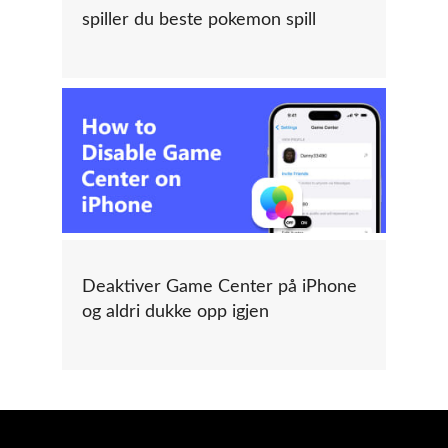
spiller du beste pokemon spill
Deaktiver Game Center på iPhone
og aldri dukke opp igjen