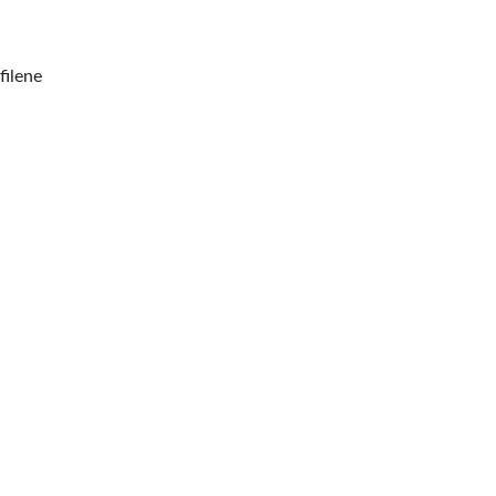
filene