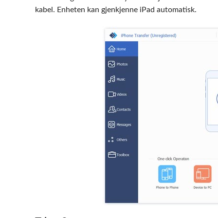
kabel. Enheten kan gjenkjenne iPad automatisk.