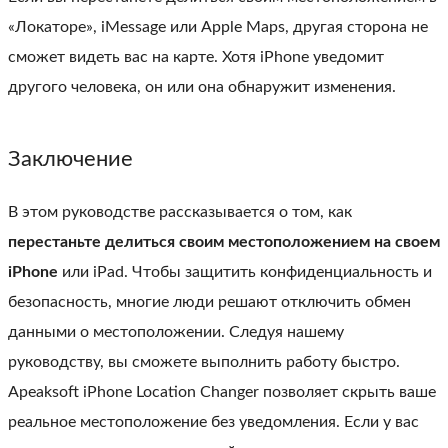
«Локаторе», iMessage или Apple Maps, другая сторона не
сможет видеть вас на карте. Хотя iPhone уведомит
другого человека, он или она обнаружит изменения.
Заключение
В этом руководстве рассказывается о том, как
перестаньте делиться своим местоположением на своем
iPhone
или iPad. Чтобы защитить конфиденциальность и
безопасность, многие люди решают отключить обмен
данными о местоположении. Следуя нашему
руководству, вы сможете выполнить работу быстро.
Apeaksoft iPhone Location Changer позволяет скрыть ваше
реальное местоположение без уведомления. Если у вас