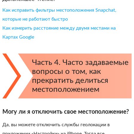
Как исправить фильтры местоположения Snapchat,
которые не работают быстро
Как измерить расстояние между двумя местами на
Картах Google
Часть 4. Часто задаваемые
вопросы о том, как
прекратить делиться
местоположением
Могу ли я отключить свое местоположение?
Да, вы можете отключить службы геолокации в
приложении «Настройки» на iPhone. Тогда все