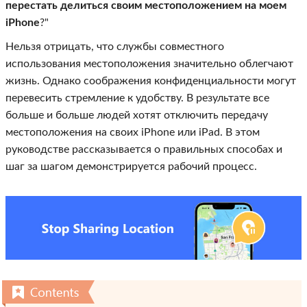
перестать делиться своим местоположением на моем
iPhone
?"
Нельзя отрицать, что службы совместного
использования местоположения значительно облегчают
жизнь. Однако соображения конфиденциальности могут
перевесить стремление к удобству. В результате все
больше и больше людей хотят отключить передачу
местоположения на своих iPhone или iPad. В этом
руководстве рассказывается о правильных способах и
шаг за шагом демонстрируется рабочий процесс.