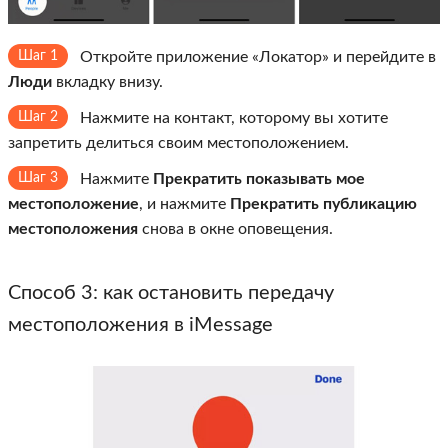
Шаг 1
Откройте приложение «Локатор» и перейдите в
Люди
вкладку внизу.
Шаг 2
Нажмите на контакт, которому вы хотите
запретить делиться своим местоположением.
Шаг 3
Нажмите
Прекратить показывать мое
местоположение
, и нажмите
Прекратить публикацию
местоположения
снова в окне оповещения.
Способ 3: как остановить передачу
местоположения в iMessage