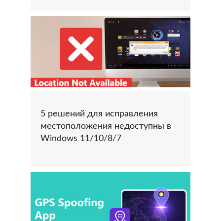
5 решений для исправления
местоположения недоступны в
Windows 11/10/8/7