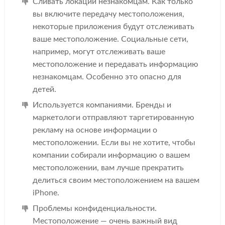
Сливать локации незнакомцам. Как только
вы включите передачу местоположения,
некоторые приложения будут отслеживать
ваше местоположение. Социальные сети,
например, могут отслеживать ваше
местоположение и передавать информацию
незнакомцам. Особенно это опасно для
детей.
Используется компаниями. Бренды и
маркетологи отправляют таргетированную
рекламу на основе информации о
местоположении. Если вы не хотите, чтобы
компании собирали информацию о вашем
местоположении, вам лучше прекратить
делиться своим местоположением на вашем
iPhone.
Проблемы конфиденциальности.
Местоположение — очень важный вид