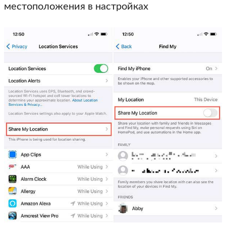
местоположения в настройках