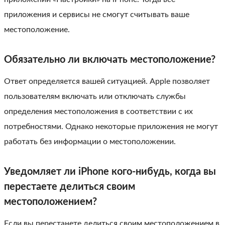
приложения и сервисы не смогут считывать ваше
местоположение.
Обязательно ли включать местоположение?
Ответ определяется вашей ситуацией. Apple позволяет
пользователям включать или отключать службы
определения местоположения в соответствии с их
потребностями. Однако некоторые приложения не могут
работать без информации о местоположении.
Уведомляет ли iPhone кого-нибудь, когда вы
перестаете делиться своим
местоположением?
Если вы перестанете делиться своим местоположением в