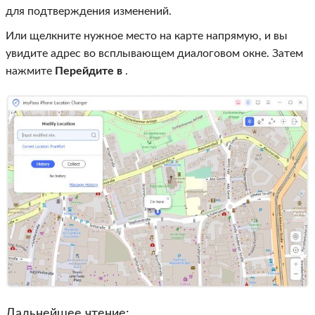
для подтверждения изменений.
Или щелкните нужное место на карте напрямую, и вы
увидите адрес во всплывающем диалоговом окне. Затем
нажмите
Перейдите в
.
Дальнейшее чтение: