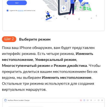
Шаг 2
Выберите режим
Пока ваш iPhone обнаружен, вам будет представлен
интерфейс режима. Есть четыре режима,
Изменить
местоположение
,
Универсальный режим
,
Многоступенчатый режим
и
Режим джойстика
. Чтобы
прекратить делиться вашим местоположением без их
ведома, мы выбираем
Изменить местоположение
.
Остальные три режима используются для создания
виртуальных маршрутов.