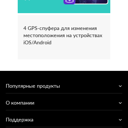
4 GPS-спуфера для изменения
местоположения на устройствах
iOS/Android
Популярные продукты
O компании
Поддержка