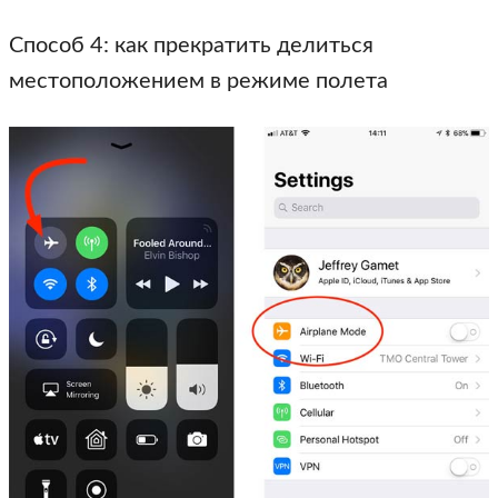
Способ 4: как прекратить делиться
местоположением в режиме полета