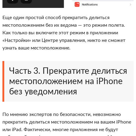
Еще один простой способ прекратить делиться
местоположением без их ведома — это режим полета.
Как только вы включите этот режим в приложении
«Настройки» или Центре управления, никто не сможет
узнать ваше местоположение.
Часть 3. Прекратите делиться
местоположением на iPhone
без уведомления
По мнению экспертов по безопасности, невозможно
прекратить делиться местоположением на вашем iPhone
или iPad. Фактически, многие приложения не будут