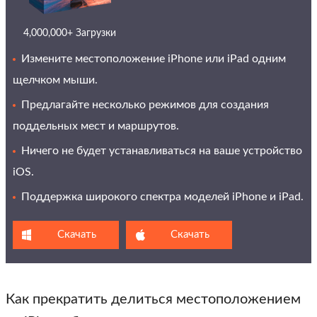
4,000,000+ Загрузки
Измените местоположение iPhone или iPad одним
щелчком мыши.
Предлагайте несколько режимов для создания
поддельных мест и маршрутов.
Ничего не будет устанавливаться на ваше устройство
iOS.
Поддержка широкого спектра моделей iPhone и iPad.
Скачать
Скачать
Как прекратить делиться местоположением