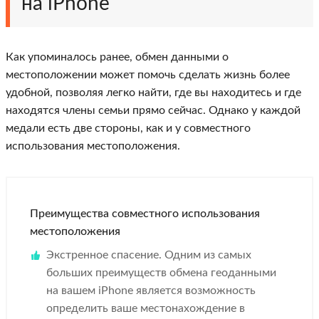
на iPhone
Как упоминалось ранее, обмен данными о
местоположении может помочь сделать жизнь более
удобной, позволяя легко найти, где вы находитесь и где
находятся члены семьи прямо сейчас. Однако у каждой
медали есть две стороны, как и у совместного
использования местоположения.
Преимущества совместного использования
местоположения
Экстренное спасение. Одним из самых
больших преимуществ обмена геоданными
на вашем iPhone является возможность
определить ваше местонахождение в