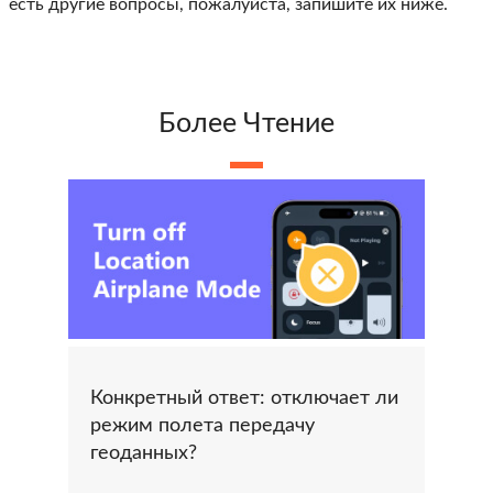
есть другие вопросы, пожалуйста, запишите их ниже.
Более Чтение
Конкретный ответ: отключает ли
режим полета передачу
геоданных?