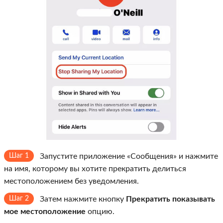
Шаг 1
Запустите приложение «Сообщения» и нажмите
на имя, которому вы хотите прекратить делиться
местоположением без уведомления.
Шаг 2
Затем нажмите кнопку
Прекратить показывать
мое местоположение
опцию.