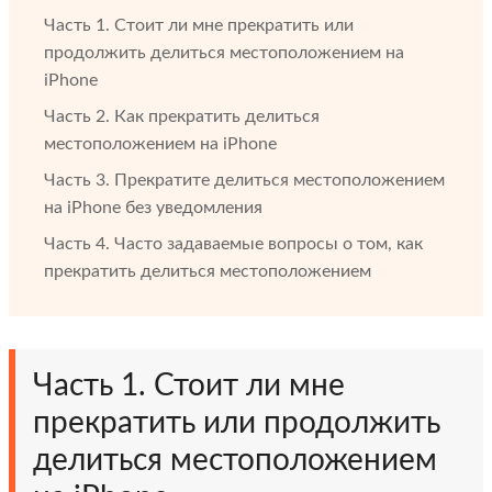
Часть 1. Стоит ли мне прекратить или
продолжить делиться местоположением на
iPhone
Часть 2. Как прекратить делиться
местоположением на iPhone
Часть 3. Прекратите делиться местоположением
на iPhone без уведомления
Часть 4. Часто задаваемые вопросы о том, как
прекратить делиться местоположением
Часть 1. Стоит ли мне
прекратить или продолжить
делиться местоположением