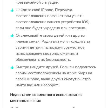
чрезвычайной ситуации.
Найдите свой iPhone. Передача
местоположения поможет вам узнать
местоположение вашего устройства iOS,
если оно будет украдено или потеряно.
Отслеживайте своих детей или других
членов семьи. Родители могут следить за
своими детьми, используя совместное
использование местоположения, и
обеспечивать их безопасность.
Быстро найдите друзей. Если вы поделитесь
своим местоположением на Apple Maps на
своем iPhone, ваши друзья смогут быстро
найти вас или наоборот.
Недостатки совместного использования
местоположения