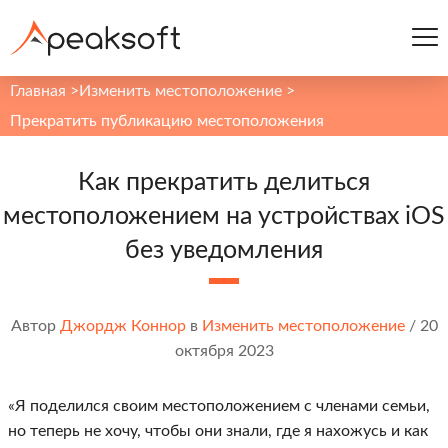
Главная
>
Изменить местоположение
>
Прекратить публикацию местоположения
Как прекратить делиться
местоположением на устройствах iOS
без уведомления
Автор
Джордж Коннор
в
Изменить местоположение
/
20
октября 2023
«Я поделился своим местоположением с членами семьи,
но теперь не хочу, чтобы они знали, где я нахожусь и как