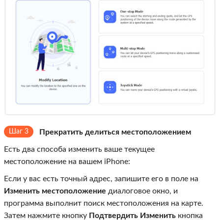
Шаг 3
Прекратить делиться местоположением
Есть два способа изменить ваше текущее
местоположение на вашем iPhone:
Если у вас есть точный адрес, запишите его в поле на
Изменить местоположение
диалоговое окно, и
программа выполнит поиск местоположения на карте.
Затем нажмите кнопку
Подтвердить Изменить
кнопка