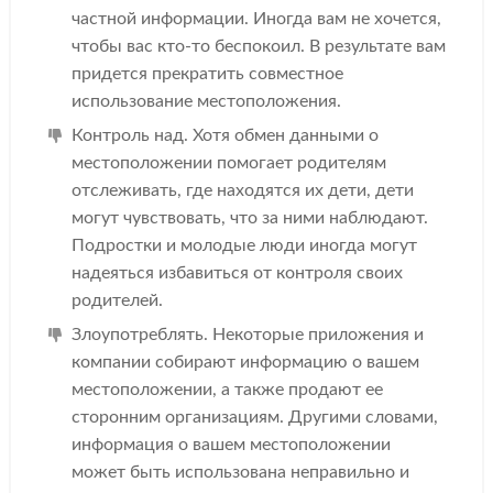
частной информации. Иногда вам не хочется,
чтобы вас кто-то беспокоил. В результате вам
придется прекратить совместное
использование местоположения.
Контроль над. Хотя обмен данными о
местоположении помогает родителям
отслеживать, где находятся их дети, дети
могут чувствовать, что за ними наблюдают.
Подростки и молодые люди иногда могут
надеяться избавиться от контроля своих
родителей.
Злоупотреблять. Некоторые приложения и
компании собирают информацию о вашем
местоположении, а также продают ее
сторонним организациям. Другими словами,
информация о вашем местоположении
может быть использована неправильно и