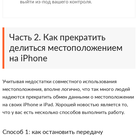
выйти из-под вашего контроля.
Часть 2. Как прекратить
делиться местоположением
на iPhone
Учитывая недостатки совместного использования
местоположения, вполне логично, что так много людей
надеются прекратить обмен данными о местоположении
на своих iPhone и iPad. Хорошей новостью является то,
что у вас есть несколько способов выполнить работу.
Способ 1: как остановить передачу