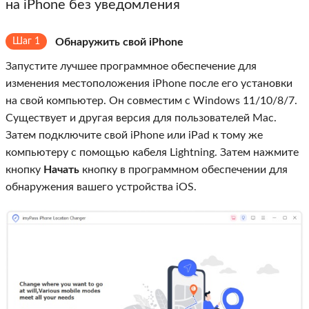
на iPhone без уведомления
Шаг 1
Обнаружить свой iPhone
Запустите лучшее программное обеспечение для
изменения местоположения iPhone после его установки
на свой компьютер. Он совместим с Windows 11/10/8/7.
Существует и другая версия для пользователей Mac.
Затем подключите свой iPhone или iPad к тому же
компьютеру с помощью кабеля Lightning. Затем нажмите
кнопку
Начать
кнопку в программном обеспечении для
обнаружения вашего устройства iOS.