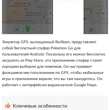
Эмулятор GPS, выпущенный RosTeam, представляет
собой бесплатный спуфер Pokemon Go для
пользователей Android. Поскольку его можно бесплатно
загрузить из Play Store, это приложение-спуфер станет
хорошим выбором для новичков. Он настраивает
фальшивое местоположение по GPS, чтобы мобильные
игры и приложения верили, что вы там находитесь. Он
работает с интерфейсом видоискателя Google Maps.
Ключевые особенности