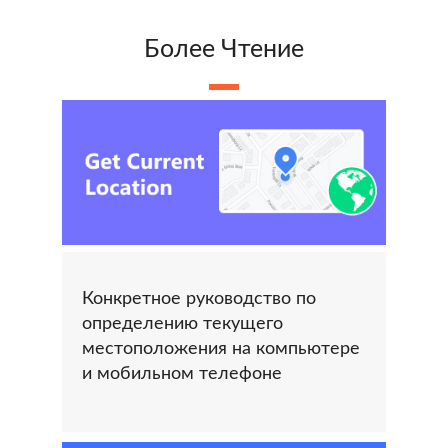
Более Чтение
Конкретное руководство по
определению текущего
местоположения на компьютере
и мобильном телефоне