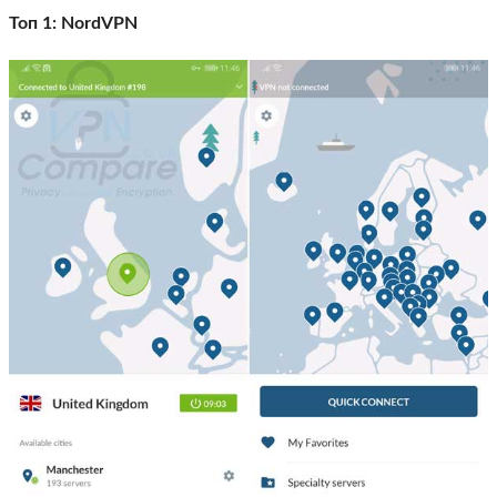
Топ 1: NordVPN