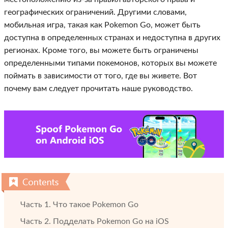
географических ограничений. Другими словами,
мобильная игра, такая как Pokemon Go, может быть
доступна в определенных странах и недоступна в других
регионах. Кроме того, вы можете быть ограничены
определенными типами покемонов, которых вы можете
поймать в зависимости от того, где вы живете. Вот
почему вам следует прочитать наше руководство.
Часть 1. Что такое Pokemon Go
Часть 2. Подделать Pokemon Go на iOS