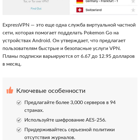
ExpressVPN — это еще одна служба виртуальной частной
сети, которая помогает подделать Pokemon Go на
устройствах Android. Он утверждает, что предлагает
пользователям быстрые и безопасные услуги VPN.
Планы подписки варьируются от 6.67 до 12.95 долларов
в месяц.
Ключевые особенности
Предлагайте более 3,000 серверов в 94
странах.
Используйте шифрование AES-256.
Придерживайтесь серьезной политики
отсутствия журналов.