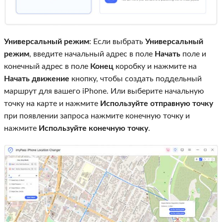
Универсальный режим
: Если выбрать
Универсальный
режим
, введите начальный адрес в поле
Начать
поле и
конечный адрес в поле
Конец
коробку и нажмите на
Начать движение
кнопку, чтобы создать поддельный
маршрут для вашего iPhone. Или выберите начальную
точку на карте и нажмите
Используйте отправную точку
при появлении запроса нажмите конечную точку и
нажмите
Используйте конечную точку
.