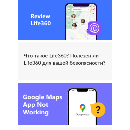
Что такое Life360? Полезен ли
Life360 для вашей безопасности?