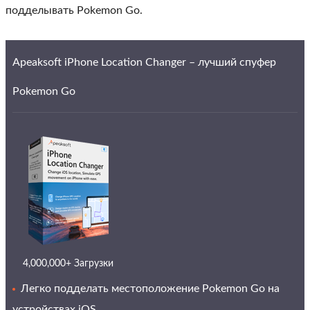
подделывать Pokemon Go.
Apeaksoft iPhone Location Changer – лучший спуфер
Pokemon Go
4,000,000+ Загрузки
Легко подделать местоположение Pokemon Go на
устройствах iOS.