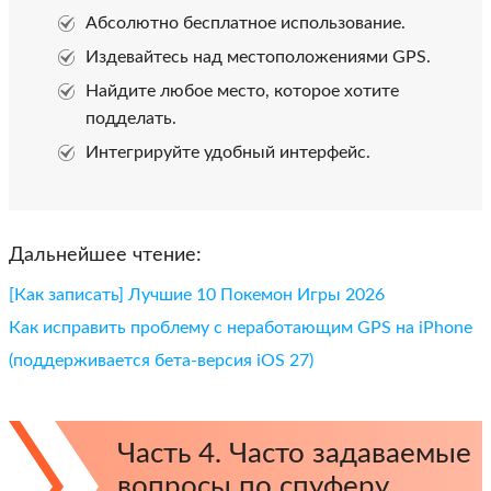
Абсолютно бесплатное использование.
Издевайтесь над местоположениями GPS.
Найдите любое место, которое хотите
подделать.
Интегрируйте удобный интерфейс.
Дальнейшее чтение:
[Как записать] Лучшие 10 Покемон Игры 2026
Как исправить проблему с неработающим GPS на iPhone
(поддерживается бета-версия iOS 27)
Часть 4. Часто задаваемые
вопросы по спуферу