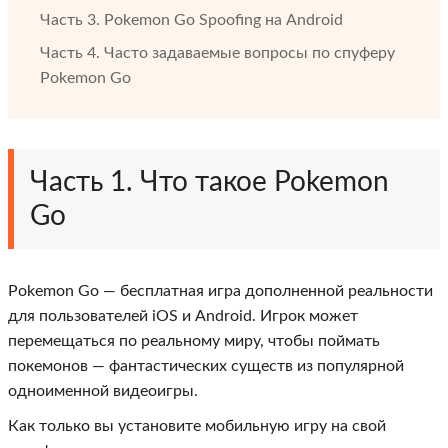
Часть 3. Pokemon Go Spoofing на Android
Часть 4. Часто задаваемые вопросы по спуферу
Pokemon Go
Часть 1. Что такое Pokemon
Go
Pokemon Go — бесплатная игра дополненной реальности
для пользователей iOS и Android. Игрок может
перемещаться по реальному миру, чтобы поймать
покемонов — фантастических существ из популярной
одноименной видеоигры.
Как только вы установите мобильную игру на свой