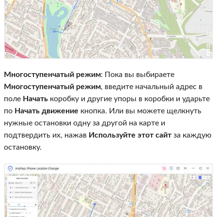
Многоступенчатый режим
: Пока вы выбираете
Многоступенчатый режим
, введите начальный адрес в
поле
Начать
коробку и другие упоры в коробки и ударьте
по
Начать движение
кнопка. Или вы можете щелкнуть
нужные остановки одну за другой на карте и
подтвердить их, нажав
Используйте этот сайт
за каждую
остановку.