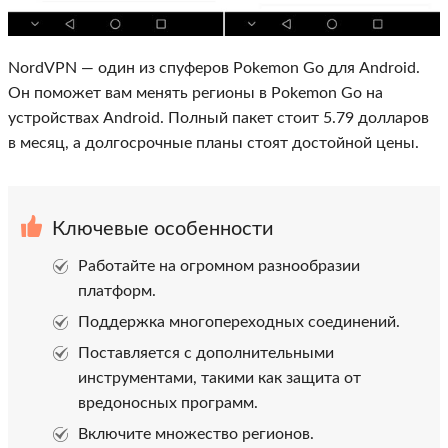
NordVPN — один из спуферов Pokemon Go для Android.
Он поможет вам менять регионы в Pokemon Go на
устройствах Android. Полный пакет стоит 5.79 долларов
в месяц, а долгосрочные планы стоят достойной цены.
Ключевые особенности
Работайте на огромном разнообразии
платформ.
Поддержка многопереходных соединений.
Поставляется с дополнительными
инструментами, такими как защита от
вредоносных программ.
Включите множество регионов.