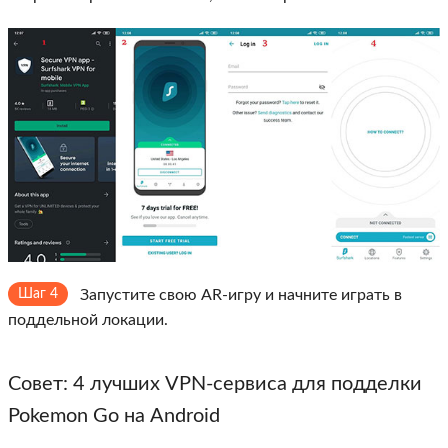
Шаг 4
Запустите свою AR-игру и начните играть в
поддельной локации.
Совет: 4 лучших VPN-сервиса для подделки
Pokemon Go на Android