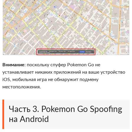
Внимание
: поскольку спуфер Pokemon Go не
устанавливает никаких приложений на ваше устройство
iOS, мобильная игра не обнаружит подмену
местоположения.
Часть 3. Pokemon Go Spoofing
на Android