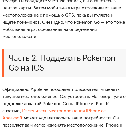
телефон и создадите учетную запись, вы окажетесь в
центре карты. Затем мобильная игра отслеживает ваше
местоположение с помощью GPS, пока вы гуляете и
ищете покемонов. Очевидно, что Pokemon Go — это тоже
мобильная игра, основанная на определении
местоположения.
Часть 2. Подделать Pokemon
Go на iOS
Официально Apple не позволяет пользователям менять
текущее местоположение iOS-устройств. Не говоря уже о
подделке локаций Pokemon Go на iPhone и iPad. К
счастью,
Изменитель местоположения iPhone от
Apeaksoft
может удовлетворить ваши потребности. Он
позволяет вам легко изменять местоположение iPhone и