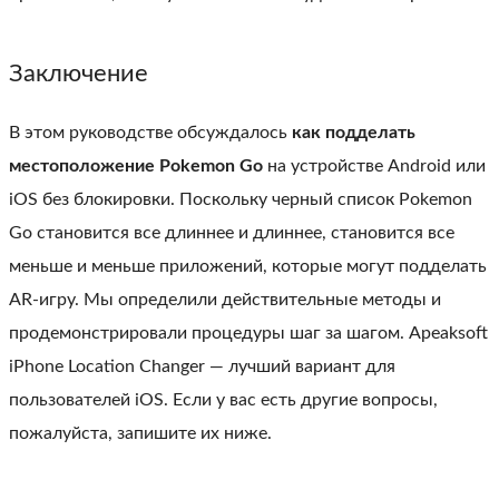
Заключение
В этом руководстве обсуждалось
как подделать
местоположение Pokemon Go
на устройстве Android или
iOS без блокировки. Поскольку черный список Pokemon
Go становится все длиннее и длиннее, становится все
меньше и меньше приложений, которые могут подделать
AR-игру. Мы определили действительные методы и
продемонстрировали процедуры шаг за шагом. Apeaksoft
iPhone Location Changer — лучший вариант для
пользователей iOS. Если у вас есть другие вопросы,
пожалуйста, запишите их ниже.