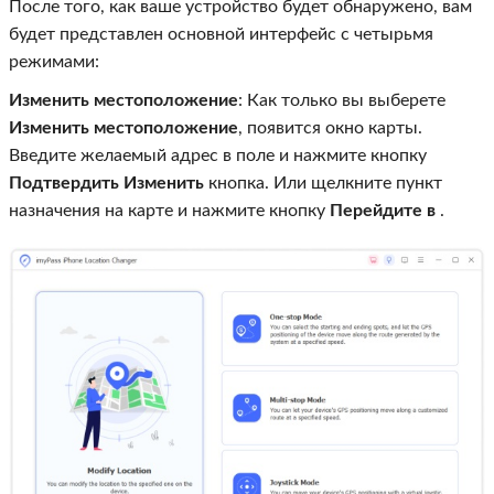
После того, как ваше устройство будет обнаружено, вам
будет представлен основной интерфейс с четырьмя
режимами:
Изменить местоположение
: Как только вы выберете
Изменить местоположение
, появится окно карты.
Введите желаемый адрес в поле и нажмите кнопку
Подтвердить Изменить
кнопка. Или щелкните пункт
назначения на карте и нажмите кнопку
Перейдите в
.