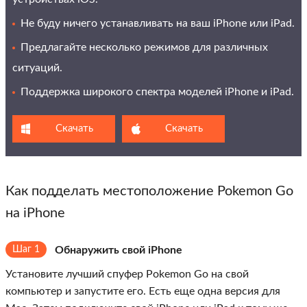
Не буду ничего устанавливать на ваш iPhone или iPad.
Предлагайте несколько режимов для различных
ситуаций.
Поддержка широкого спектра моделей iPhone и iPad.
Скачать
Скачать
Как подделать местоположение Pokemon Go
на iPhone
Шаг 1
Обнаружить свой iPhone
Установите лучший спуфер Pokemon Go на свой
компьютер и запустите его. Есть еще одна версия для