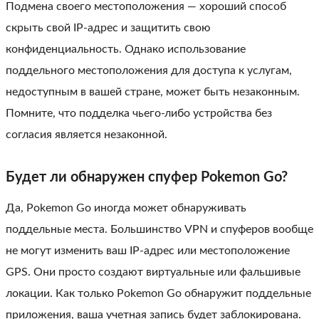
Подмена своего местоположения — хороший способ
скрыть свой IP-адрес и защитить свою
конфиденциальность. Однако использование
поддельного местоположения для доступа к услугам,
недоступным в вашей стране, может быть незаконным.
Помните, что подделка чьего-либо устройства без
согласия является незаконной.
Будет ли обнаружен спуфер Pokemon Go?
Да, Pokemon Go иногда может обнаруживать
поддельные места. Большинство VPN и спуферов вообще
не могут изменить ваш IP-адрес или местоположение
GPS. Они просто создают виртуальные или фальшивые
локации. Как только Pokemon Go обнаружит поддельные
приложения, ваша учетная запись будет заблокирована.