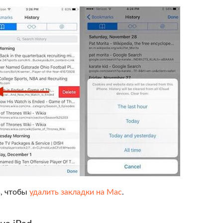
ь, чтобы
удалить закладки на Mac
.