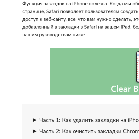
Функция закладок на iPhone полезна. Когда мы о
странице, Safari позволяет пользователям создать
доступ к веб-сайту, все, что вам нужно сделать, э
добавленный в закладки в Safari на вашем iPad, 
нашим руководствам ниже.
Часть 1: Как удалить закладки на iPho
Часть 2: Как очистить закладки Chrom