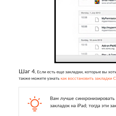
Шаг 4
, Если есть еще закладки, которые вы хот
также можете узнать
как восстановить закладки 
Вам лучше синхронизировать 
закладок на iPad; тогда эти з