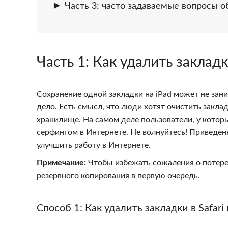
Часть 3: часто задаваемые вопросы о
Часть 1
: Как удалить закладк
Сохранение одной закладки на iPad может не зани
дело. Есть смысл, что люди хотят очистить закладк
хранилище. На самом деле пользователи, у котор
серфингом в Интернете. Не волнуйтесь! Приведен
улучшить работу в Интернете.
Примечание:
Чтобы избежать сожаления о потере
резервного копирования в первую очередь.
Способ 1: Как удалить закладки в Safari 