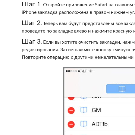
Шаг 1
. Откройте приложение Safari на главном 
iPhone закладка расположена в правом нижнем уг
Шаг 2
. Теперь вам будут представлены все закл
проведите по закладке влево и нажмите красную к
Шаг 3
. Если вы хотите очистить закладки, наж
редактирования. Затем нажмите кнопку «минус» р
Повторите операцию с другими нежелательными 