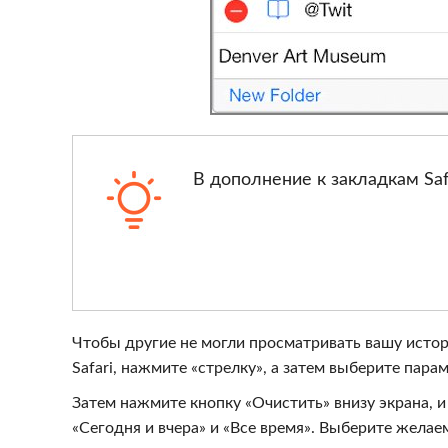
В дополнение к закладкам Saf
Чтобы другие не могли просматривать вашу истор
Safari, нажмите «стрелку», а затем выберите пар
Затем нажмите кнопку «Очистить» внизу экрана, и
«Сегодня и вчера» и «Все время». Выберите жела