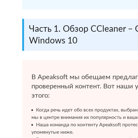
Часть 1. Обзор CCleaner – 
Windows 10
В Apeaksoft мы обещаем предлаг
проверенный контент. Вот наши 
этого:
Когда речь идет обо всех продуктах, выбра
мы в центре внимания их популярность и ваш
Наша команда по контенту Apeaksoft протес
упомянутые ниже.