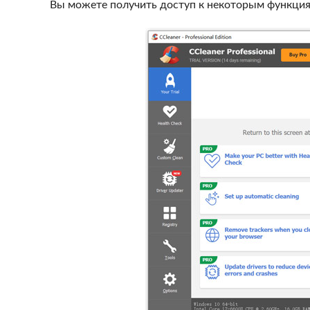
Вы можете получить доступ к некоторым функциям