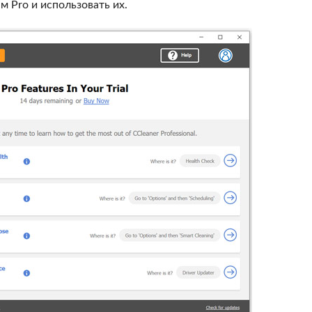
 Pro и использовать их.