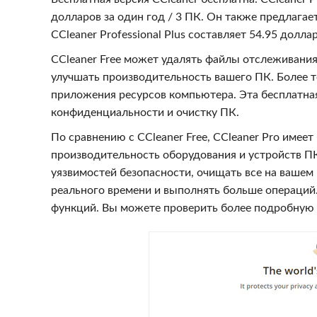
долларов за один год / 3 ПК. Он также предлагает 
CCleaner Professional Plus составляет 54.95 доллар
CCleaner Free может удалять файлы отслеживания
улучшать производительность вашего ПК. Более 
приложения ресурсов компьютера. Эта бесплатная
конфиденциальности и очистку ПК.
По сравнению с CCleaner Free, CCleaner Pro име
производительность оборудования и устройств П
уязвимостей безопасности, очищать все на вашем
реального времени и выполнять больше операций. 
функций. Вы можете проверить более подробную 