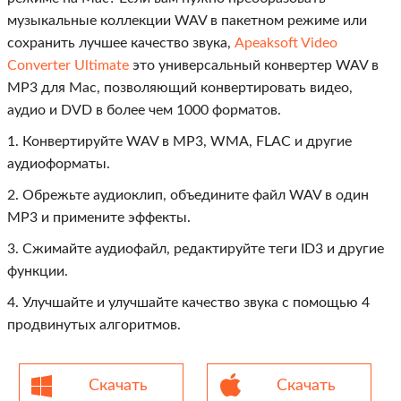
музыкальные коллекции WAV в пакетном режиме или
сохранить лучшее качество звука,
Apeaksoft Video
Converter Ultimate
это универсальный конвертер WAV в
MP3 для Mac, позволяющий конвертировать видео,
аудио и DVD в более чем 1000 форматов.
1. Конвертируйте WAV в MP3, WMA, FLAC и другие
аудиоформаты.
2. Обрежьте аудиоклип, объедините файл WAV в один
MP3 и примените эффекты.
3. Сжимайте аудиофайл, редактируйте теги ID3 и другие
функции.
4. Улучшайте и улучшайте качество звука с помощью 4
продвинутых алгоритмов.
Скачать
Скачать