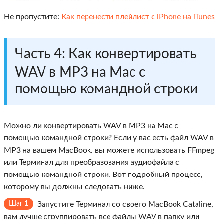
Не пропустите:
Как перенести плейлист с iPhone на iTunes
Часть 4: Как конвертировать
WAV в MP3 на Mac с
помощью командной строки
Можно ли конвертировать WAV в MP3 на Mac с
помощью командной строки? Если у вас есть файл WAV в
MP3 на вашем MacBook, вы можете использовать FFmpeg
или Терминал для преобразования аудиофайла с
помощью командной строки. Вот подробный процесс,
которому вы должны следовать ниже.
Шаг 1
Запустите Терминал со своего MacBook Cataline,
вам лучше сгруппировать все файлы WAV в папку или