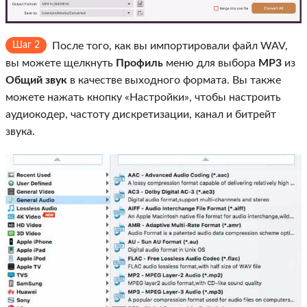
Шаг 2
После того, как вы импортировали файл WAV,
вы можете щелкнуть
Профиль
меню для выбора
MP3
из
Общий звук
в качестве выходного формата. Вы также
можете нажать кнопку «Настройки», чтобы настроить
аудиокодер, частоту дискретизации, канал и битрейт
звука.