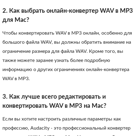
2. Как выбрать онлайн-конвертер WAV в MP3
для Mac?
Чтобы конвертировать WAV в MP3 онлайн, особенно для
большого файла WAV, вы должны обратить внимание на
ограничение размера для файла WAV. Кроме того, вы
также можете заранее узнать более подробную
информацию о других ограничениях онлайн-конвертера
WAV в MP3.
3. Как лучше всего редактировать и
конвертировать WAV в MP3 на Mac?
Если вы хотите настроить различные параметры как
профессию, Audacity - это профессиональный конвертер