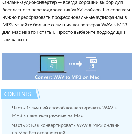
Онлайн-аудиоконвертер — всегда хороший выбор для
бесплатного перекодирования WAV-файлов. Но если вам
нужно преобразовать профессиональные аудиофайлы в
MP3, узнайте больше о лучших конвертерах WAV в MP3
для Mac из этой статьи. Просто выберите подходящий
вам вариант.
Часть 1: лучший способ конвертировать WAV в
MP3 в пакетном режиме на Mac
Часть 2: Как конвертировать WAV в MP3 онлайн
на Mac без ограничений