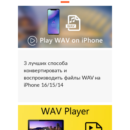
3 лучших способа
конвертировать и
воспроизводить файлы WAV на
iPhone 16/15/14