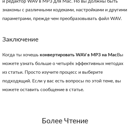
и редактор WAV в MP3 для Mac. Но вы должны быть
знакомы с различными кодеками, настройками и другими
параметрами, прежде чем преобразовывать файл WAV.
Заключение
Когда ты хочешь
конвертировать WAV в MP3 на Mac
Вы
можете узнать больше о четырёх эффективных методах
из статьи. Просто изучите процесс и выберите
подходящий. Если у вас есть вопросы по этой теме, вы
можете оставить сообщение в статье.
Более Чтение