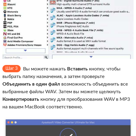
Шаг 3
Вы можете нажать
Вставить
кнопку, чтобы
выбрать папку назначения, а затем проверьте
Объединить в один файл
возможность объединить все
выбранные файлы WAV. Затем вы можете щелкнуть
Конвертировать
кнопку для преобразования WAV в MP3
на вашем MacBook соответственно.