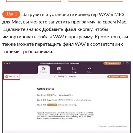
Шаг 1
Загрузите и установите конвертер WAV в MP3
для Mac, вы можете запустить программу на своем Mac.
Щелкните значок
Добавить файл
кнопку, чтобы
импортировать файлы WAV в программу. Кроме того, вы
также можете перетащить файл WAV в соответствии с
вашими требованиями.