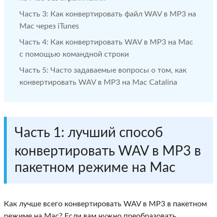
Часть 3: Как конвертировать файл WAV в MP3 на
Mac через iTunes
Часть 4: Как конвертировать WAV в MP3 на Mac
с помощью командной строки
Часть 5: Часто задаваемые вопросы о том, как
конвертировать WAV в MP3 на Mac Catalina
Часть 1: лучший способ
конвертировать WAV в MP3 в
пакетном режиме на Mac
Как лучше всего конвертировать WAV в MP3 в пакетном
режиме на Mac? Если вам нужно преобразовать