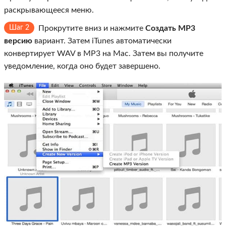
раскрывающееся меню.
Шаг 2
Прокрутите вниз и нажмите
Создать MP3
версию
вариант. Затем iTunes автоматически
конвертирует WAV в MP3 на Mac. Затем вы получите
уведомление, когда оно будет завершено.