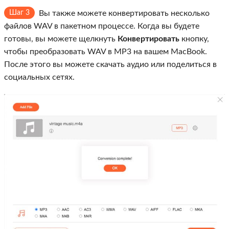
Шаг 3
Вы также можете конвертировать несколько
файлов WAV в пакетном процессе. Когда вы будете
готовы, вы можете щелкнуть
Конвертировать
кнопку,
чтобы преобразовать WAV в MP3 на вашем MacBook.
После этого вы можете скачать аудио или поделиться в
социальных сетях.