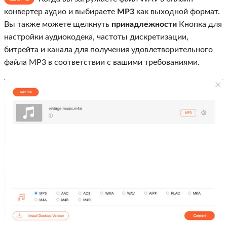
конвертер аудио и выбираете
MP3
как выходной формат.
Вы также можете щелкнуть
принадлежности
Кнопка для
настройки аудиокодека, частоты дискретизации,
битрейта и канала для получения удовлетворительного
файла MP3 в соответствии с вашими требованиями.