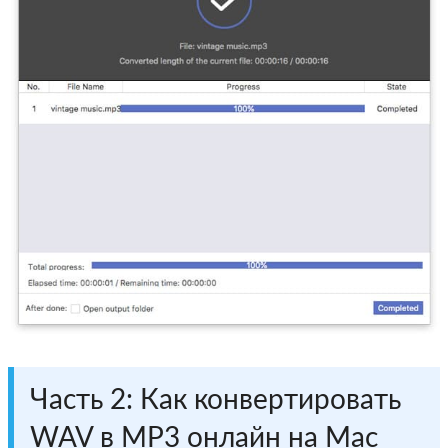
Часть 2: Как конвертировать
WAV в MP3 онлайн на Mac