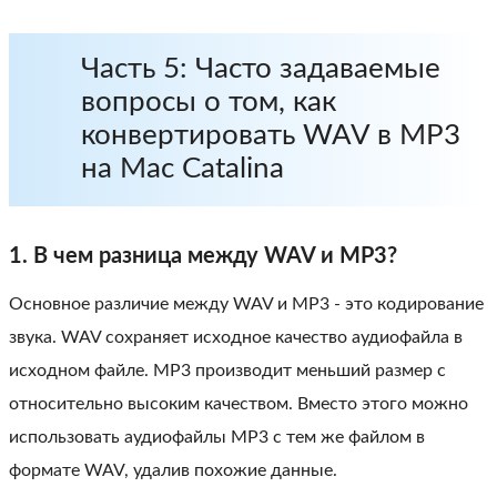
Часть 5: Часто задаваемые
вопросы о том, как
конвертировать WAV в MP3
на Mac Catalina
1. В чем разница между WAV и MP3?
Основное различие между WAV и MP3 - это кодирование
звука. WAV сохраняет исходное качество аудиофайла в
исходном файле. MP3 производит меньший размер с
относительно высоким качеством. Вместо этого можно
использовать аудиофайлы MP3 с тем же файлом в
формате WAV, удалив похожие данные.