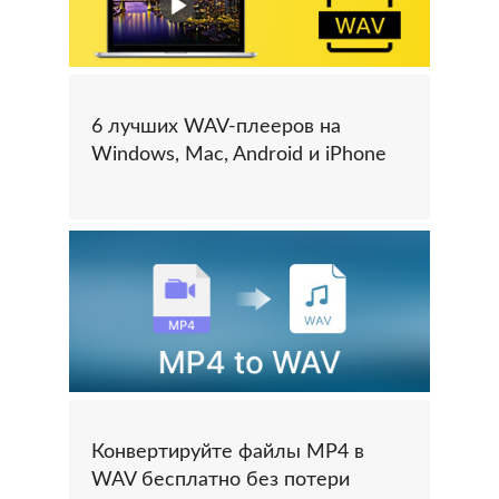
6 лучших WAV-плееров на
Windows, Mac, Android и iPhone
Конвертируйте файлы MP4 в
WAV бесплатно без потери