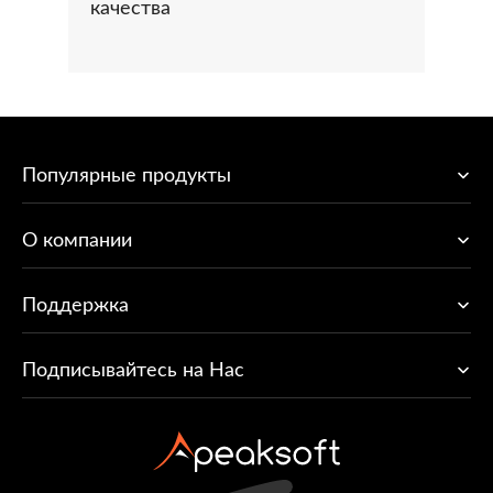
качества
Популярные продукты
O компании
Поддержка
Подписывайтесь на Нас