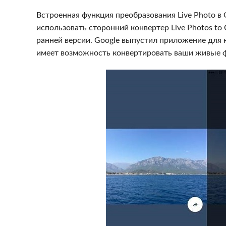
Встроенная функция преобразования Live Photo в 
использовать сторонний конвертер Live Photos to 
ранней версии. Google выпустил приложение для ко
имеет возможность конвертировать ваши живые 