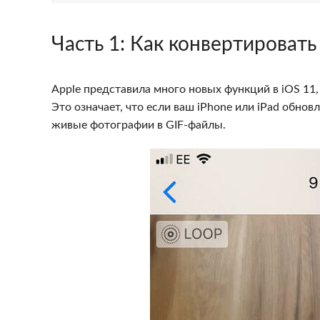
Часть 1:
Как конвертировать i
Apple представила много новых функций в iOS 11,
Это означает, что если ваш iPhone или iPad обно
живые фотографии в GIF-файлы.