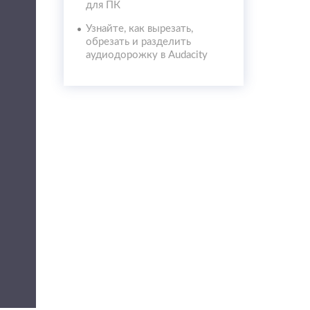
для ПК
Узнайте, как вырезать,
обрезать и разделить
аудиодорожку в Audacity