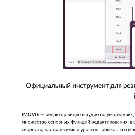
Официальный инструмент для резки
IMOVIE
— редактор видео и аудио по умолчанию дл
множество основных функций редактирования, вкл
скорости, настраиваемый уровень громкости и мн