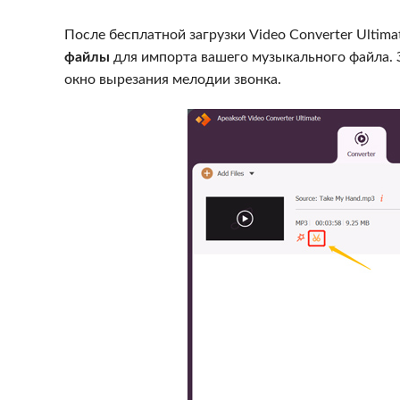
После бесплатной загрузки Video Converter Ultim
файлы
для импорта вашего музыкального файла.
окно вырезания мелодии звонка.