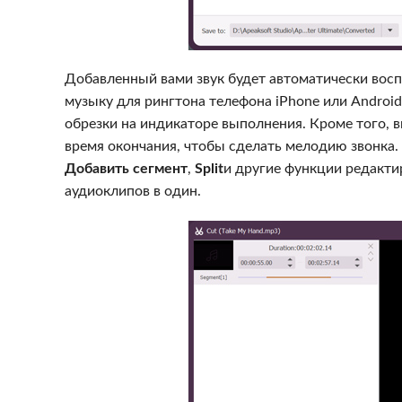
Добавленный вами звук будет автоматически вос
музыку для рингтона телефона iPhone или Androi
обрезки на индикаторе выполнения. Кроме того, 
время окончания, чтобы сделать мелодию звонка.
Добавить сегмент
,
Split
и другие функции редакти
аудиоклипов в один.