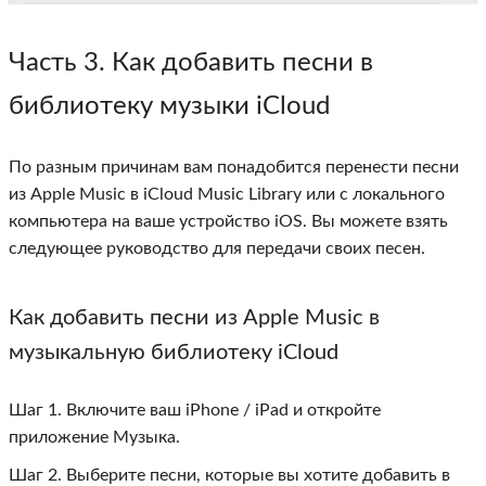
Часть 3
. Как добавить песни в
библиотеку музыки iCloud
По разным причинам вам понадобится перенести песни
из Apple Music в iCloud Music Library или с локального
компьютера на ваше устройство iOS. Вы можете взять
следующее руководство для передачи своих песен.
Как добавить песни из Apple Music в
музыкальную библиотеку iCloud
Шаг 1. Включите ваш iPhone / iPad и откройте
приложение Музыка.
Шаг 2. Выберите песни, которые вы хотите добавить в