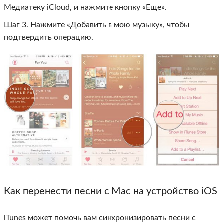
Медиатеку iCloud, и нажмите кнопку «Еще».
Шаг 3. Нажмите «Добавить в мою музыку», чтобы
подтвердить операцию.
Как перенести песни с Mac на устройство iOS
iTunes может помочь вам синхронизировать песни с