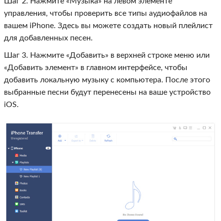
Шаг 2. Нажмите «Музыка» на левом элементе
управления, чтобы проверить все типы аудиофайлов на
вашем iPhone. Здесь вы можете создать новый плейлист
для добавленных песен.
Шаг 3. Нажмите «Добавить» в верхней строке меню или
«Добавить элемент» в главном интерфейсе, чтобы
добавить локальную музыку с компьютера. После этого
выбранные песни будут перенесены на ваше устройство
iOS.