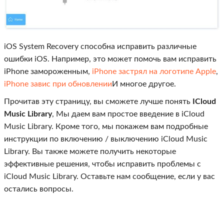
iOS System Recovery способна исправить различные
ошибки iOS. Например, это может помочь вам исправить
iPhone замороженным,
iPhone застрял на логотипе Apple
,
iPhone завис при обновлении
И многое другое.
Прочитав эту страницу, вы сможете лучше понять
ICloud
Music Library
, Мы даем вам простое введение в iCloud
Music Library. Кроме того, мы покажем вам подробные
инструкции по включению / выключению iCloud Music
Library. Вы также можете получить некоторые
эффективные решения, чтобы исправить проблемы с
iCloud Music Library. Оставьте нам сообщение, если у вас
остались вопросы.