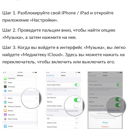
Шаг 1. Разблокируйте свой iPhone / iPad и откройте
приложение «Настройки».
Шаг 2. Проведите пальцем вниз, чтобы найти опцию
«Музыка», а затем нажмите на нее.
Шаг 3. Когда вы войдете в интерфейс «Музыка», вы легко
найдете «Медиатеку iCloud». Здесь вы можете нажать на
переключатель, чтобы включить или выключить его.