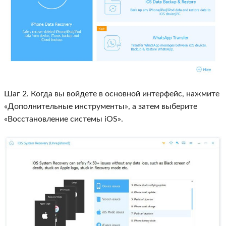
Шаг 2. Когда вы войдете в основной интерфейс, нажмите
«Дополнительные инструменты», а затем выберите
«Восстановление системы iOS».