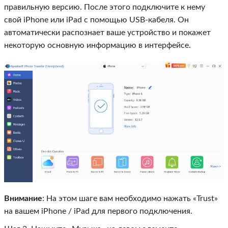
правильную версию. После этого подключите к нему
свой iPhone или iPad с помощью USB-кабеля. Он
автоматически распознает ваше устройство и покажет
некоторую основную информацию в интерфейсе.
Внимание
: На этом шаге вам необходимо нажать «Trust»
на вашем iPhone / iPad для первого подключения.