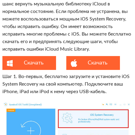
шанс вернуть музыкальную библиотеку iCloud в
нормальное состояние. Если проблема не устранена, вы
можете воспользоваться мощным iOS System Recovery,
чтобы исправить ошибку. Он имеет возможность
исправить многие проблемы с iOS. Вы можете бесплатно
скачать его и предпринять следующие шаги, чтобы
исправить ошибки iCloud Music Library.
Скачать
Скачать
Шаг 1. Во-первых, бесплатно загрузите и установите iOS
System Recovery на свой компьютер. Подключите ваш
iPhone, iPad или iPod к нему через USB-кабель.