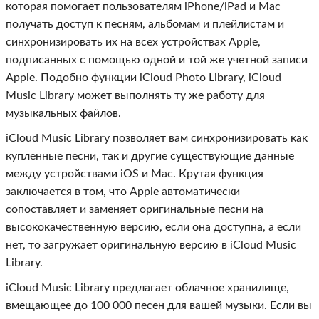
которая помогает пользователям iPhone/iPad и Mac
получать доступ к песням, альбомам и плейлистам и
синхронизировать их на всех устройствах Apple,
подписанных с помощью одной и той же учетной записи
Apple. Подобно функции iCloud Photo Library, iCloud
Music Library может выполнять ту же работу для
музыкальных файлов.
iCloud Music Library позволяет вам синхронизировать как
купленные песни, так и другие существующие данные
между устройствами iOS и Mac. Крутая функция
заключается в том, что Apple автоматически
сопоставляет и заменяет оригинальные песни на
высококачественную версию, если она доступна, а если
нет, то загружает оригинальную версию в iCloud Music
Library.
iCloud Music Library предлагает облачное хранилище,
вмещающее до 100 000 песен для вашей музыки. Если вы