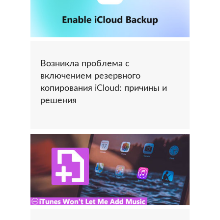
Возникла проблема с
включением резервного
копирования iCloud: причины и
решения