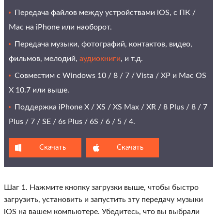
Передача файлов между устройствами iOS, с ПК /
Mac на iPhone или наоборот.
Передача музыки, фотографий, контактов, видео,
фильмов, мелодий,
аудиокниги
, и т.д.
Совместим с Windows 10 / 8 / 7 / Vista / XP и Mac OS
X 10.7 или выше.
Поддержка iPhone X / XS / XS Max / XR / 8 Plus / 8 / 7
Plus / 7 / SE / 6s Plus / 6S / 6 / 5 / 4.
Скачать
Скачать
Шаг 1. Нажмите кнопку загрузки выше, чтобы быстро
загрузить, установить и запустить эту передачу музыки
iOS на вашем компьютере. Убедитесь, что вы выбрали