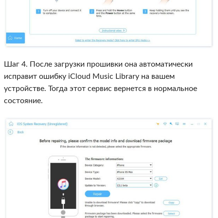
Шаг 4. После загрузки прошивки она автоматически
исправит ошибку iCloud Music Library на вашем
устройстве. Тогда этот сервис вернется в нормальное
состояние.