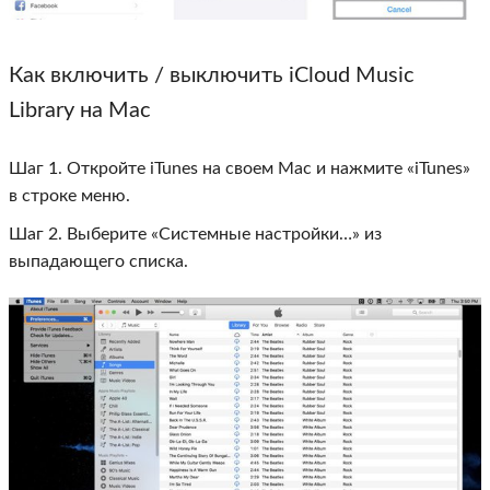
Как включить / выключить iCloud Music
Library на Mac
Шаг 1. Откройте iTunes на своем Mac и нажмите «iTunes»
в строке меню.
Шаг 2. Выберите «Системные настройки…» из
выпадающего списка.