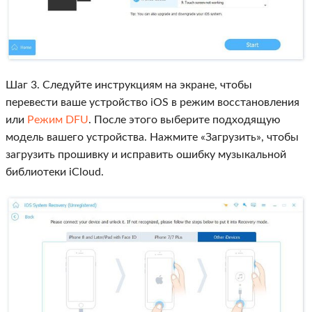
Шаг 3. Следуйте инструкциям на экране, чтобы
перевести ваше устройство iOS в режим восстановления
или
Режим DFU
. После этого выберите подходящую
модель вашего устройства. Нажмите «Загрузить», чтобы
загрузить прошивку и исправить ошибку музыкальной
библиотеки iCloud.