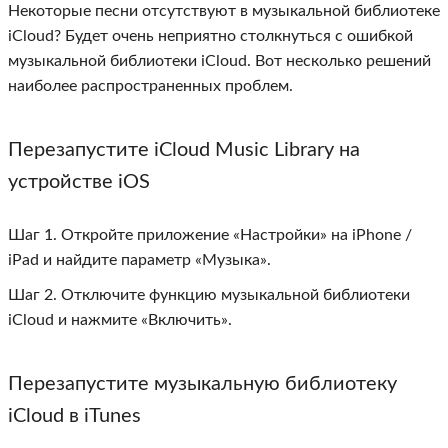
Некоторые песни отсутствуют в музыкальной библиотеке
iCloud? Будет очень неприятно столкнуться с ошибкой
музыкальной библиотеки iCloud. Вот несколько решений
наиболее распространенных проблем.
Перезапустите iCloud Music Library на
устройстве iOS
Шаг 1. Откройте приложение «Настройки» на iPhone /
iPad и найдите параметр «Музыка».
Шаг 2. Отключите функцию музыкальной библиотеки
iCloud и нажмите «Включить».
Перезапустите музыкальную библиотеку
iCloud в iTunes