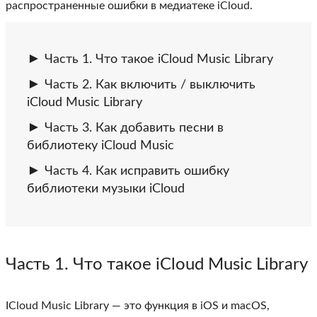
распространенные ошибки в медиатеке iCloud.
Часть 1. Что такое iCloud Music Library
Часть 2. Как включить / выключить
іClоud Music Library
Часть 3. Как добавить песни в
библиотеку iCloud Music
Часть 4. Как исправить ошибку
библиотеки музыки iCloud
Часть 1
. Что такое iCloud Music Library
ICloud Music Library
— это функция в iOS и macOS,