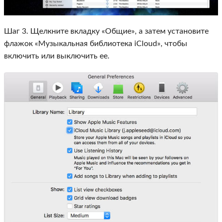
Шаг 3. Щелкните вкладку «Общие», а затем установите
флажок «Музыкальная библиотека iCloud», чтобы
включить или выключить ее.