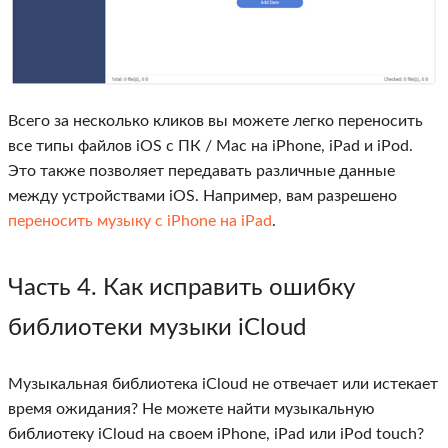
Всего за несколько кликов вы можете легко переносить
все типы файлов iOS с ПК / Mac на iPhone, iPad и iPod.
Это также позволяет передавать различные данные
между устройствами iOS. Например, вам разрешено
переносить музыку с iPhone на iPad
.
Часть 4
. Как исправить ошибку
библиотеки музыки iCloud
Музыкальная библиотека iCloud не отвечает или истекает
время ожидания? Не можете найти музыкальную
библиотеку iCloud на своем iPhone, iPad или iPod touch?