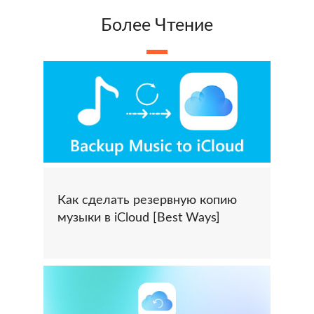
Более Чтение
Как сделать резервную копию
музыки в iCloud [Best Ways]