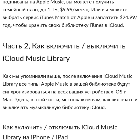
подписаны на Apple Music, вы можете получить
семейный план, до 1 ТБ, $9.99/месяц. Или вы можете
выбрать сервис iTunes Match от Apple и заплатить $24.99/
год, чтобы хранить свою библиотеку iTunes в iCloud.
Часть 2
, Как включить / выключить
іClоud Music Library
Как мы упоминали выше, после включения iCloud Music
Library все типы Apple Music в вашей библиотеке будут
синхронизироваться на всех ваших устройствах iOS и
Mac. Здесь, в этой части, мы покажем вам, как включать и
выключать музыкальную библиотеку iCloud.
Как включить / отключить iCloud Music
Library на iPhone / iPad