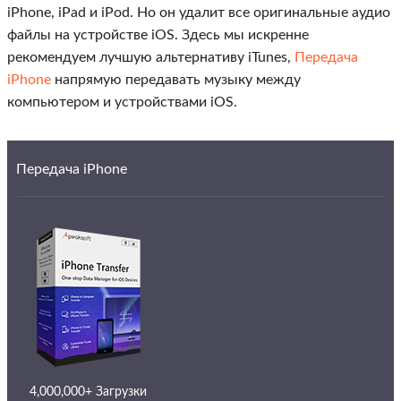
iPhone, iPad и iPod. Но он удалит все оригинальные аудио
файлы на устройстве iOS. Здесь мы искренне
рекомендуем лучшую альтернативу iTunes,
Передача
iPhone
напрямую передавать музыку между
компьютером и устройствами iOS.
Передача iPhone
4,000,000+ Загрузки