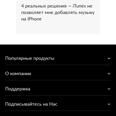
4 реальных решения — iTunes не
позволяет мне добавлять музыку
на iPhone
Популярные продукты
O компании
Поддержка
Подписывайтесь на Нас