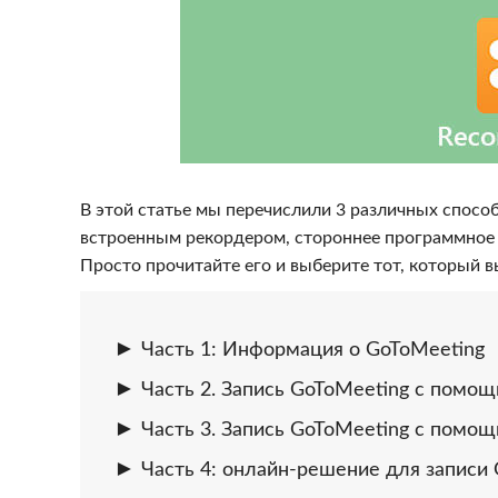
В этой статье мы перечислили 3 различных спосо
встроенным рекордером, стороннее программное 
Просто прочитайте его и выберите тот, который в
Часть 1: Информация о GoToMeeting
Часть 2. Запись GoToMeeting с помо
Часть 3. Запись GoToMeeting с помо
Часть 4: онлайн-решение для записи