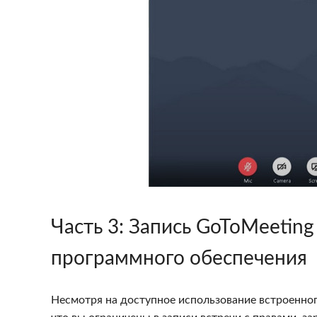
Часть 3
: Запись GoToMeetin
программного обеспечения
Несмотря на доступное использование встроенног