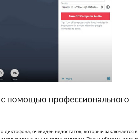
g с помощью профессионального
о диктофона, очевиден недостаток, который заключается в 