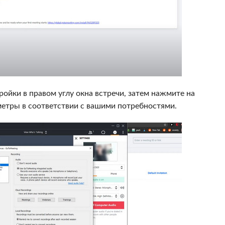
ройки в правом углу окна встречи, затем нажмите на
аметры в соответствии с вашими потребностями.