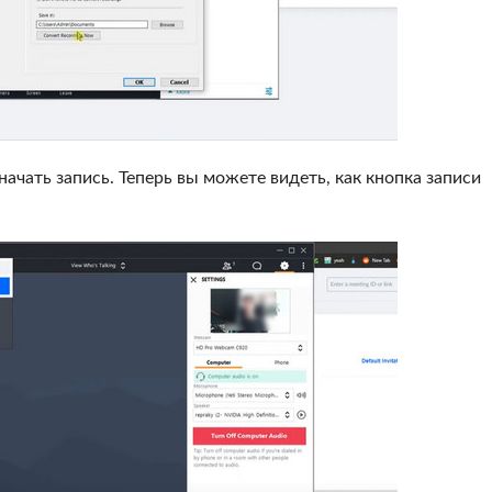
начать запись. Теперь вы можете видеть, как кнопка записи