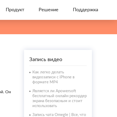
Продукт
Решение
Поддержка
Запись видео
Как легко делать
видеозаписи с iPhone в
формате MP4
Является ли Apowersoft
ой. Он
бесплатный онлайн рекордер
экрана безопасным и стоит
использовать
Запись чата Omegle | Все, что