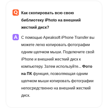
Как скопировать всю свою
библиотеку iPhoto на внешний
жесткий диск?
С помощью Apeaksoft iPhone Transfer вы
можете легко копировать фотографии
одним щелчком мыши. Подключите свой
iPhone и внешний жесткий диск к
компьютеру. Затем используйте...
Фото
на ПК
функция, позволяющая одним
щелчком мыши копировать фотографии
непосредственно на внешний жесткий
диск.