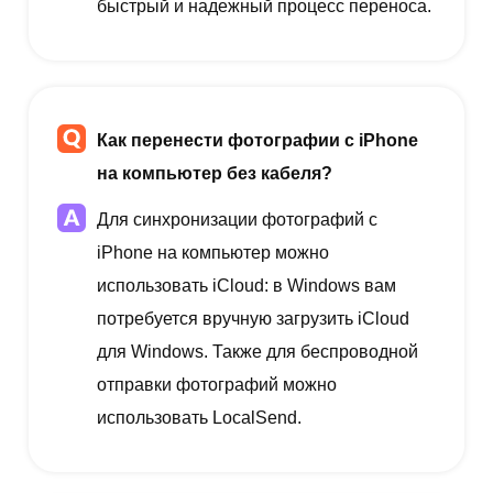
быстрый и надежный процесс переноса.
Как перенести фотографии с iPhone
на компьютер без кабеля?
Для синхронизации фотографий с
iPhone на компьютер можно
использовать iCloud: в Windows вам
потребуется вручную загрузить iCloud
для Windows. Также для беспроводной
отправки фотографий можно
использовать LocalSend.