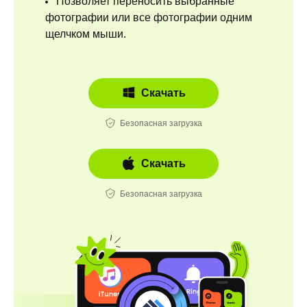
Позволяет переносить выбранные
фотографии или все фотографии одним
щелчком мыши.
Скачать
Безопасная загрузка
Скачать
Безопасная загрузка