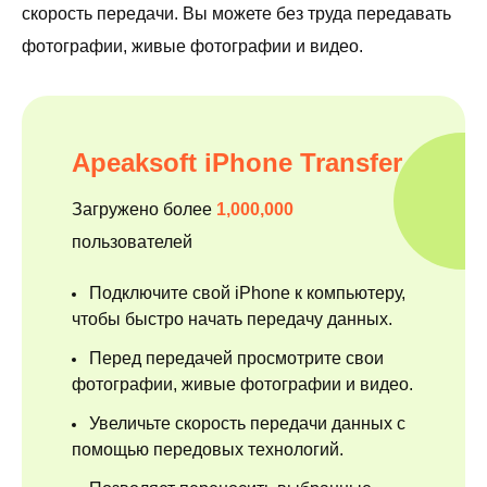
скорость передачи. Вы можете без труда передавать
фотографии, живые фотографии и видео.
Apeaksoft iPhone Transfer
Загружено более
1,000,000
пользователей
Подключите свой iPhone к компьютеру,
чтобы быстро начать передачу данных.
Перед передачей просмотрите свои
фотографии, живые фотографии и видео.
Увеличьте скорость передачи данных с
помощью передовых технологий.