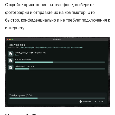
Откройте приложение на телефоне, выберите
фотографии и отправьте их на компьютер. Это
быстро, конфиденциально и не требует подключения к
интернету.