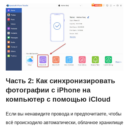
Часть 2: Как синхронизировать
фотографии с iPhone на
компьютер с помощью iCloud
Если вы ненавидите провода и предпочитаете, чтобы
всё происходило автоматически, облачное хранилище