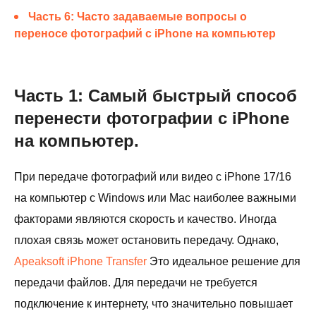
Часть 6: Часто задаваемые вопросы о
переносе фотографий с iPhone на компьютер
Часть 1: Самый быстрый способ
перенести фотографии с iPhone
на компьютер.
При передаче фотографий или видео с iPhone 17/16
на компьютер с Windows или Mac наиболее важными
факторами являются скорость и качество. Иногда
плохая связь может остановить передачу. Однако,
Apeaksoft iPhone Transfer
Это идеальное решение для
передачи файлов. Для передачи не требуется
подключение к интернету, что значительно повышает