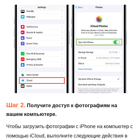
Шаг 2.
Получите доступ к фотографиям на
вашем компьютере.
Чтобы загрузить фотографии с iPhone на компьютер с
помощью iCloud, выполните следующие действия в