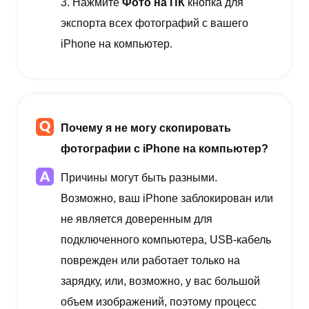
3. Нажмите
Фото на ПК
кнопка для
экспорта всех фотографий с вашего
iPhone на компьютер.
Почему я не могу скопировать
фотографии с iPhone на компьютер?
Причины могут быть разными.
Возможно, ваш iPhone заблокирован или
не является доверенным для
подключенного компьютера, USB-кабель
поврежден или работает только на
зарядку, или, возможно, у вас большой
объем изображений, поэтому процесс