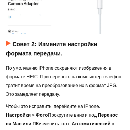
Совет 2: Измените настройки
формата передачи.
По умолчанию iPhone сохраняют изображения в
формате HEIC. При переносе на компьютер телефон
тратит время на преобразование их в формат JPG.
Это замедляет передачу.
Чтобы это исправить, перейдите на iPhone.
Настройки
>
Фото
Прокрутите вниз и под
Перенос
на Mac или ПК
изменить это с
Автоматический
в