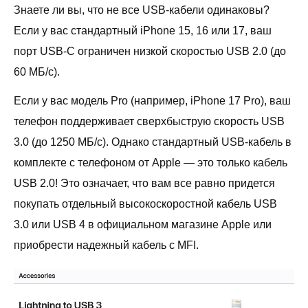
Знаете ли вы, что не все USB-кабели одинаковы?
Если у вас стандартный iPhone 15, 16 или 17, ваш
порт USB-C ограничен низкой скоростью USB 2.0 (до
60 МБ/с).
Если у вас модель Pro (например, iPhone 17 Pro), ваш
телефон поддерживает сверхбыструю скорость USB
3.0 (до 1250 МБ/с). Однако стандартный USB-кабель в
комплекте с телефоном от Apple — это только кабель
USB 2.0! Это означает, что вам все равно придется
покупать отдельный высокоскоростной кабель USB
3.0 или USB 4 в официальном магазине Apple или
приобрести надежный кабель с MFI.