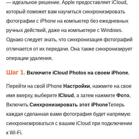
— идеальное решение. Apple предоставляет iCloud,
который поможет вам научиться синхронизировать
фотографии с iPhone на компьютер без ежедневных
ручных действий, даже на компьютере с Windows.
Однако следует знать, что синхронизация фотографий
отличается от их передачи. Она также синхронизирует
операции удаления.
Шаг 1.
Включите iCloud Photos на своем iPhone.
Перейти на свой iPhone
Настройки
, нажмите на свое
имя вверху, выберите
ICloud
, а затем нажмите
Фото
,
Включить
Синхронизировать этот iPhone
Теперь
каждая сделанная вами фотография будет напрямую
синхронизироваться с вашим iCloud при подключении
к Wi-Fi.