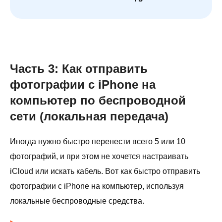
Часть 3: Как отправить
фотографии с iPhone на
компьютер по беспроводной
сети (локальная передача)
Иногда нужно быстро перенести всего 5 или 10
фотографий, и при этом не хочется настраивать
iCloud или искать кабель. Вот как быстро отправить
фотографии с iPhone на компьютер, используя
локальные беспроводные средства.