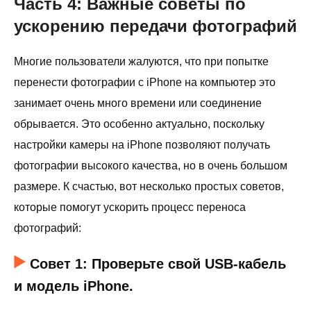
Часть 4: Важные советы по
ускорению передачи фотографий
Многие пользователи жалуются, что при попытке
перенести фотографии с iPhone на компьютер это
занимает очень много времени или соединение
обрывается. Это особенно актуально, поскольку
настройки камеры на iPhone позволяют получать
фотографии высокого качества, но в очень большом
размере. К счастью, вот несколько простых советов,
которые помогут ускорить процесс переноса
фотографий:
Совет 1: Проверьте свой USB-кабель
и модель iPhone.