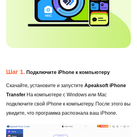
Шаг 1.
Подключите iPhone к компьютеру
Скачайте, установите и запустите
Apeaksoft iPhone
Transfer
На компьютере с Windows или Mac
подключите свой iPhone к компьютеру. После этого вы
увидите, что программа распознала ваш iPhone.