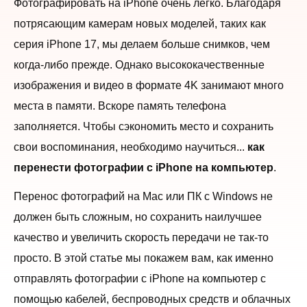
Фотографировать на iPhone очень легко. Благодаря
потрясающим камерам новых моделей, таких как
серия iPhone 17, мы делаем больше снимков, чем
когда-либо прежде. Однако высококачественные
изображения и видео в формате 4K занимают много
места в памяти. Вскоре память телефона
заполняется. Чтобы сэкономить место и сохранить
свои воспоминания, необходимо научиться...
как
перенести фотографии с iPhone на компьютер
.
Перенос фотографий на Mac или ПК с Windows не
должен быть сложным, но сохранить наилучшее
качество и увеличить скорость передачи не так-то
просто. В этой статье мы покажем вам, как именно
отправлять фотографии с iPhone на компьютер с
помощью кабелей, беспроводных средств и облачных