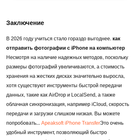
Заключение
В 2026 году учиться стало гораздо выгоднее.
как
отправить фотографии с iPhone на компьютер
Несмотря на наличие надежных методов, поскольку
размеры фотографий увеличиваются, а стоимость
хранения на жестких дисках значительно выросла,
хотя существуют инструменты быстрой передачи
данных, такие как AirDrop и LocalSend, а также
облачная синхронизация, например iCloud, скорость
передачи и загрузки слишком низкая. Вы можете
попробовать...
Apeaksoft iPhone Transfer
Это очень
удобный инструмент, позволяющий быстро