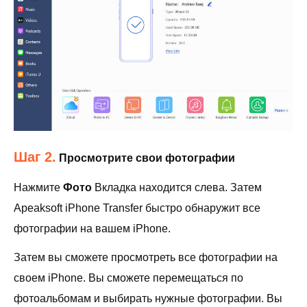
Шаг 2.
Просмотрите свои фотографии
Нажмите
Фото
Вкладка находится слева. Затем
Apeaksoft iPhone Transfer быстро обнаружит все
фотографии на вашем iPhone.
Затем вы сможете просмотреть все фотографии на
своем iPhone. Вы сможете перемещаться по
фотоальбомам и выбирать нужные фотографии. Вы