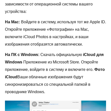
зависимости от операционной системы вашего
устройства:
На Mac:
Войдите в систему, используя тот же Apple ID.
Откройте приложение «Фотографии» на Mac,
включите iCloud Photos в настройках, и ваши
изображения отобразятся автоматически.
На ПК с Windows:
Скачать официальную
iCloud для
Windows
Приложение из Microsoft Store. Откройте
приложение, войдите в систему и включите его.
Фото
iCloud
Ваши облачные изображения будут
синхронизироваться со специальной папкой в ​​
проводнике Windows.