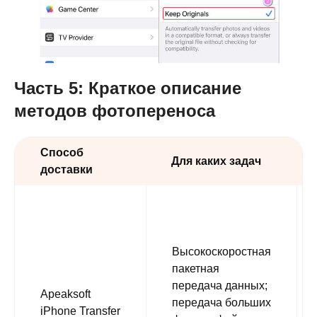
Часть 5: Краткое описание
методов фотопереноса
Способ
Для каких задач
доставки
Высокоскоростная
пакетная
передача данных;
Apeaksoft
передача больших
iPhone Transfer