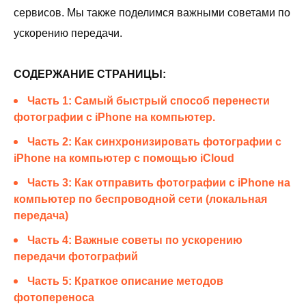
сервисов. Мы также поделимся важными советами по
ускорению передачи.
СОДЕРЖАНИЕ СТРАНИЦЫ:
Часть 1: Самый быстрый способ перенести
фотографии с iPhone на компьютер.
Часть 2: Как синхронизировать фотографии с
iPhone на компьютер с помощью iCloud
Часть 3: Как отправить фотографии с iPhone на
компьютер по беспроводной сети (локальная
передача)
Часть 4: Важные советы по ускорению
передачи фотографий
Часть 5: Краткое описание методов
фотопереноса