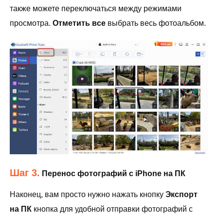
также можете переключаться между режимами
просмотра.
Отметить все
выбрать весь фотоальбом.
Шаг 3.
Перенос фотографий с iPhone на ПК
Наконец, вам просто нужно нажать кнопку
Экспорт
на ПК
кнопка для удобной отправки фотографий с