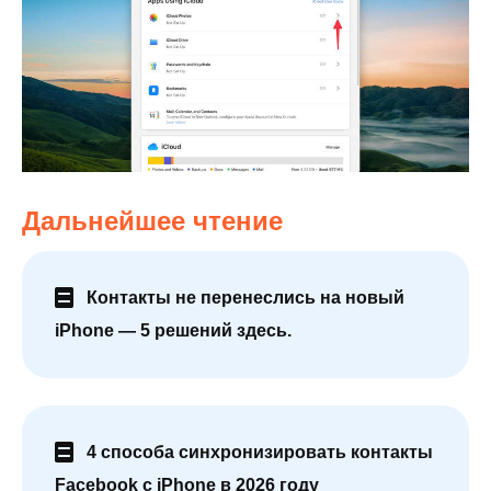
Дальнейшее чтение
Контакты не перенеслись на новый
iPhone — 5 решений здесь.
4 способа синхронизировать контакты
Facebook с iPhone в 2026 году