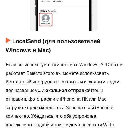
LocalSend (для пользователей
Windows и Mac)
Если вы используете компьютер с Windows, AirDrop не
работает. Вместо этого вы можете использовать
бесплатный инструмент с открытым исходным кодом
под названием...
Локальная отправка
Чтобы
отправить фотографии с iPhone на ПК или Mac,
загрузите приложение LocalSend на свой iPhone и
компьютер. Убедитесь, что оба устройства
подключены к одной и той же домашней сети Wi-Fi.