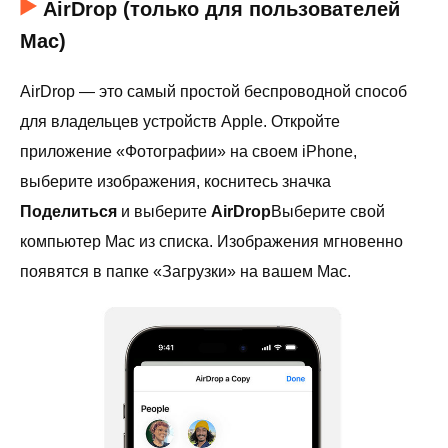
AirDrop (только для пользователей
Mac)
AirDrop — это самый простой беспроводной способ
для владельцев устройств Apple. Откройте
приложение «Фотографии» на своем iPhone,
выберите изображения, коснитесь значка
Поделиться
и выберите
AirDrop
Выберите свой
компьютер Mac из списка. Изображения мгновенно
появятся в папке «Загрузки» на вашем Mac.