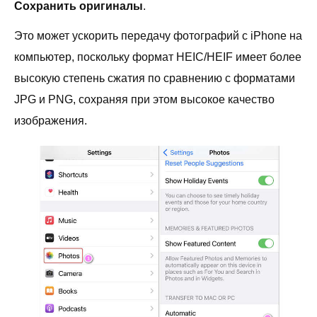
Сохранить оригиналы
.
Это может ускорить передачу фотографий с iPhone на
компьютер, поскольку формат HEIC/HEIF имеет более
высокую степень сжатия по сравнению с форматами
JPG и PNG, сохраняя при этом высокое качество
изображения.