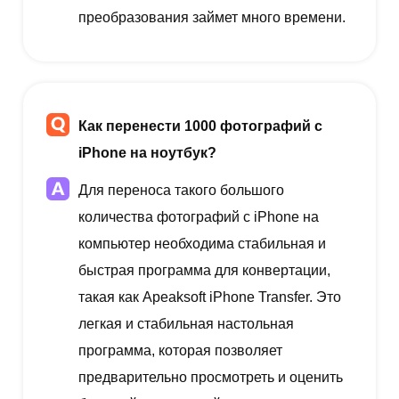
преобразования займет много времени.
Как перенести 1000 фотографий с
iPhone на ноутбук?
Для переноса такого большого
количества фотографий с iPhone на
компьютер необходима стабильная и
быстрая программа для конвертации,
такая как Apeaksoft iPhone Transfer. Это
легкая и стабильная настольная
программа, которая позволяет
предварительно просмотреть и оценить