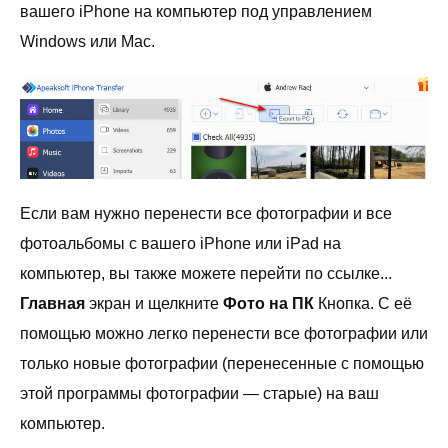
вашего iPhone на компьютер под управлением
Windows или Mac.
Если вам нужно перенести все фотографии и все
фотоальбомы с вашего iPhone или iPad на
компьютер, вы также можете перейти по ссылке...
Главная
экран и щелкните
Фото на ПК
Кнопка. С её
помощью можно легко перенести все фотографии или
только новые фотографии (перенесенные с помощью
этой программы фотографии — старые) на ваш
компьютер.