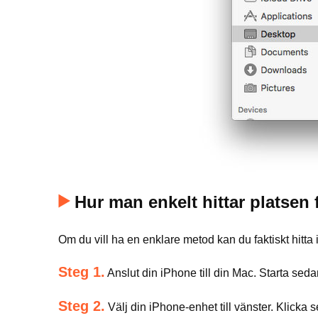
Hur man enkelt hittar platsen
Om du vill ha en enklare metod kan du faktiskt hitt
Steg 1.
Anslut din iPhone till din Mac. Starta seda
Steg 2.
Välj din iPhone-enhet till vänster. Klicka