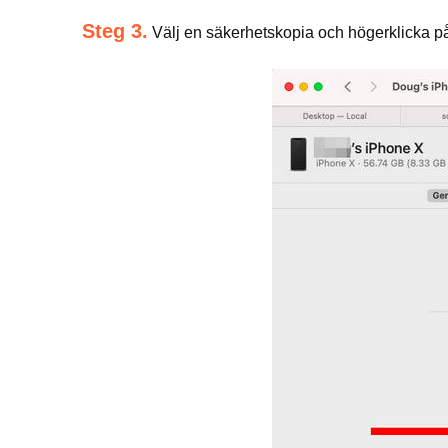
Steg 3.
Välj en säkerhetskopia och högerklicka p