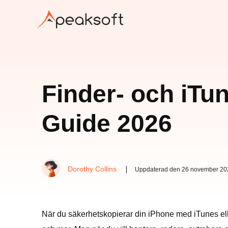
Finder- och iTu
Guide 2026
Dorothy Collins
Uppdaterad den 26 november 20
När du säkerhetskopierar din iPhone med iTunes elle