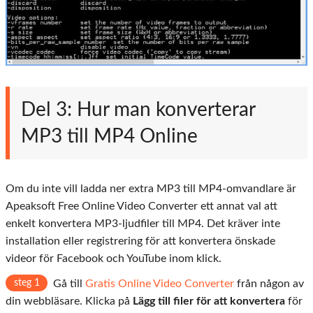
Del 3: Hur man konverterar
MP3 till MP4 Online
Om du inte vill ladda ner extra MP3 till MP4-omvandlare är
Apeaksoft Free Online Video Converter ett annat val att
enkelt konvertera MP3-ljudfiler till MP4. Det kräver inte
installation eller registrering för att konvertera önskade
videor för Facebook och YouTube inom klick.
steg 1
Gå till
Gratis Online Video Converter
från någon av
din webbläsare. Klicka på
Lägg till filer för att konvertera
för