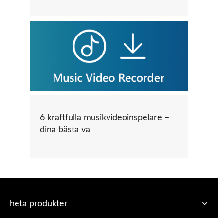
6 kraftfulla musikvideoinspelare –
dina bästa val
heta produkter