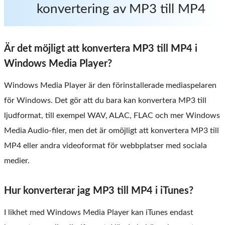
konvertering av MP3 till MP4
Är det möjligt att konvertera MP3 till MP4 i
Windows Media Player?
Windows Media Player är den förinstallerade mediaspelaren
för Windows. Det gör att du bara kan konvertera MP3 till
ljudformat, till exempel WAV, ALAC, FLAC och mer Windows
Media Audio-filer, men det är omöjligt att konvertera MP3 till
MP4 eller andra videoformat för webbplatser med sociala
medier.
Hur konverterar jag MP3 till MP4 i iTunes?
I likhet med Windows Media Player kan iTunes endast