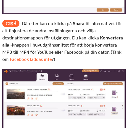
steg 4
Därefter kan du klicka på
Spara till
alternativet för
att finjustera de andra inställningarna och välja
destinationsmappen för utgången. Du kan klicka
Konvertera
alla
-knappen i huvudgränssnittet för att börja konvertera
MP3 till MP4 för YouTube eller Facebook på din dator. (Tänk
om
Facebook laddas inte
?)