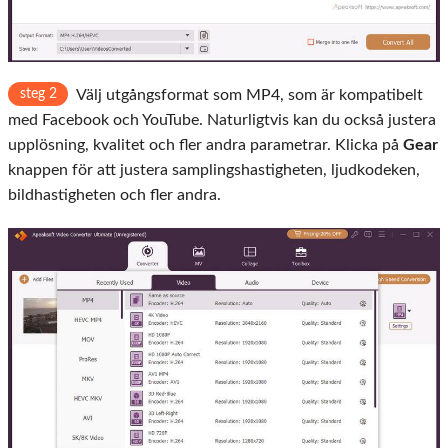
steg 2
Välj utgångsformat som MP4, som är kompatibelt
med Facebook och YouTube. Naturligtvis kan du också justera
upplösning, kvalitet och fler andra parametrar. Klicka på
Gear
knappen för att justera samplingshastigheten, ljudkodeken,
bildhastigheten och fler andra.