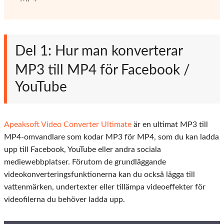
Del 1: Hur man konverterar
MP3 till MP4 för Facebook /
YouTube
Apeaksoft Video Converter Ultimate
är en ultimat MP3 till
MP4-omvandlare som kodar MP3 för MP4, som du kan ladda
upp till Facebook, YouTube eller andra sociala
mediewebbplatser. Förutom de grundläggande
videokonverteringsfunktionerna kan du också lägga till
vattenmärken, undertexter eller tillämpa videoeffekter för
videofilerna du behöver ladda upp.