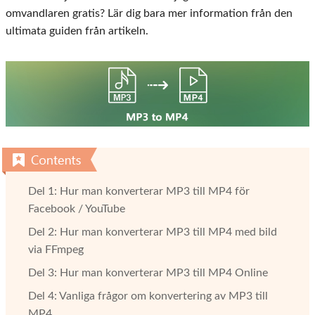
omvandlaren gratis? Lär dig bara mer information från den
ultimata guiden från artikeln.
Del 1: Hur man konverterar MP3 till MP4 för
Facebook / YouTube
Del 2: Hur man konverterar MP3 till MP4 med bild
via FFmpeg
Del 3: Hur man konverterar MP3 till MP4 Online
Del 4: Vanliga frågor om konvertering av MP3 till
MP4