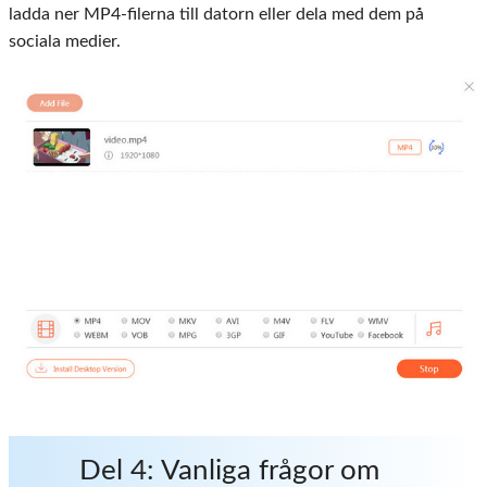
ladda ner MP4-filerna till datorn eller dela med dem på
sociala medier.
Del 4: Vanliga frågor om