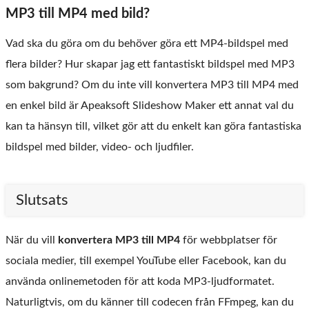
MP3 till MP4 med bild?
Vad ska du göra om du behöver göra ett MP4-bildspel med
flera bilder? Hur skapar jag ett fantastiskt bildspel med MP3
som bakgrund? Om du inte vill konvertera MP3 till MP4 med
en enkel bild är Apeaksoft Slideshow Maker ett annat val du
kan ta hänsyn till, vilket gör att du enkelt kan göra fantastiska
bildspel med bilder, video- och ljudfiler.
Slutsats
När du vill
konvertera MP3 till MP4
för webbplatser för
sociala medier, till exempel YouTube eller Facebook, kan du
använda onlinemetoden för att koda MP3-ljudformatet.
Naturligtvis, om du känner till codecen från FFmpeg, kan du