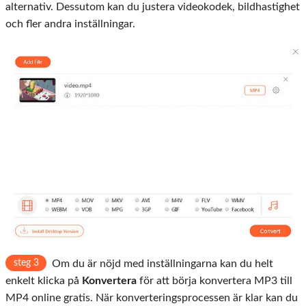
alternativ. Dessutom kan du justera videokodek, bildhastighet
och fler andra inställningar.
steg 3
Om du är nöjd med inställningarna kan du helt
enkelt klicka på
Konvertera
för att börja konvertera MP3 till
MP4 online gratis. När konverteringsprocessen är klar kan du