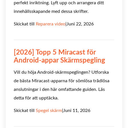
perfekt inriktning. Lyft upp och arrangera ditt
innehållsskapande med dessa skrifter.
Skickat till
Reparera video
|
Juni 22, 2026
[2026] Topp 5 Miracast för
Android-appar Skärmspegling
Vill du höja Android-skärmspeglingen? Utforska
de bästa Miracast-apparna för sömlösa trådlösa
anslutningar i den här omfattande guiden. Läs
detta för att upptäcka.
Skickat till
Spegel skärm
|
Juni 11, 2026