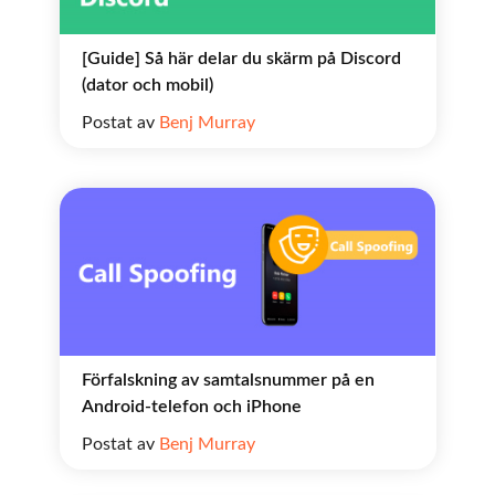
[Guide] Så här delar du skärm på Discord
(dator och mobil)
Postat av
Benj Murray
Förfalskning av samtalsnummer på en
Android-telefon och iPhone
Postat av
Benj Murray