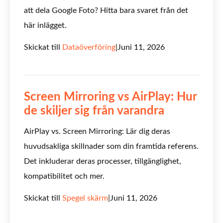
att dela Google Foto? Hitta bara svaret från det
här inlägget.
Skickat till
Dataöverföring
|
Juni 11, 2026
Screen Mirroring vs AirPlay: Hur
de skiljer sig från varandra
AirPlay vs. Screen Mirroring: Lär dig deras
huvudsakliga skillnader som din framtida referens.
Det inkluderar deras processer, tillgänglighet,
kompatibilitet och mer.
Skickat till
Spegel skärm
|
Juni 11, 2026