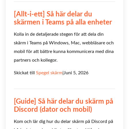
[Allt-i-ett] Så här delar du
skärmen i Teams på alla enheter
Kolla in de detaljerade stegen för att dela din
skärm i Teams på Windows, Mac, webbläsare och
mobil för att bättre kunna kommunicera med dina
partners och kollegor.
Skickat till
Spegel skärm
|
Juni 5, 2026
[Guide] Så här delar du skärm på
Discord (dator och mobil)
Kom och lär dig hur du delar skärm på Discord på