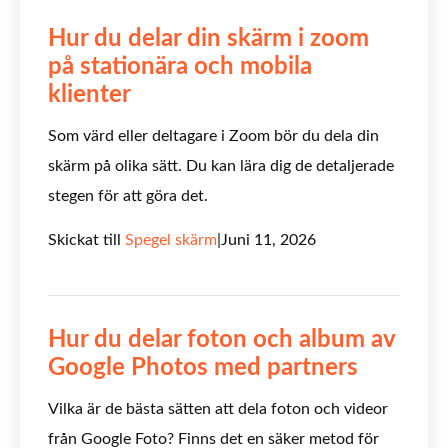
Hur du delar din skärm i zoom
på stationära och mobila
klienter
Som värd eller deltagare i Zoom bör du dela din
skärm på olika sätt. Du kan lära dig de detaljerade
stegen för att göra det.
Skickat till
Spegel skärm
|
Juni 11, 2026
Hur du delar foton och album av
Google Photos med partners
Vilka är de bästa sätten att dela foton och videor
från Google Foto? Finns det en säker metod för