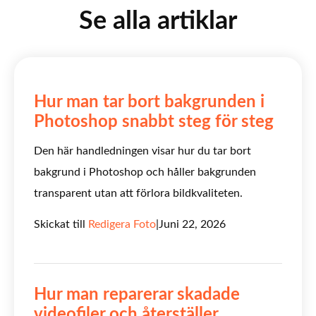
Se alla artiklar
Hur man tar bort bakgrunden i
Photoshop snabbt steg för steg
Den här handledningen visar hur du tar bort
bakgrund i Photoshop och håller bakgrunden
transparent utan att förlora bildkvaliteten.
Skickat till
Redigera Foto
|
Juni 22, 2026
Hur man reparerar skadade
videofiler och återställer