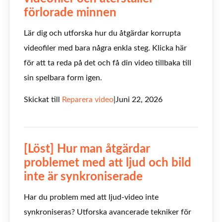
förlorade minnen
Lär dig och utforska hur du åtgärdar korrupta
videofiler med bara några enkla steg. Klicka här
för att ta reda på det och få din video tillbaka till
sin spelbara form igen.
Skickat till
Reparera video
|
Juni 22, 2026
[Löst] Hur man åtgärdar
problemet med att ljud och bild
inte är synkroniserade
Har du problem med att ljud-video inte
synkroniseras? Utforska avancerade tekniker för