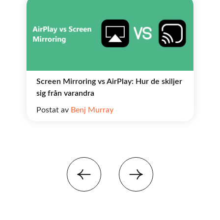
Screen Mirroring vs AirPlay: Hur de skiljer
sig från varandra
Postat av
Benj Murray