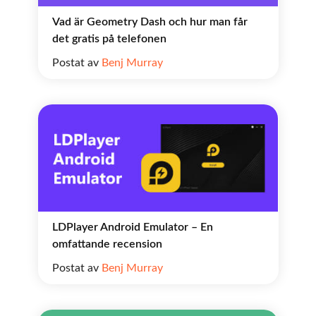
Vad är Geometry Dash och hur man får
det gratis på telefonen
Postat av
Benj Murray
LDPlayer Android Emulator – En
omfattande recension
Postat av
Benj Murray