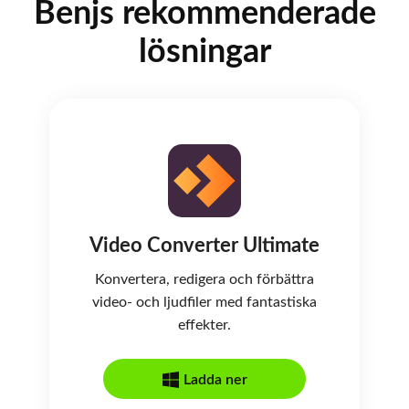
Benjs rekommenderade
lösningar
Video Converter Ultimate
Konvertera, redigera och förbättra
video- och ljudfiler med fantastiska
effekter.
Ladda ner