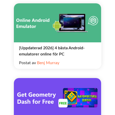
[Uppdaterad 2026] 4 bästa Android-
emulatorer online för PC
Postat av
Benj Murray