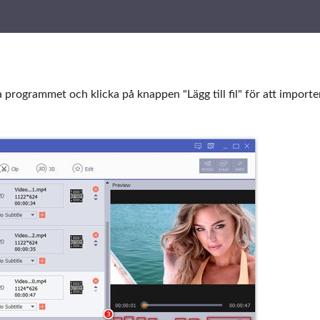
programmet och klicka på knappen "Lägg till fil" för att importe