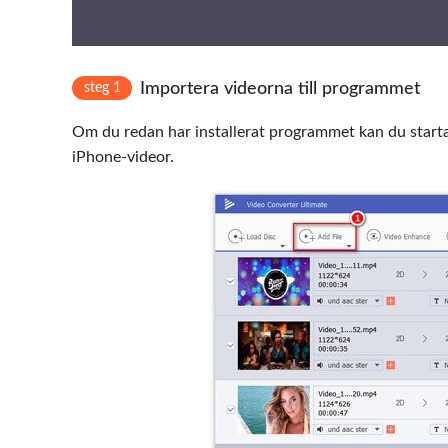
Importera videorna till programmet
steg 1
Om du redan har installerat programmet kan du starta 
iPhone-videor.