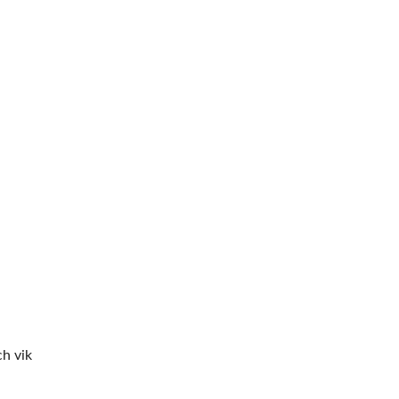
ch vik