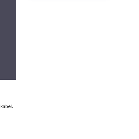
-kabel.