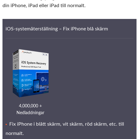
din iPhone, iPad eller iPad till normalt.
iOS-systemåterställning – Fix iPhone blå skärm
4,000,000 +
Nedladdningar
Fix iPhone i blått skärm, vit skärm, röd skärm, etc. till
normalt.