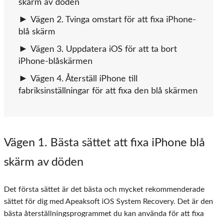
skärm av döden
Vägen 2. Tvinga omstart för att fixa iPhone-
blå skärm
Vägen 3. Uppdatera iOS för att ta bort
iPhone-blåskärmen
Vägen 4. Återställ iPhone till
fabriksinställningar för att fixa den blå skärmen
Vägen 1. Bästa sättet att fixa iPhone blå
skärm av döden
Det första sättet är det bästa och mycket rekommenderade
sättet för dig med Apeaksoft iOS System Recovery. Det är den
bästa återställningsprogrammet du kan använda för att fixa