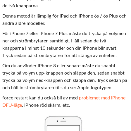
de två knapparna.
Denna metod är lämplig för iPad och iPhone 6s / 6s Plus och
andra äldre modeller.
För iPhone 7 eller iPhone 7 Plus måste du trycka på volymen
ner och strömbrytaren samtidigt. Håll sedan de två
knapparna i minst 10 sekunder och din iPhone blir svart.
Tryck sedan på strömbrytaren för att stänga av enheten.
Om du använder iPhone 8 eller senare måste du snabbt
trycka på volym upp-knappen och släppa den, sedan snabbt
trycka på volym ned-knappen och släppa den. Tryck sedan på
och håll in strömbrytaren tills du ser Apple-logotypen.
force restart kan du också bli av med
problemet med iPhone
DFU-läge
, iPhone röd skärm, etc.