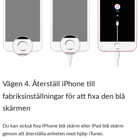
Vägen 4. Återställ iPhone till
fabriksinställningar för att fixa den blå
skärmen
Du kan också fixa iPhone blå skärm eller iPad blå skärm
genom att återställa enheten med hjälp iTunes.