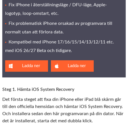
Fix iPhone i återställningsläge / DFU-läge, Apple-
logotyp, loop-omstart, etc.
Fix problematisk iPhone orsakad av programvara till
normalt utan att förlora data.
Kompatibel med iPhone 17/16/15/14/13/12/11 etc.
med iOS 26/27 Beta och tidigare.
Ladda ner
Ladda ner
Steg 1. Hämta iOS System Recovery
Det första steget att fixa din iPhone eller iPad blå skärm går
till den officiella hemsidan och hämtar iOS System Recovery.
Och installera sedan den här programvaran på din dator. När
det är installerat, starta det med dubbla klick.