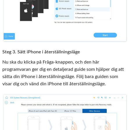
Steg 3. Sätt iPhone i återställningsläge
Nu ska du klicka på Fråga-knappen, och den här
programvaran ger dig en detaljerad guide som hjälper dig att
sätta din iPhone i återställningsläge. Följ bara guiden som
visar dig och vänd din iPhone till återställningsläge.