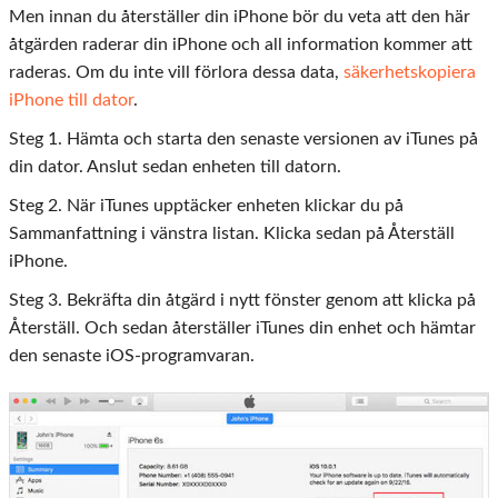
Men innan du återställer din iPhone bör du veta att den här
åtgärden raderar din iPhone och all information kommer att
raderas. Om du inte vill förlora dessa data,
säkerhetskopiera
iPhone till dator
.
Steg 1. Hämta och starta den senaste versionen av iTunes på
din dator. Anslut sedan enheten till datorn.
Steg 2. När iTunes upptäcker enheten klickar du på
Sammanfattning i vänstra listan. Klicka sedan på Återställ
iPhone.
Steg 3. Bekräfta din åtgärd i nytt fönster genom att klicka på
Återställ. Och sedan återställer iTunes din enhet och hämtar
den senaste iOS-programvaran.