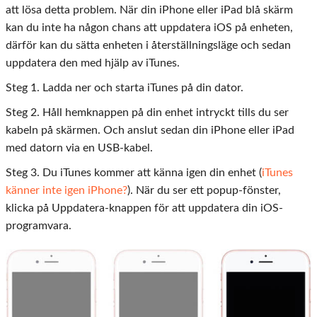
att lösa detta problem. När din iPhone eller iPad blå skärm
kan du inte ha någon chans att uppdatera iOS på enheten,
därför kan du sätta enheten i återställningsläge och sedan
uppdatera den med hjälp av iTunes.
Steg 1. Ladda ner och starta iTunes på din dator.
Steg 2. Håll hemknappen på din enhet intryckt tills du ser
kabeln på skärmen. Och anslut sedan din iPhone eller iPad
med datorn via en USB-kabel.
Steg 3. Du iTunes kommer att känna igen din enhet (
iTunes
känner inte igen iPhone?
). När du ser ett popup-fönster,
klicka på Uppdatera-knappen för att uppdatera din iOS-
programvara.