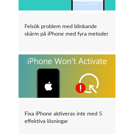
Felsök problem med blinkande
skärm på iPhone med fyra metoder
Fixa iPhone aktiveras inte med 5
effektiva lösningar