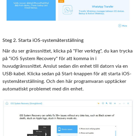
Steg 2. Starta iOS-systemåterställning
När du ser gränssnittet, klicka på "Fler verktyg", du kan trycka
på "iOS System Recovery" för att komma in i
huvudgränssnittet. Anslut sedan din enhet till datorn via en
USB-kabel. Klicka sedan på Start-knappen för att starta iOS-
systemåterställning. Och den här programvaran upptäcker
automatiskt problemet med din enhet.