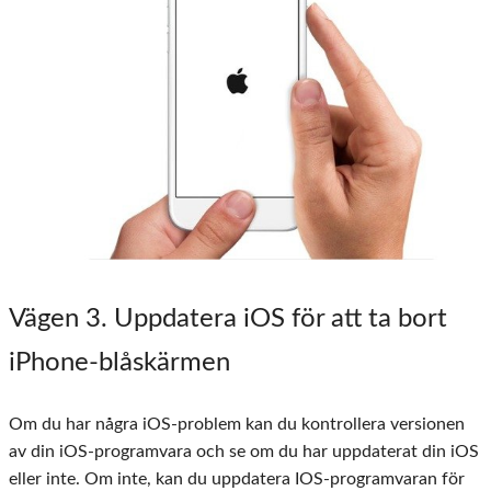
Vägen 3. Uppdatera iOS för att ta bort
iPhone-blåskärmen
Om du har några iOS-problem kan du kontrollera versionen
av din iOS-programvara och se om du har uppdaterat din iOS
eller inte. Om inte, kan du uppdatera IOS-programvaran för