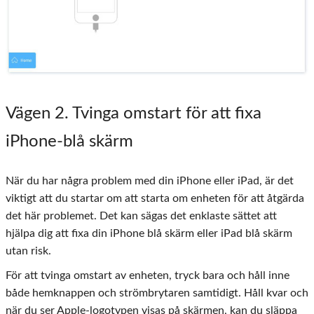
Vägen 2. Tvinga omstart för att fixa
iPhone-blå skärm
När du har några problem med din iPhone eller iPad, är det
viktigt att du startar om att starta om enheten för att åtgärda
det här problemet. Det kan sägas det enklaste sättet att
hjälpa dig att fixa din iPhone blå skärm eller iPad blå skärm
utan risk.
För att tvinga omstart av enheten, tryck bara och håll inne
både hemknappen och strömbrytaren samtidigt. Håll kvar och
när du ser Apple-logotypen visas på skärmen, kan du släppa