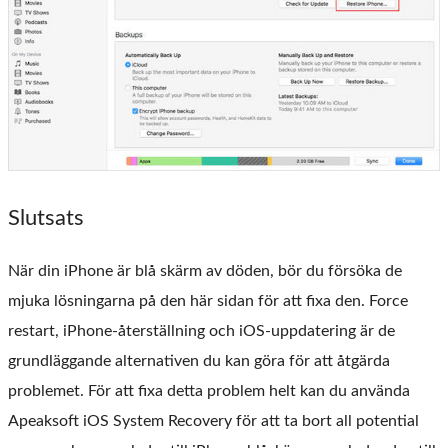
Slutsats
När din iPhone är blå skärm av döden, bör du försöka de
mjuka lösningarna på den här sidan för att fixa den. Force
restart, iPhone-återställning och iOS-uppdatering är de
grundläggande alternativen du kan göra för att åtgärda
problemet. För att fixa detta problem helt kan du använda
Apeaksoft iOS System Recovery för att ta bort all potential