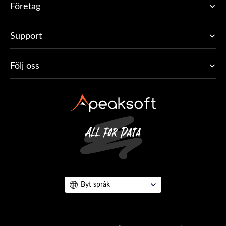
Företag
Support
Följ oss
Byt språk