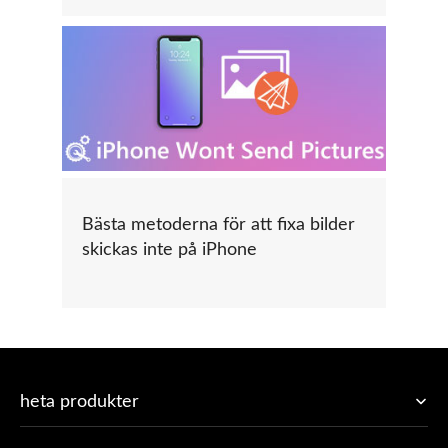
Bästa metoderna för att fixa bilder
skickas inte på iPhone
heta produkter