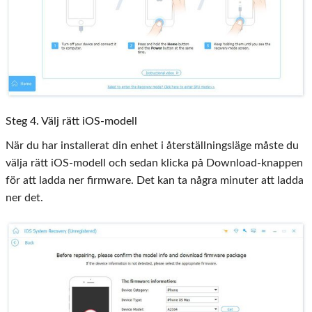
Steg 4. Välj rätt iOS-modell
När du har installerat din enhet i återställningsläge måste du
välja rätt iOS-modell och sedan klicka på Download-knappen
för att ladda ner firmware. Det kan ta några minuter att ladda
ner det.