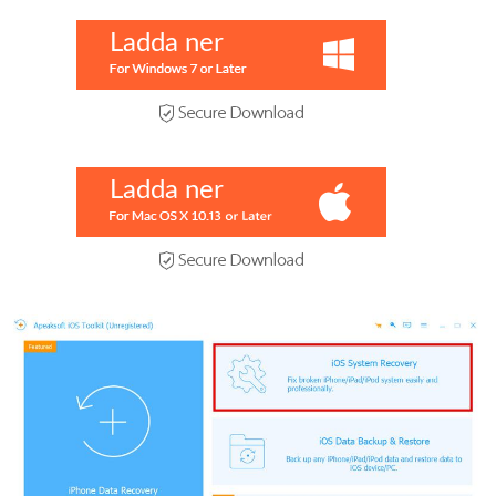
Ladda ner
Ladda ner