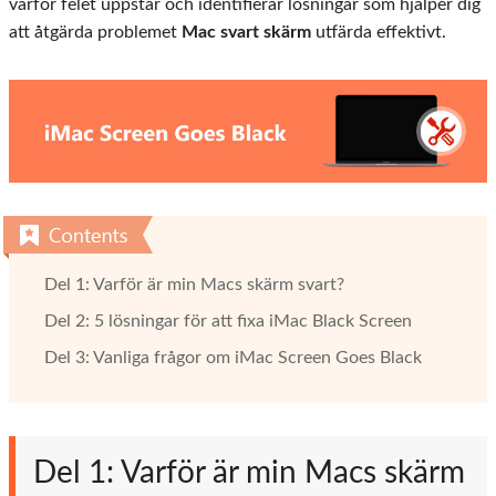
varför felet uppstår och identifierar lösningar som hjälper dig
att åtgärda problemet
Mac svart skärm
utfärda effektivt.
Del 1: Varför är min Macs skärm svart?
Del 2: 5 lösningar för att fixa iMac Black Screen
Del 3: Vanliga frågor om iMac Screen Goes Black
Del 1: Varför är min Macs skärm