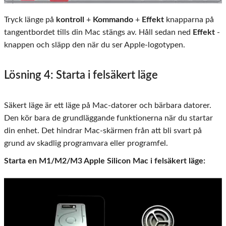
Tryck länge på
kontroll
+
Kommando
+
Effekt
knapparna på
tangentbordet tills din Mac stängs av. Håll sedan ned
Effekt
-
knappen och släpp den när du ser Apple-logotypen.
Lösning 4: Starta i felsäkert läge
Säkert läge är ett läge på Mac-datorer och bärbara datorer.
Den kör bara de grundläggande funktionerna när du startar
din enhet. Det hindrar Mac-skärmen från att bli svart på
grund av skadlig programvara eller programfel.
Starta en M1/M2/M3 Apple Silicon Mac i felsäkert läge: