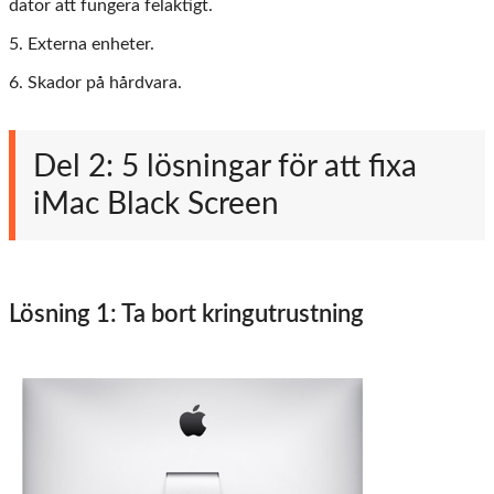
dator att fungera felaktigt.
5. Externa enheter.
6. Skador på hårdvara.
Del 2: 5 lösningar för att fixa
iMac Black Screen
Lösning 1: Ta bort kringutrustning