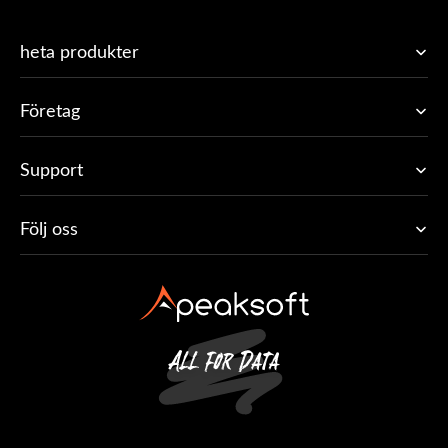
heta produkter
Företag
Support
Följ oss