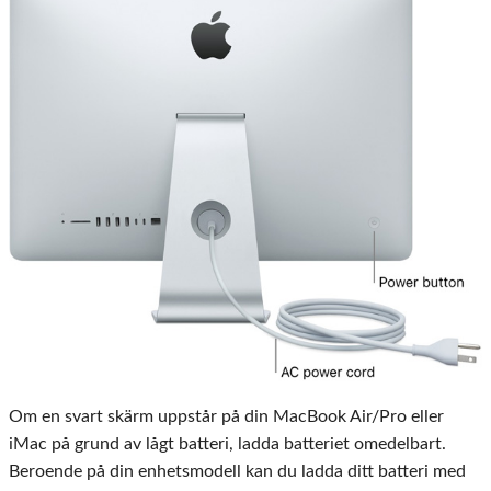
Om en svart skärm uppstår på din MacBook Air/Pro eller
iMac på grund av lågt batteri, ladda batteriet omedelbart.
Beroende på din enhetsmodell kan du ladda ditt batteri med