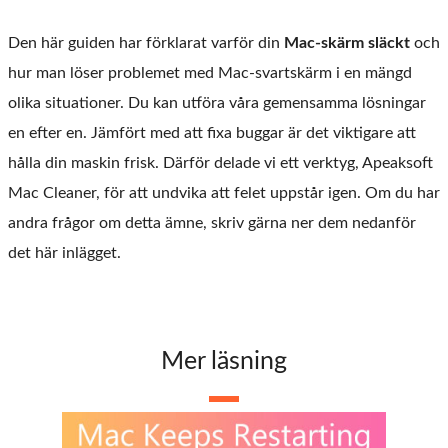
Den här guiden har förklarat varför din
Mac-skärm släckt
och
hur man löser problemet med Mac-svartskärm i en mängd
olika situationer. Du kan utföra våra gemensamma lösningar
en efter en. Jämfört med att fixa buggar är det viktigare att
hålla din maskin frisk. Därför delade vi ett verktyg, Apeaksoft
Mac Cleaner, för att undvika att felet uppstår igen. Om du har
andra frågor om detta ämne, skriv gärna ner dem nedanför
det här inlägget.
Mer läsning