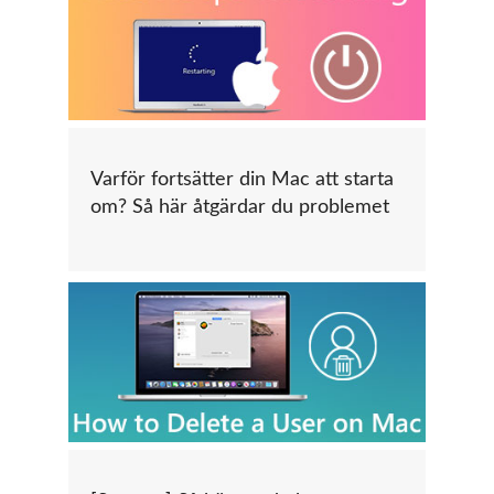
Varför fortsätter din Mac att starta
om? Så här åtgärdar du problemet