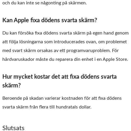
och du kan inte se någonting på skärmen.
Kan Apple fixa dödens svarta skärm?
Du kan försöka fixa dödens svarta skärm på egen hand genom
att följa lösningarna som introducerades ovan, om problemet
med svart skärm orsakas av ett programvaruproblem. För
hårdvaruskador måste du reparera din enhet i en Apple Store.
Hur mycket kostar det att fixa dödens svarta
skärm?
Beroende på skadan varierar kostnaden för att fixa dödens
svarta skärm från flera till hundratals dollar.
Slutsats