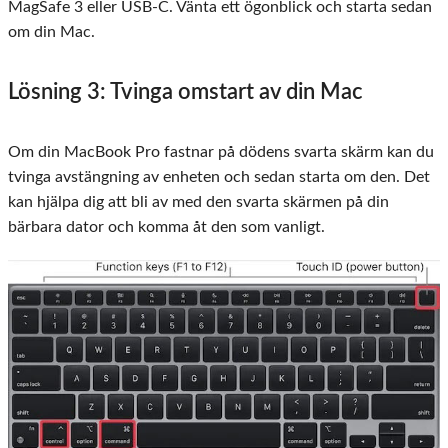
MagSafe 3 eller USB-C. Vänta ett ögonblick och starta sedan
om din Mac.
Lösning 3: Tvinga omstart av din Mac
Om din MacBook Pro fastnar på dödens svarta skärm kan du
tvinga avstängning av enheten och sedan starta om den. Det
kan hjälpa dig att bli av med den svarta skärmen på din
bärbara dator och komma åt den som vanligt.