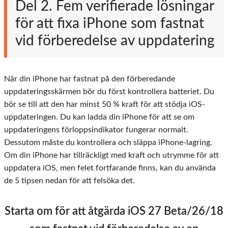
Del 2. Fem verifierade lösningar
för att fixa iPhone som fastnat
vid förberedelse av uppdatering
När din iPhone har fastnat på den förberedande
uppdateringsskärmen bör du först kontrollera batteriet. Du
bör se till att den har minst 50 % kraft för att stödja iOS-
uppdateringen. Du kan ladda din iPhone för att se om
uppdateringens förloppsindikator fungerar normalt.
Dessutom måste du kontrollera och släppa iPhone-lagring.
Om din iPhone har tillräckligt med kraft och utrymme för att
uppdatera iOS, men felet fortfarande finns, kan du använda
de 5 tipsen nedan för att felsöka det.
Starta om för att åtgärda iOS 27 Beta/26/18