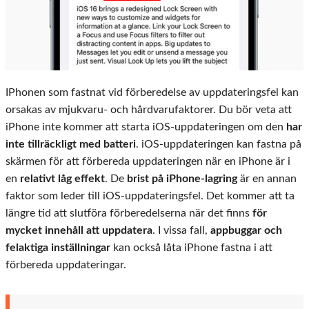
IPhonen som fastnat vid förberedelse av uppdateringsfel kan
orsakas av mjukvaru- och hårdvarufaktorer. Du bör veta att
iPhone inte kommer att starta iOS-uppdateringen om den
har
inte tillräckligt med batteri
. iOS-uppdateringen kan fastna på
skärmen för att förbereda uppdateringen när en iPhone är i
en
relativt låg effekt
. De
brist på iPhone-lagring
är en annan
faktor som leder till iOS-uppdateringsfel. Det kommer att ta
längre tid att slutföra förberedelserna när det finns
för
mycket innehåll att uppdatera
. I vissa fall,
appbuggar och
felaktiga inställningar
kan också låta iPhone fastna i att
förbereda uppdateringar.