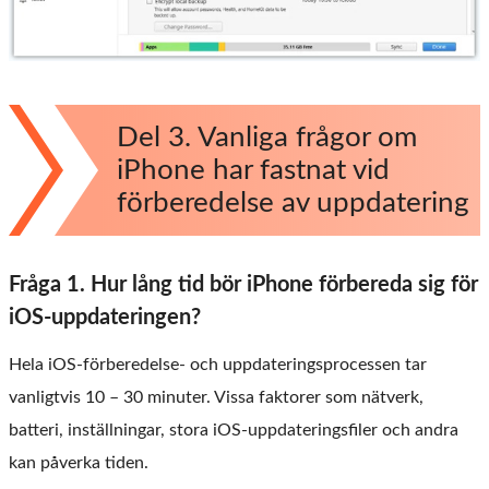
Del 3. Vanliga frågor om
iPhone har fastnat vid
förberedelse av uppdatering
Fråga 1. Hur lång tid bör iPhone förbereda sig för
iOS-uppdateringen?
Hela iOS-förberedelse- och uppdateringsprocessen tar
vanligtvis 10 – 30 minuter. Vissa faktorer som nätverk,
batteri, inställningar, stora iOS-uppdateringsfiler och andra
kan påverka tiden.