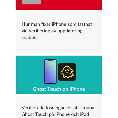
Hur man fixar iPhone som fastnat
vid verifiering av uppdatering
snabbt
Verifierade lösningar för att stoppa
Ghost Touch på iPhone och iPad