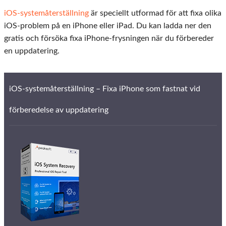
iOS-systemåterställning
är speciellt utformad för att fixa olika
iOS-problem på en iPhone eller iPad. Du kan ladda ner den
gratis och försöka fixa iPhone-frysningen när du förbereder
en uppdatering.
iOS-systemåterställning – Fixa iPhone som fastnat vid
förberedelse av uppdatering