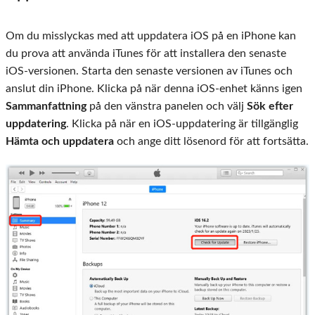
Om du misslyckas med att uppdatera iOS på en iPhone kan
du prova att använda iTunes för att installera den senaste
iOS-versionen. Starta den senaste versionen av iTunes och
anslut din iPhone. Klicka på när denna iOS-enhet känns igen
Sammanfattning
på den vänstra panelen och välj
Sök efter
uppdatering
. Klicka på när en iOS-uppdatering är tillgänglig
Hämta och uppdatera
och ange ditt lösenord för att fortsätta.