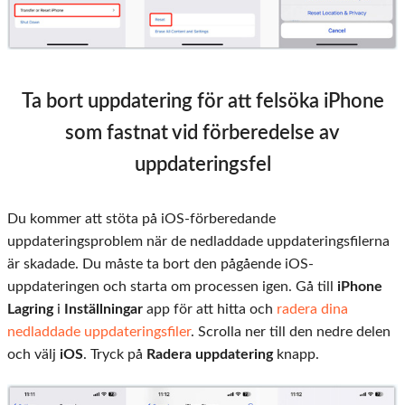
Ta bort uppdatering för att felsöka iPhone
som fastnat vid förberedelse av
uppdateringsfel
Du kommer att stöta på iOS-förberedande
uppdateringsproblem när de nedladdade uppdateringsfilerna
är skadade. Du måste ta bort den pågående iOS-
uppdateringen och starta om processen igen. Gå till
iPhone
Lagring
i
Inställningar
app för att hitta och
radera dina
nedladdade uppdateringsfiler
. Scrolla ner till den nedre delen
och välj
iOS
. Tryck på
Radera uppdatering
knapp.