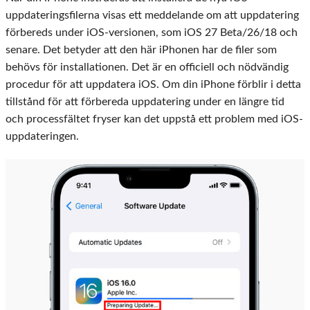
uppdateringsfilerna visas ett meddelande om att uppdatering
förbereds under iOS-versionen, som iOS 27 Beta/26/18 och
senare. Det betyder att den här iPhonen har de filer som
behövs för installationen. Det är en officiell och nödvändig
procedur för att uppdatera iOS. Om din iPhone förblir i detta
tillstånd för att förbereda uppdatering under en längre tid
och processfältet fryser kan det uppstå ett problem med iOS-
uppdateringen.