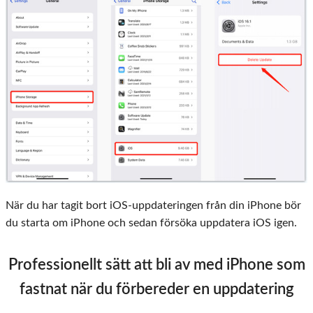
När du har tagit bort iOS-uppdateringen från din iPhone bör
du starta om iPhone och sedan försöka uppdatera iOS igen.
Professionellt sätt att bli av med iPhone som
fastnat när du förbereder en uppdatering