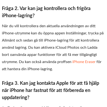
Fråga 2. Var kan jag kontrollera och frigöra
iPhone-lagring?
När du vill kontrollera den aktuella användningen av ditt
iPhone-utrymme kan du öppna appen Inställningar, trycka på
Allmänt och sedan gå till iPhone-lagring för att kontrollera
använd lagring. Du kan aktivera iCloud Photos och Ladda
bort oanvända appar funktioner för att få mer tillgängligt
utrymme. Du kan också använda proffsen
iPhone Eraser
för
att hantera din iPhone-lagring.
Fråga 3. Kan jag kontakta Apple för att få hjälp
när iPhone har fastnat för att förbereda en
uppdatering?