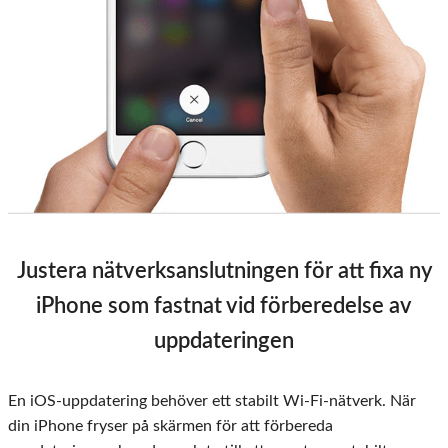
Justera nätverksanslutningen för att fixa ny
iPhone som fastnat vid förberedelse av
uppdateringen
En iOS-uppdatering behöver ett stabilt Wi-Fi-nätverk. När
din iPhone fryser på skärmen för att förbereda