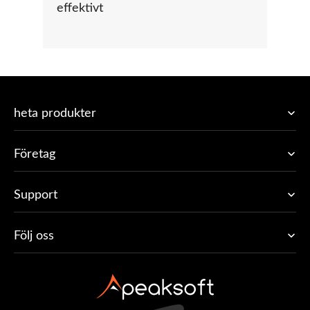
effektivt
heta produkter
Företag
Support
Följ oss