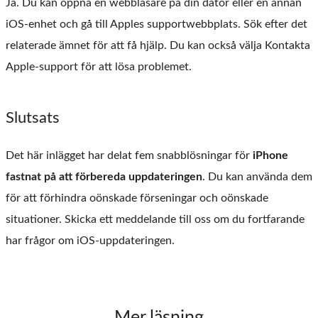
Ja. Du kan öppna en webbläsare på din dator eller en annan
iOS-enhet och gå till Apples supportwebbplats. Sök efter det
relaterade ämnet för att få hjälp. Du kan också välja Kontakta
Apple-support för att lösa problemet.
Slutsats
Det här inlägget har delat fem snabblösningar för
iPhone
fastnat på att förbereda uppdateringen
. Du kan använda dem
för att förhindra oönskade förseningar och oönskade
situationer. Skicka ett meddelande till oss om du fortfarande
har frågor om iOS-uppdateringen.
Mer läsning