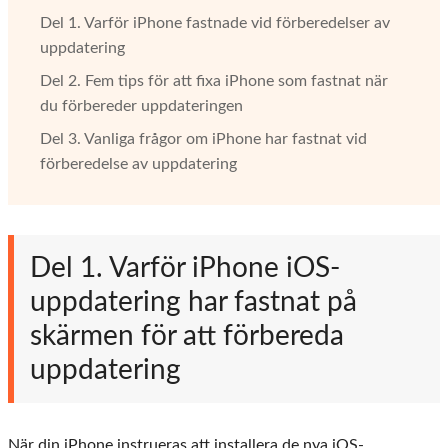
Del 1. Varför iPhone fastnade vid förberedelser av
uppdatering
Del 2. Fem tips för att fixa iPhone som fastnat när
du förbereder uppdateringen
Del 3. Vanliga frågor om iPhone har fastnat vid
förberedelse av uppdatering
Del 1. Varför iPhone iOS-
uppdatering har fastnat på
skärmen för att förbereda
uppdatering
När din iPhone instrueras att installera de nya iOS-