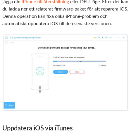
lägga din
iPhone till återställning
eller DFU-läge. Efter det kan
du ladda ner ett relaterat firmware-paket för att reparera iOS.
Denna operation kan fixa olika iPhone-problem och
automatiskt uppdatera iOS till den senaste versionen.
Uppdatera iOS via iTunes