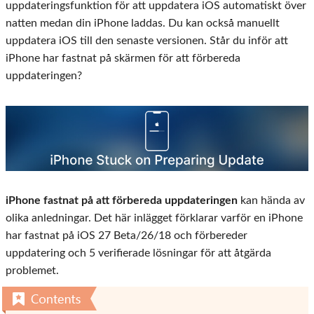
uppdateringsfunktion för att uppdatera iOS automatiskt över
natten medan din iPhone laddas. Du kan också manuellt
uppdatera iOS till den senaste versionen. Står du inför att
iPhone har fastnat på skärmen för att förbereda
uppdateringen?
iPhone fastnat på att förbereda uppdateringen
kan hända av
olika anledningar. Det här inlägget förklarar varför en iPhone
har fastnat på iOS 27 Beta/26/18 och förbereder
uppdatering och 5 verifierade lösningar för att åtgärda
problemet.