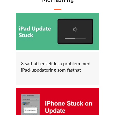
3 sätt att enkelt lösa problem med
iPad-uppdatering som fastnat