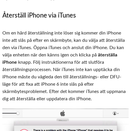
Återställ iPhone via iTunes
Om en hård återställning inte löser sig kommer din iPhone
inte att slås på efter en skärmbyte, kan du välja att återställa
den via iTunes. Öppna iTunes och anslut din iPhone. Du kan
välja enheten när den känns igen och klicka på
återställa
iPhone
knapp. Följ instruktionerna för att slutföra
återställningsprocessen. När iTunes inte kan upptäcka din
iPhone måste du vägleda den till återställnings- eller DFU-
läge för att fixa att iPhone 6 inte slås på efter
skärmbytesproblemet. Efter det kommer iTunes att uppmana
dig att återställa eller uppdatera din iPhone.