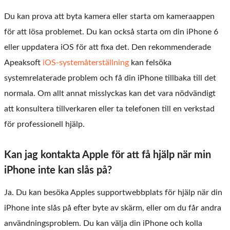
Du kan prova att byta kamera eller starta om kameraappen
för att lösa problemet. Du kan också starta om din iPhone 6
eller uppdatera iOS för att fixa det. Den rekommenderade
Apeaksoft
iOS-systemåterställning
kan felsöka
systemrelaterade problem och få din iPhone tillbaka till det
normala. Om allt annat misslyckas kan det vara nödvändigt
att konsultera tillverkaren eller ta telefonen till en verkstad
för professionell hjälp.
Kan jag kontakta Apple för att få hjälp när min
iPhone inte kan slås på?
Ja. Du kan besöka Apples supportwebbplats för hjälp när din
iPhone inte slås på efter byte av skärm, eller om du får andra
användningsproblem. Du kan välja din iPhone och kolla