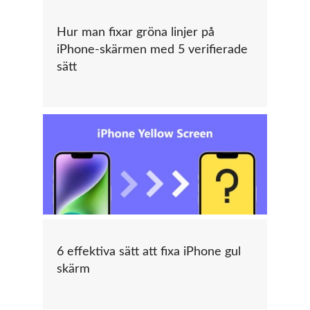
Hur man fixar gröna linjer på
iPhone-skärmen med 5 verifierade
sätt
6 effektiva sätt att fixa iPhone gul
skärm