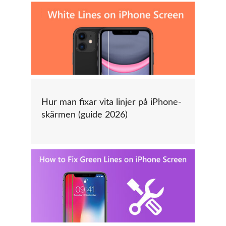
Hur man fixar vita linjer på iPhone-
skärmen (guide 2026)