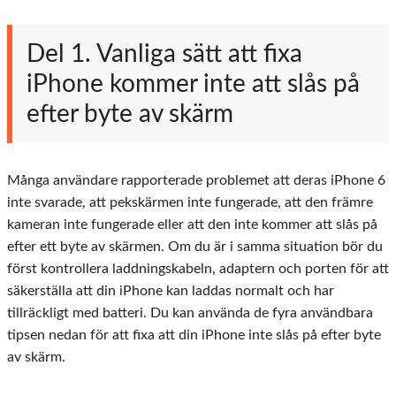
Del 1. Vanliga sätt att fixa
iPhone kommer inte att slås på
efter byte av skärm
Många användare rapporterade problemet att deras iPhone 6
inte svarade, att pekskärmen inte fungerade, att den främre
kameran inte fungerade eller att den inte kommer att slås på
efter ett byte av skärmen. Om du är i samma situation bör du
först kontrollera laddningskabeln, adaptern och porten för att
säkerställa att din iPhone kan laddas normalt och har
tillräckligt med batteri. Du kan använda de fyra användbara
tipsen nedan för att fixa att din iPhone inte slås på efter byte
av skärm.