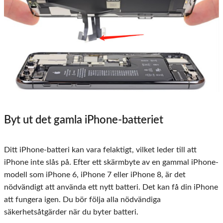
Byt ut det gamla iPhone-batteriet
Ditt iPhone-batteri kan vara felaktigt, vilket leder till att
iPhone inte slås på. Efter ett skärmbyte av en gammal iPhone-
modell som iPhone 6, iPhone 7 eller iPhone 8, är det
nödvändigt att använda ett nytt batteri. Det kan få din iPhone
att fungera igen. Du bör följa alla nödvändiga
säkerhetsåtgärder när du byter batteri.