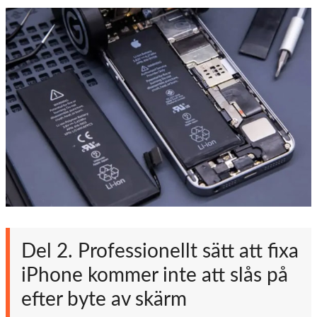
Del 2. Professionellt sätt att fixa
iPhone kommer inte att slås på
efter byte av skärm