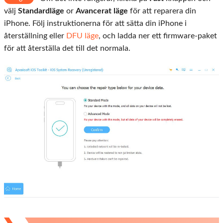
välj
Standardläge
or
Avancerat läge
för att reparera din
iPhone. Följ instruktionerna för att sätta din iPhone i
återställning eller
DFU läge
, och ladda ner ett firmware-paket
för att återställa det till det normala.