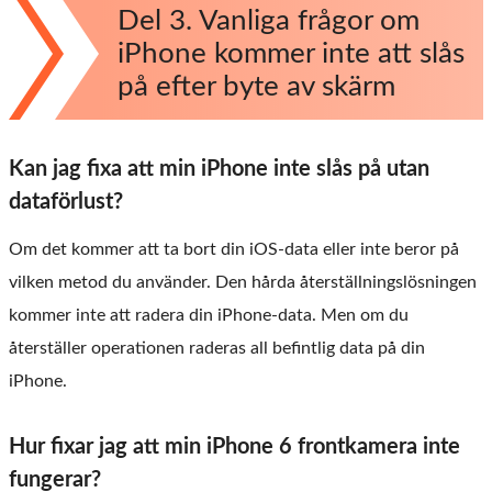
Del 3. Vanliga frågor om
iPhone kommer inte att slås
på efter byte av skärm
Kan jag fixa att min iPhone inte slås på utan
dataförlust?
Om det kommer att ta bort din iOS-data eller inte beror på
vilken metod du använder. Den hårda återställningslösningen
kommer inte att radera din iPhone-data. Men om du
återställer operationen raderas all befintlig data på din
iPhone.
Hur fixar jag att min iPhone 6 frontkamera inte
fungerar?