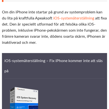
Om din iPhone inte startar på grund av systemproblem kan
du lita på kraftfulla Apeaksoft
iOS-systemåterställning
att fixa
det. Den är speciellt utformad för att felsöka olika iOS-
problem, inklusive iPhone-pekskärmen som inte fungerar, den
främre kameran svarar inte, dödens svarta skärm, iPhonen är
inaktiverad och mer.
iOS-systemåterställning – Fix iPhone kommer inte att slås
på