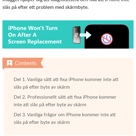
slås på efter ett problem med skärmbyte.
Del 1. Vanliga sätt att fixa iPhone kommer inte att
slås på efter byte av skärm
Del 2. Professionellt sätt att fixa iPhone kommer
inte att slås på efter byte av skärm
Del 3. Vanliga frågor om iPhone kommer inte att
slås på efter byte av skärm