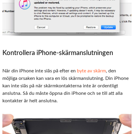
Kontrollera iPhone-skärmanslutningen
När din iPhone inte slås på efter en
byte av skärm
, den
möjliga orsaken kan vara en lös skärmanslutning. Din iPhone
kan inte slås på när skärmkontakterna inte är ordentligt
anslutna. Så du måste öppna din iPhone och se till att alla
kontakter är helt anslutna.