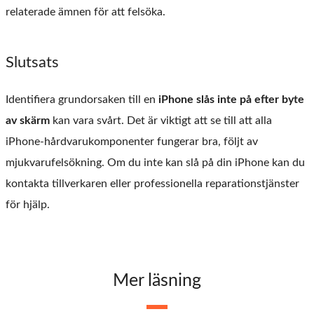
relaterade ämnen för att felsöka.
Slutsats
Identifiera grundorsaken till en
iPhone slås inte på efter byte
av skärm
kan vara svårt. Det är viktigt att se till att alla
iPhone-hårdvarukomponenter fungerar bra, följt av
mjukvarufelsökning. Om du inte kan slå på din iPhone kan du
kontakta tillverkaren eller professionella reparationstjänster
för hjälp.
Mer läsning