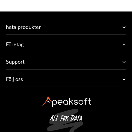
heta produkter
Företag
Support
Följ oss