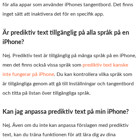
för alla appar som använder iPhones tangentbord. Det finns
inget sätt att inaktivera det för en specifik app.
Är prediktiv text tillgänglig på alla språk på en
iPhone?
Nej. Prediktiv text är tillgänglig på många språk på en iPhone,
men det finns också vissa språk som
prediktiv text kanske
inte fungerar på iPhone
. Du kan kontrollera vilka språk som
är tillgängliga genom att gå till Inställningar och tangentbord
och titta på listan över tillgängliga språk.
Kan jag anpassa prediktiv text på min iPhone?
Nej. Även om du inte kan anpassa förslagen med prediktiv
text, kan du träna funktionen för att lära dig av dina