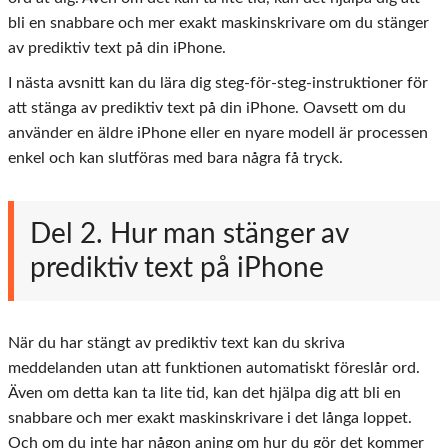
bli en snabbare och mer exakt maskinskrivare om du stänger
av prediktiv text på din iPhone.
I nästa avsnitt kan du lära dig steg-för-steg-instruktioner för
att stänga av prediktiv text på din iPhone. Oavsett om du
använder en äldre iPhone eller en nyare modell är processen
enkel och kan slutföras med bara några få tryck.
Del 2. Hur man stänger av
prediktiv text på iPhone
När du har stängt av prediktiv text kan du skriva
meddelanden utan att funktionen automatiskt föreslår ord.
Även om detta kan ta lite tid, kan det hjälpa dig att bli en
snabbare och mer exakt maskinskrivare i det långa loppet.
Och om du inte har någon aning om hur du gör det kommer