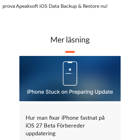
prova Apeaksoft iOS Data Backup & Restore nu!
Mer läsning
Hur man fixar iPhone fastnat på
iOS 27 Beta Förbereder
uppdatering