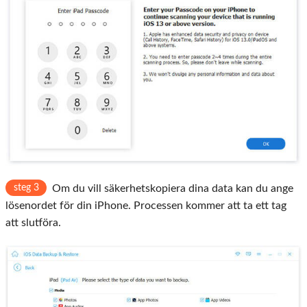
steg 3
Om du vill säkerhetskopiera dina data kan du ange
lösenordet för din iPhone. Processen kommer att ta ett tag
att slutföra.