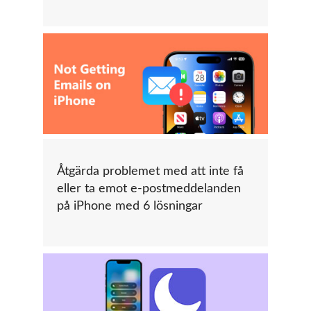
Åtgärda problemet med att inte få
eller ta emot e-postmeddelanden
på iPhone med 6 lösningar