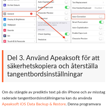
Del 3. Använd Apeaksoft för att
säkerhetskopiera och återställa
tangentbordsinställningar
Om du stängde av prediktiv text på din iPhone och av misstag
raderade tangentbordsinställningarna kan du använda
Apeaksoft iOS Data Backup & Restore
. Denna programvara