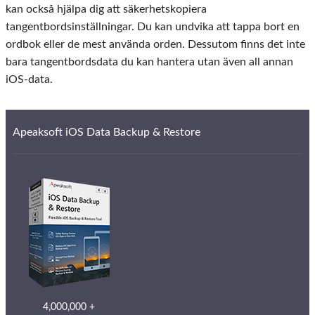
kan också hjälpa dig att säkerhetskopiera
tangentbordsinställningar. Du kan undvika att tappa bort en
ordbok eller de mest använda orden. Dessutom finns det inte
bara tangentbordsdata du kan hantera utan även all annan
iOS-data.
Apeaksoft iOS Data Backup & Restore
4,000,000 +