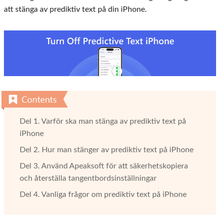
att stänga av prediktiv text på din iPhone.
Del 1. Varför ska man stänga av prediktiv text på
iPhone
Del 2. Hur man stänger av prediktiv text på iPhone
Del 3. Använd Apeaksoft för att säkerhetskopiera
och återställa tangentbordsinställningar
Del 4. Vanliga frågor om prediktiv text på iPhone