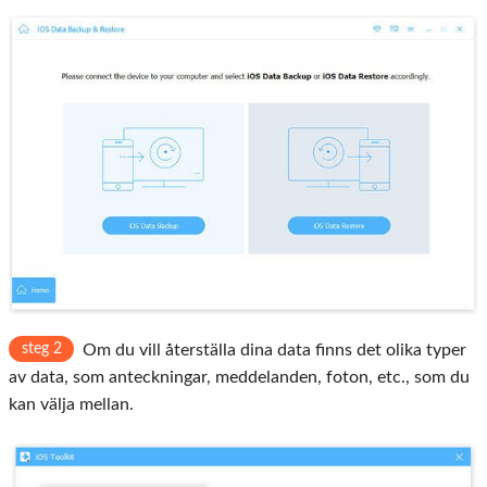
steg 2
Om du vill återställa dina data finns det olika typer
av data, som anteckningar, meddelanden, foton, etc., som du
kan välja mellan.