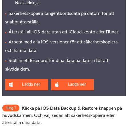
Nedladdningar
Säkerhetskopiera tangentbordsdata på datorn för att
snabbt återställa.
Återställ all iOS-data utan ett iCloud-konto eller iTunes.
Arbeta med alla iOS-versioner för att säkerhetskopiera
och hämta data.
Ställ in ett lösenord för dina data på datorn för att
skydda dem.
Ladda ner
Ladda ner
steg 1
Klicka på
IOS Data Backup & Restore
knappen på
huvudskärmen. Och välj sedan att säkerhetskopiera eller
återställa dina data.