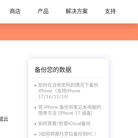
商店
产品
解决方案
支持
备份您的数据
如何在没有密码的情况下备份
iPhone（支持iPhone
17/16/15/14）
将 iPhone 备份到笔记本电脑的
简单方法 [iPhone 17 涵盖]
或云
如何查看/检查iCloud备份
3如何将摩托罗拉备份到PC /