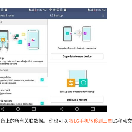
设备上的所有关联数据。 你也可以
将LG手机转移到三星
LG移动