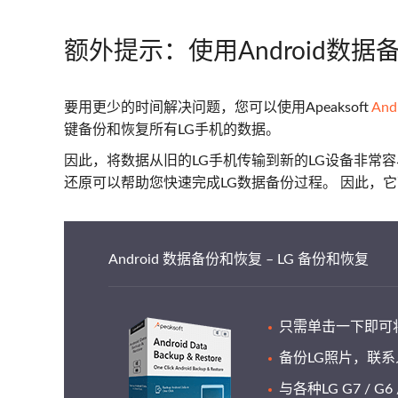
额外提示：使用Android数据
要用更少的时间解决问题，您可以使用Apeaksoft
An
键备份和恢复所有LG手机的数据。
因此，将数据从旧的LG手机传输到新的LG设备非常容易
还原可以帮助您快速完成LG数据备份过程。 因此，它可以比L
Android 数据备份和恢复 – LG 备份和恢复
只需单击一下即可将A
备份LG照片，联
与各种LG G7 / G6