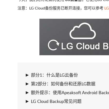
注意：LG Cloud备份服务已断开连接，您可以参考
L
部分1：什么是LG云备份
第2部分：如何备份和还原LG数据
额外提示：使用Apeaksoft Android Back
LG Cloud Backup常见问题