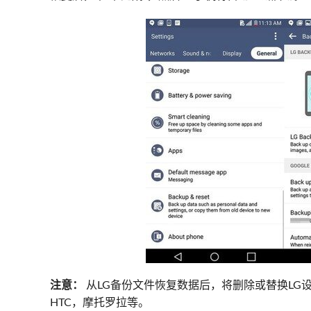
注意：
从LG备份文件恢复数据后，将删除或替换LG
HTC，摩托罗拉等。