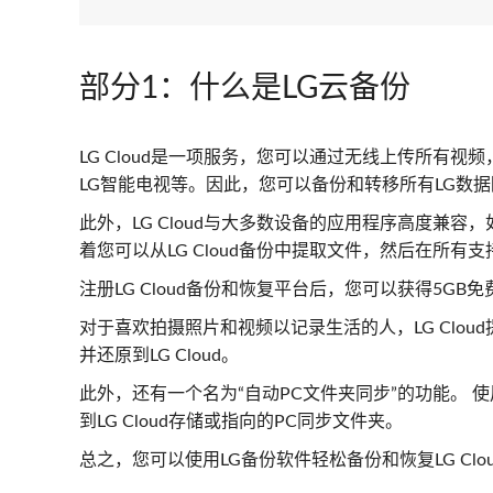
部分1：什么是LG云备份
LG Cloud是一项服务，您可以通过无线上传所有视
LG智能电视等。因此，您可以备份和转移所有LG数
此外，LG Cloud与大多数设备的应用程序高度兼容，
着您可以从LG Cloud备份中提取文件，然后在所有
注册LG Cloud备份和恢复平台后，您可以获得5G
对于喜欢拍摄照片和视频以记录生活的人，LG Clo
并还原到LG Cloud。
此外，还有一个名为“自动PC文件夹同步”的功能。 使
到LG Cloud存储或指向的PC同步文件夹。
总之，您可以使用LG备份软件轻松备份和恢复LG Clo