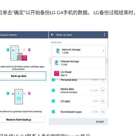
单击“确定”以开始备份LG G4手机的数据。 LG备份过程结束时