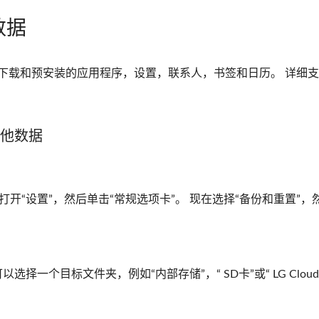
数据
，例如下载和预安装的应用程序，设置，联系人，书签和日历。 详细
其他数据
打开“设置”，然后单击“常规选项卡”。 现在选择“备份和重置”，
择一个目标文件夹，例如“内部存储”，“ SD卡”或“ LG Cloud