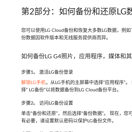
第2部分：如何备份和还原LG
您可以使用LG Cloud备份和恢复大多数LG数据
份数据因软件版本和无线服务提供商而异。
如何备份LG G4照片，应用程序，媒体和
步骤1。 激活LG备份登录
解锁LG手机
，从LG手机的主屏幕中选择“应用程序”。 
择“ LG备份”以将数据备份到LG Cloud备份平台。
步骤2。 访问LG备份设置
单击“备份和还原”，然后选择“备份数据”。 现在，您可以选
有必要，请设置默认密码以保护LG备份文件。