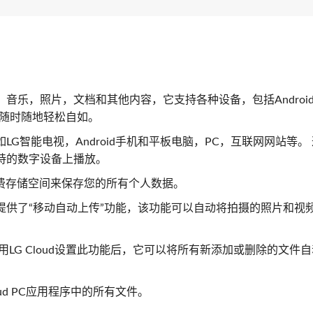
频，音乐，照片，文档和其他内容，它支持各种设备，包括Androi
据随时随地轻松自如。
如LG智能电视，Android手机和平板电脑，PC，互联网网站等。
支持的数字设备上播放。
B免费存储空间来保存您的所有个人数据。
ud提供了“移动自动上传”功能，该功能可以自动将拍摄的照片和视
用LG Cloud设置此功能后，它可以将所有新添加或删除的文件
ud PC应用程序中的所有文件。