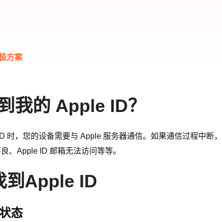
终极方案
的 Apple ID？
le ID 时，您的设备需要与 Apple 服务器通信。如果通信过程中断
不良、Apple ID 邮箱无法访问等等。
pple ID
器状态