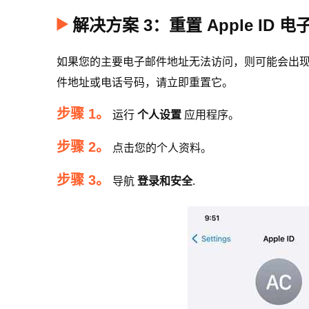
解决方案 3：重置 Apple ID 
如果您的主要电子邮件地址无法访问，则可能会出现“找不
件地址或电话号码，请立即重置它。
步骤 1。
运行
个人设置
应用程序。
步骤 2。
点击您的个人资料。
步骤 3。
导航
登录和安全
.