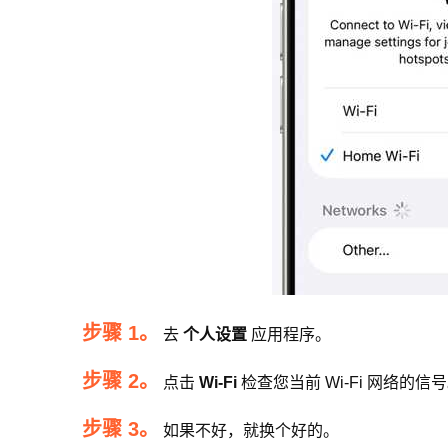
步骤 1。
去
个人设置
应用程序。
步骤 2。
点击
Wi-Fi
检查您当前 Wi-Fi 网络的信
步骤 3。
如果不好，就换个好的。