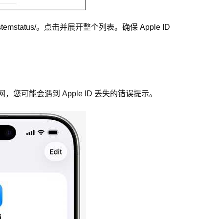
ystemstatus/。点击并展开整个列表。确保 Apple ID
网，您可能会遇到 Apple ID 丢失的错误提示。