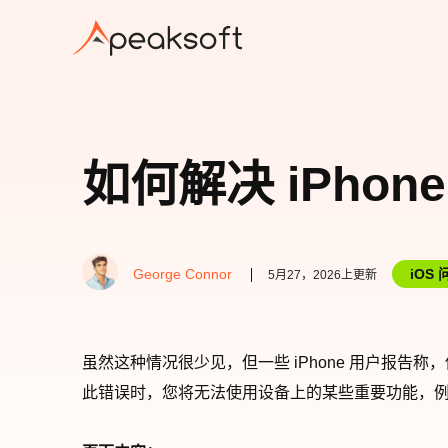
如何解决 iPhone
George Connor
iOS 
5月27，2026上更新
虽然这种情况很少见，但一些 iPhone 用户报告称，他
此错误时，您将无法使用设备上的某些重要功能，例如从