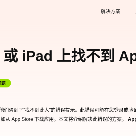
解决方案
 或 iPad 上找不到 Ap
问题
们遇到了“找不到此人”的错误提示。此错误可能在您登录或验证 iPhone
 App Store 下载应用。本文将介绍解决此错误的方案。
Ap