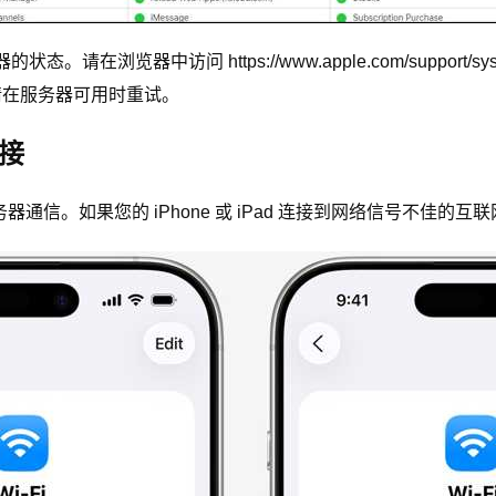
状态。请在浏览器中访问 https://www.apple.com/support/s
请在服务器可用时重试。
连接
务器通信。如果您的 iPhone 或 iPad 连接到网络信号不佳的互联