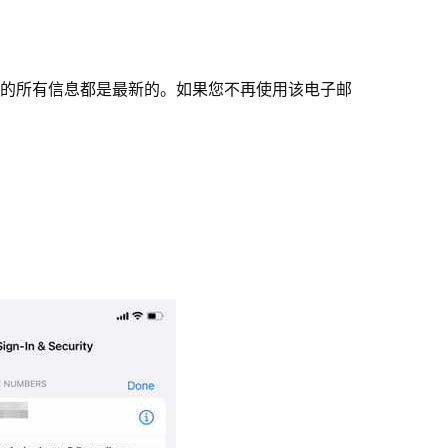
帐户关联的所有信息都是最新的。如果您不再使用该电子邮