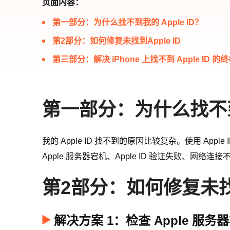
页面内容：
第一部分：为什么找不到我的 Apple ID？
第2部分：如何修复未找到Apple ID
第三部分：解决 iPhone 上找不到 Apple ID 的
第一部分：为什么找不到我
我的 Apple ID 找不到的原因比较复杂。使用 App
Apple 服务器宕机、Apple ID 验证失败、网络连接
第2部分：如何修复未找到A
解决方案 1：检查 Apple 服务