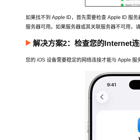
如果找不到 Apple ID，首先需要检查 Apple ID 服务器的
服务器可用。如果服务器或其关联服务器不可用，
解决方案2：检查您的Internet
您的 iOS 设备需要稳定的网络连接才能与 Apple 服