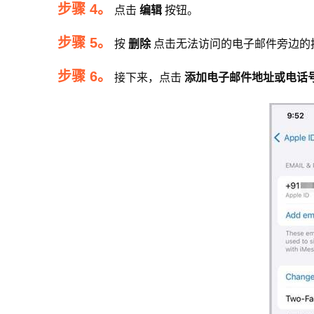
步骤 4。
点击
编辑
按钮。
步骤 5。
按
删除
点击无法访问的电子邮件旁边的
步骤 6。
接下来，点击
添加电子邮件地址或电话