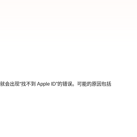
，就会出现“找不到 Apple ID”的错误。可能的原因包括