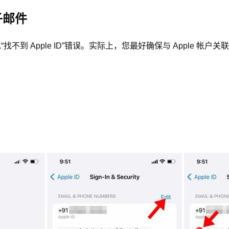
电子邮件
到 Apple ID”错误。实际上，您最好确保与 Apple 