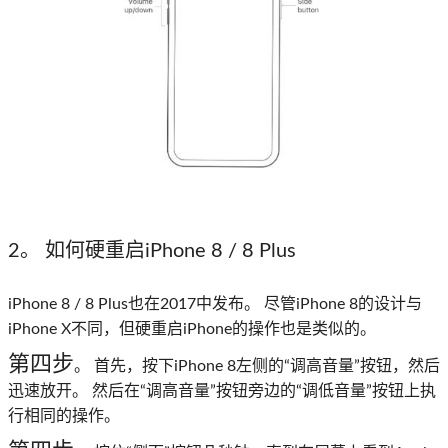
2。 如何硬重启iPhone 8 / 8 Plus
iPhone 8 / 8 Plus也在2017中发布。 尽管iPhone 8的设计与
iPhone X不同，但硬重启iPhone的操作也是类似的。
第四步
。 首先，按下iPhone 8左侧的“调高音量”按钮，然后
迅速放开。 然后在“调高音量”按钮旁边的“调低音量”按钮上执
行相同的操作。