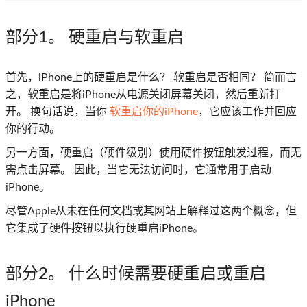
部分1
。 硬重启与软重启
首先，iPhone上的硬重启是什么？ 软重启是否相同？ 简而言
之，软重启是将iPhone从电源关闭屏幕关闭，然后重新打
开。 换句话说，当你
软重启你的iPhone
，它应该工作并回应
你的行动。
另一方面，硬重启（硬件级别）使用硬件按钮触发过程，而无
需点击屏幕。 因此，当它无法访问时，它通常用于启动
iPhone。
尽管Apple从未在任何文档或其网站上解释过这两个概念，但
它集成了硬件按钮以执行硬重启iPhone。
部分2
。 什么时候需要硬重启或重启
iPhone