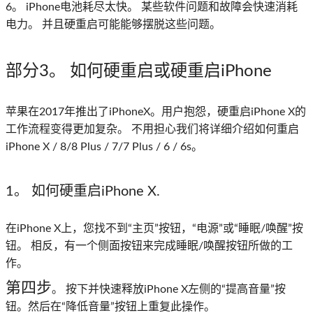
6。 iPhone电池耗尽太快。 某些软件问题和故障会快速消耗
电力。 并且硬重启可能能够摆脱这些问题。
部分3
。 如何硬重启或硬重启iPhone
苹果在2017年推出了iPhoneX。用户抱怨，硬重启iPhone X的
工作流程变得更加复杂。 不用担心我们将详细介绍如何重启
iPhone X / 8/8 Plus / 7/7 Plus / 6 / 6s。
1。 如何硬重启iPhone X.
在iPhone X上，您找不到“主页”按钮，“电源”或“睡眠/唤醒”按
钮。 相反，有一个侧面按钮来完成睡眠/唤醒按钮所做的工
作。
第四步
。 按下并快速释放iPhone X左侧的“提高音量”按
钮。然后在“降低音量”按钮上重复此操作。