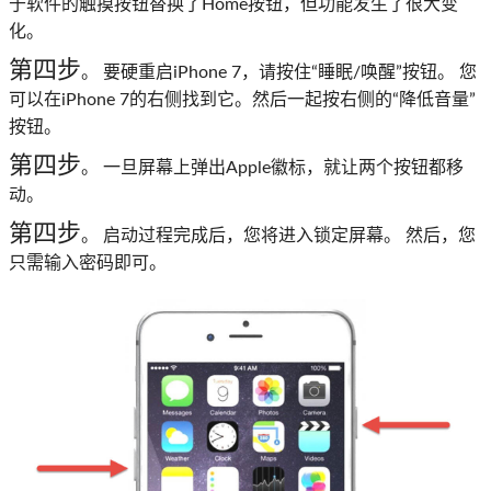
于软件的触摸按钮替换了Home按钮，但功能发生了很大变
化。
第四步
。 要硬重启iPhone 7，请按住“睡眠/唤醒”按钮。 您
可以在iPhone 7的右侧找到它。然后一起按右侧的“降低音量”
按钮。
第四步
。 一旦屏幕上弹出Apple徽标，就让两个按钮都移
动。
第四步
。 启动过程完成后，您将进入锁定屏幕。 然后，您
只需输入密码即可。