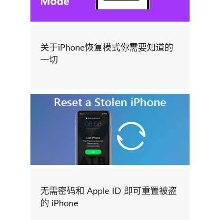
关于iPhone恢复模式你需要知道的
一切
无需密码和 Apple ID 即可重置被盗
的 iPhone