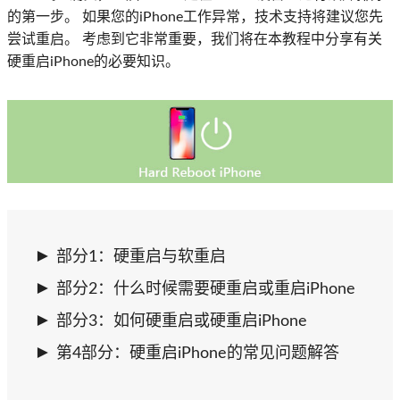
的第一步。 如果您的iPhone工作异常，技术支持将建议您先
尝试重启。 考虑到它非常重要，我们将在本教程中分享有关
硬重启iPhone的必要知识。
部分1：硬重启与软重启
部分2：什么时候需要硬重启或重启iPhone
部分3：如何硬重启或硬重启iPhone
第4部分：硬重启iPhone的常见问题解答