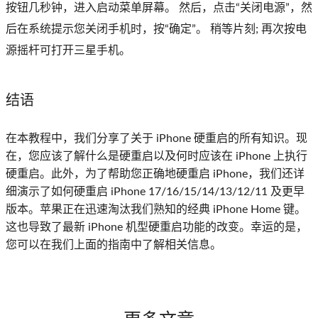
按钮几秒钟，进入启动菜单屏幕。 然后，点击“关闭电源”，然
后在系统提示您关闭手机时，按“确定”。 稍等片刻; 再次按电
源摇杆可打开三星手机。
结语
在本教程中，我们分享了关于 iPhone 硬重启的所有知识。现
在，您应该了解什么是硬重启以及何时应该在 iPhone 上执行
硬重启。此外，为了帮助您正确地硬重启 iPhone，我们还详
细演示了如何硬重启 iPhone 17/16/15/14/13/12/11 及更早
版本。苹果正在迅速淘汰我们熟知的经典 iPhone Home 键。
这也导致了最新 iPhone 机型硬重启功能的改变。幸运的是，
您可以在我们上面的指南中了解相关信息。