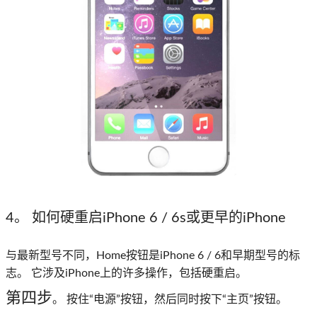
4。 如何硬重启iPhone 6 / 6s或更早的iPhone
与最新型号不同，Home按钮是iPhone 6 / 6和早期型号的标
志。 它涉及iPhone上的许多操作，包括硬重启。
第四步
。 按住“电源”按钮，然后同时按下“主页”按钮。