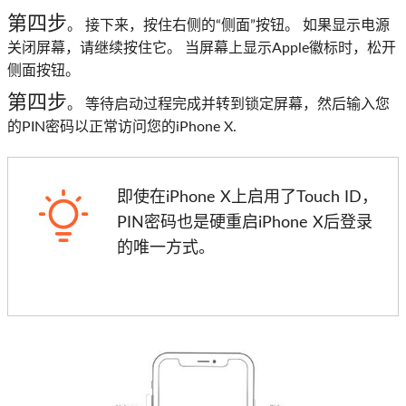
第四步
。 接下来，按住右侧的“侧面”按钮。 如果显示电源
关闭屏幕，请继续按住它。 当屏幕上显示Apple徽标时，松开
侧面按钮。
第四步
。 等待启动过程完成并转到锁定屏幕，然后输入您
的PIN密码以正常访问您的iPhone X.
即使在iPhone X上启用了Touch ID，
PIN密码也是硬重启iPhone X后登录
的唯一方式。