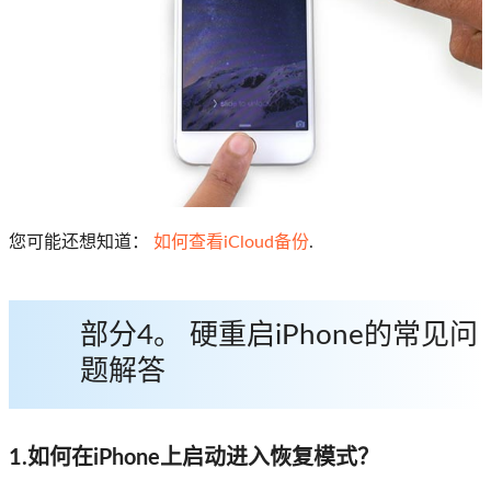
您可能还想知道：
如何查看iCloud备份
.
部分4
。 硬重启iPhone的常见问
题解答
1.如何在iPhone上启动进入恢复模式？