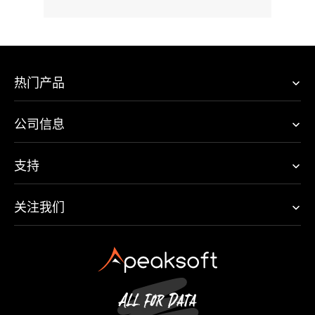
热门产品
公司信息
支持
关注我们