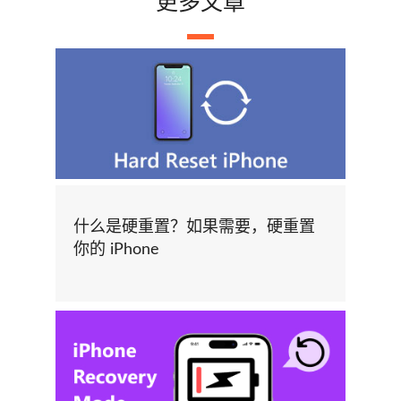
更多文章
什么是硬重置？如果需要，硬重置
你的 iPhone