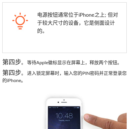
电源按钮通常位于iPhone之上; 但对
于较大尺寸的设备，它是侧面设计
的。
第四步
。 等待Apple徽标显示在屏幕上，释放两个按钮。
第四步
。 进入锁定屏幕时，输入您的PIN密码并正常登录您
的iPhone。