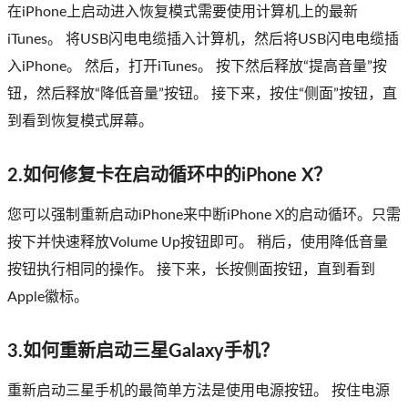
在iPhone上启动进入恢复模式需要使用计算机上的最新
iTunes。 将USB闪电电缆插入计算机，然后将USB闪电电缆插
入iPhone。 然后，打开iTunes。 按下然后释放“提高音量”按
钮，然后释放“降低音量”按钮。 接下来，按住“侧面”按钮，直
到看到恢复模式屏幕。
2.如何修复卡在启动循环中的iPhone X？
您可以强制重新启动iPhone来中断iPhone X的启动循环。只需
按下并快速释放Volume Up按钮即可。 稍后，使用降低音量
按钮执行相同的操作。 接下来，长按侧面按钮，直到看到
Apple徽标。
3.如何重新启动三星Galaxy手机？
重新启动三星手机的最简单方法是使用电源按钮。 按住电源