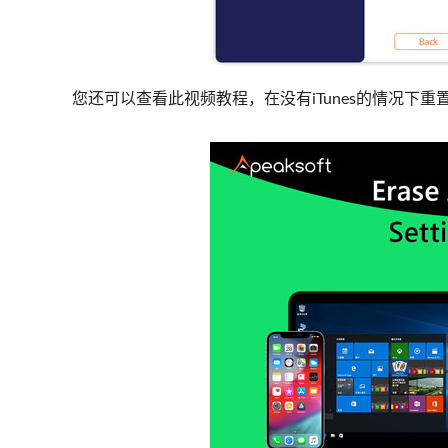
您还可以查看此视频教程，在没有iTunes的情况下重置i