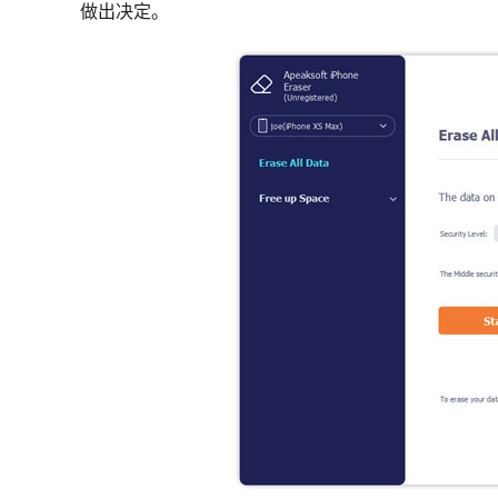
做出决定。