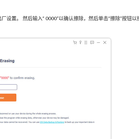
出厂设置。 然后输入“ 0000”以确认擦除，然后单击“擦除”按钮以