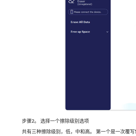
步骤2。 选择一个擦除级别选项
共有三种擦除级别，低，中和高。 第一个是一次覆写您