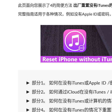
此页面向您展示了4的简便方法
出厂重置没有iTunes的i
完整指南适用于各种情况，例如没有Apple ID或密码，i
部分1。 如何在没有iTunes或Apple ID
部分2。 如何通过iCloud在没有iTunes / 
部分3。 如何在没有iTunes或计算机的情况
部分4。 如何在没有iTunes的情况下重置