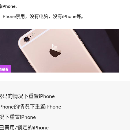
Phone
.
Phone禁用，没有电脑，没有iPhone等。
 /密码的情况下重置iPhone
iPhone的情况下重置iPhone
下重置iPhone
已禁用/锁定的iPhone