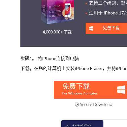
支持三个级别，您可
适用于 iPhone 17/
免费下载
4,000,000+ 下载
步骤1。 将iPhone连接到电脑
下载，在您的计算机上安装iPhone Eraser，并将i
免费下载