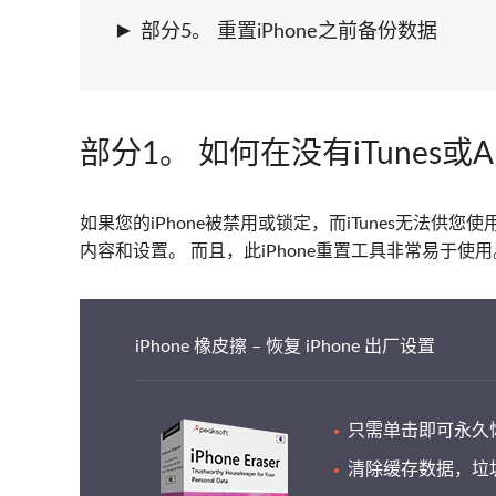
部分5。 重置iPhone之前备份数据
部分1。 如何在没有iTunes或Ap
如果您的iPhone被禁用或锁定，而iTunes无法供您使
内容和设置。 而且，此iPhone重置工具非常易于使用
iPhone 橡皮擦 – 恢复 iPhone 出厂设置
只需单击即可永久
清除缓存数据，垃