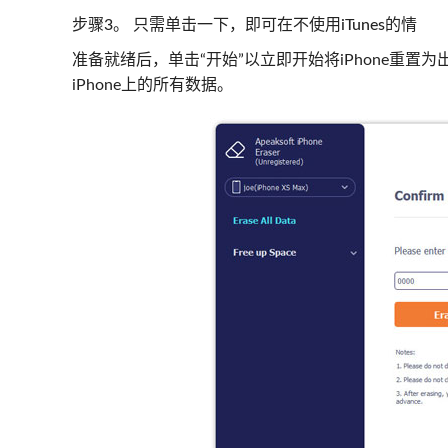
步骤3。 只需单击一下，即可在不使用iTunes的情
准备就绪后，单击“开始”以立即开始将iPhone重置为
iPhone上的所有数据。