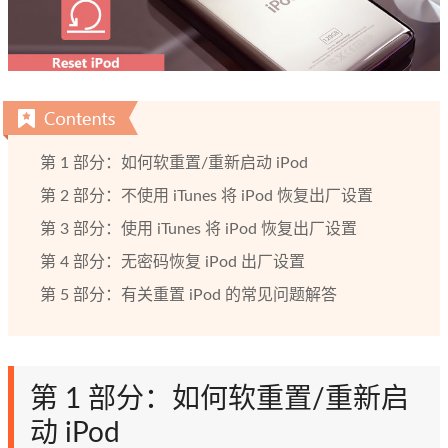
第 1 部分：如何软重置/重新启动 iPod
第 2 部分：不使用 iTunes 将 iPod 恢复出厂设置
第 3 部分：使用 iTunes 将 iPod 恢复出厂设置
第 4 部分：无密码恢复 iPod 出厂设置
第 5 部分：有关重置 iPod 的常见问题解答
第 1 部分：如何软重置/重新启
动 iPod