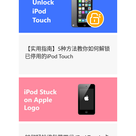
【实用指南】5种方法教你如何解锁
已停用的iPod Touch