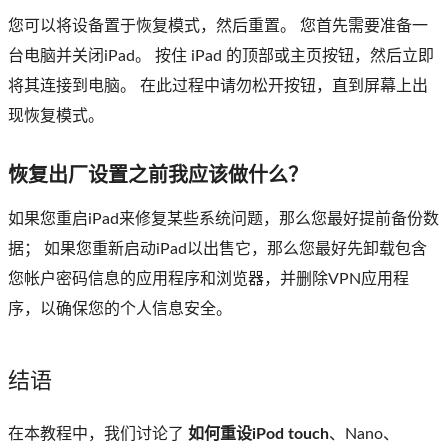
您可以将设备置于恢复模式，然后重置。 您首先需要准备一
台电脑并关闭iPad。 按住 iPad 的顶部或主页按钮，然后立即
将其连接到电脑。 在此过程中请勿松开按钮，直到屏幕上出
现恢复模式。
恢复出厂设置之前我应该​​做什么？
如果您重启iPad来修复某些系统问题，那么您最好提前备份数
据； 如果您重新启动iPad以出售它，那么您最好先卸载包含
您帐户密码信息的应用程序和浏览器，并删除VPN应用程
序，以确保您的个人信息安全。
结语
在本教程中，我们讨论了
如何重设iPod touch
、Nano、