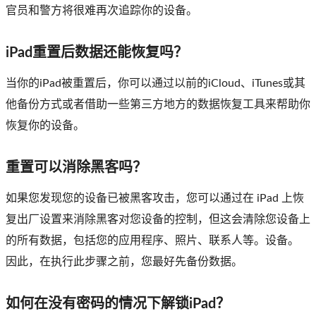
官员和警方将很难再次追踪你的设备。
iPad重置后数据还能恢复吗？
当你的iPad被重置后，你可以通过以前的iCloud、iTunes或其
他备份方式或者借助一些第三方地方的数据恢复工具来帮助你
恢复你的设备。
重置可以消除黑客吗？
如果您发现您的设备已被黑客攻击，您可以通过在 iPad 上恢
复出厂设置来消除黑客对您设备的控制，但这会清除您设备上
的所有数据，包括您的应用程序、照片、联系人等。设备。
因此，在执行此步骤之前，您最好先备份数据。
如何在没有密码的情况下解锁iPad？