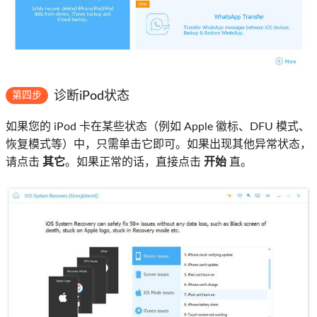
诊断iPod状态
第四步
如果您的 iPod 卡在某些状态（例如 Apple 徽标、DFU 模式、
恢复模式等）中，只需单击它即可。如果出现其他异常状态，
请点击
其它
。如果正常的话，直接点击
开始
直。