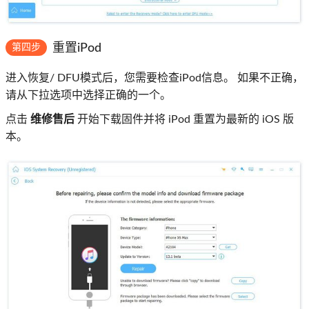
重置iPod
第四步
进入恢复/ DFU模式后，您需要检查iPod信息。 如果不正确，
请从下拉选项中选择正确的一个。
点击
维修售后
开始下载固件并将 iPod 重置为最新的 iOS 版
本。