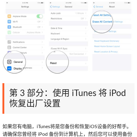
第 3 部分：使用 iTunes 将 iPod
恢复出厂设置
如果您有电脑，iTunes将是您备份和恢复iOS设备的好帮手。
请确保您曾经将 iPod 备份到计算机上，然后您可以使用备份