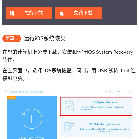
免费下载
免费下载
运行iOS系统恢复
第四步
在您的计算机上免费下载，安装和运行iOS System Recovery
软件。
在主界面中，选择
iOS系统恢复
。同时，用 USB 线将 iPod 连
接到电脑。