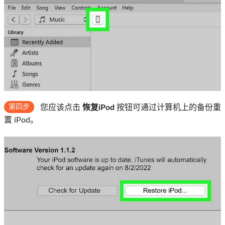
第四步
您应该点击
恢复iPod
按钮可通过计算机上的备份重
置 iPod。