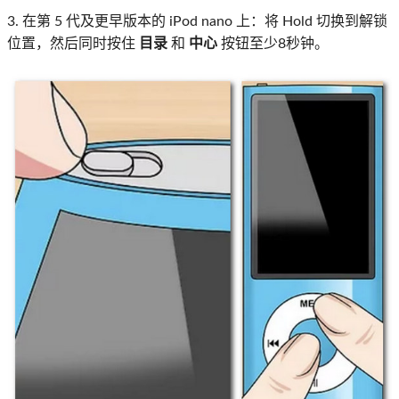
3. 在第 5 代及更早版本的 iPod nano 上：将 Hold 切换到解锁
位置，然后同时按住
目录
和
中心
按钮至少8秒钟。