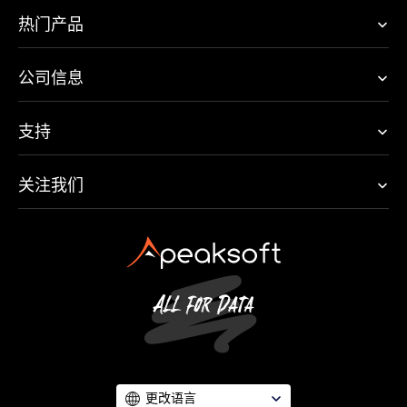
热门产品
公司信息
支持
关注我们
更改语言