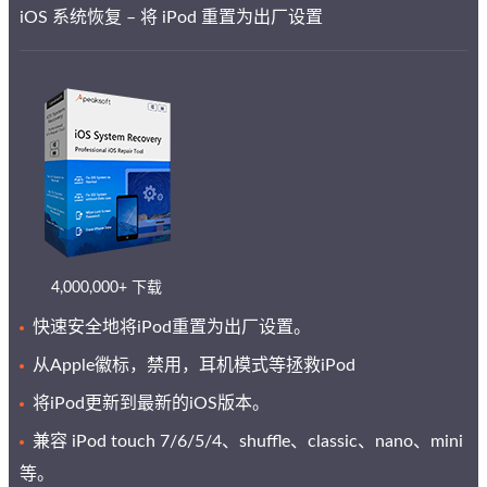
iOS 系统恢复 – 将 iPod 重置为出厂设置
4,000,000+ 下载
快速安全地将iPod重置为出厂设置。
从Apple徽标，禁用，耳机模式等拯救iPod
将iPod更新到最新的iOS版本。
兼容 iPod touch 7/6/5/4、shuffle、classic、nano、mini
等。