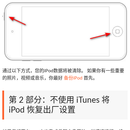
通过以下方式，您的iPod数据将被清除。 如果你有一些重要
的照片，视频或音乐，你最好
备份iPod
首先。
第 2 部分：不使用 iTunes 将
iPod 恢复出厂设置