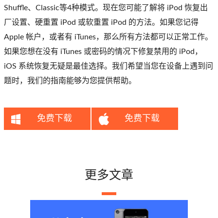
Shuffle、Classic等4种模式。现在您可能了解将 iPod 恢复出
厂设置、硬重置 iPod 或软重置 iPod 的方法。如果您记得
Apple 帐户，或者有 iTunes，那么所有方法都可以正常工作。
如果您想在没有 iTunes 或密码的情况下修复禁用的 iPod，
iOS 系统恢复无疑是最佳选择。我们希望当您在设备上遇到问
题时，我们的指南能够为您提供帮助。
免费下载
免费下载
更多文章