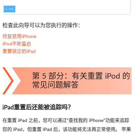
检查此向导可以为您执行的操作：
修复禁用iPhone
iPod不断重启
重置锁定的iPad
第 5 部分：有关重置 iPod 的
常见问题解答
iPad重置后还能被追踪吗？
在重置 iPad 之前，您可以通过“查找我的 iPhone”功能来追踪
您的 iPad，但重置 iPad 后，该功能将无法再正常使用。 苹果