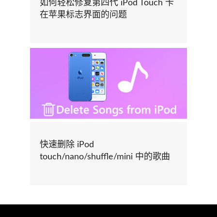
如何轻松修复第四代 iPod Touch 卡
在苹果标志界面的问题
快速删除 iPod
touch/nano/shuffle/mini 中的歌曲