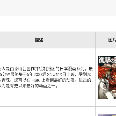
描述
图
巨人是由谏山创创作并绘制插图的日本漫画系列。最
5分钟最终集于5年2023月XNUMX日上映，受到众
青睐。您可以在 Hulu 上看到最好的动漫。进击的
认为是有史以来最好的动画之一。