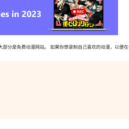
大部分是免费动漫网站。 如果你想录制自己喜欢的动漫，以便在