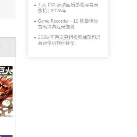
7 大 PS3 高清画质游戏屏幕录
像机 | 2026年
Game Recorder - 10 款最佳免
费高清游戏录像机
2026 年首次亮相视频捕获和屏
幕录像机软件评论
片