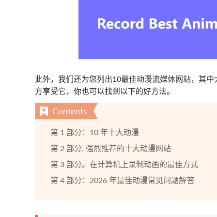
此外，我们还为您列出10最佳动漫流媒体网站，其中
方享受它，你也可以找到以下的好方法。
第 1 部分：10 年十大动漫
第 2 部分. 强烈推荐的十大动漫网站
第 3 部分。在计算机上录制动画的最佳方式
第 4 部分：2026 年最佳动漫常见问题解答