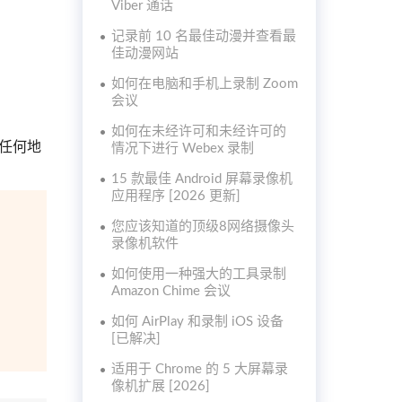
Viber 通话
记录前 10 名最佳动漫并查看最
佳动漫网站
如何在电脑和手机上录制 Zoom
会议
如何在未经许可和未经许可的
任何地
情况下进行 Webex 录制
15 款最佳 Android 屏幕录像机
应用程序 [2026 更新]
您应该知道的顶级8网络摄像头
录像机软件
如何使用一种强大的工具录制
Amazon Chime 会议
如何 AirPlay 和录制 iOS 设备
[已解决]
适用于 Chrome 的 5 大屏幕录
像机扩展 [2026]