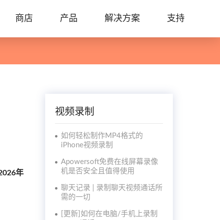
商店
产品
解决方案
支持
视频录制
如何轻松制作MP4格式的
iPhone视频录制
Apowersoft免费在线屏幕录像
机是否安全且值得使用
2026年
聊天记录 | 录制聊天视频通话所
需的一切
[更新]如何在电脑/手机上录制