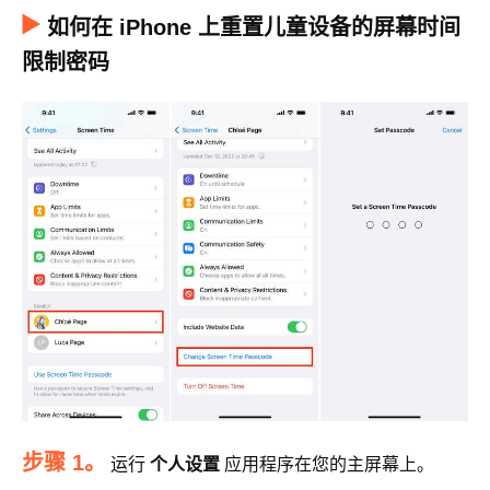
如何在 iPhone 上重置儿童设备的屏幕时间
限制密码
步骤 1。
运行
个人设置
应用程序在您的主屏幕上。