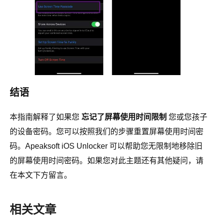
结语
本指南解释了如果您
忘记了屏幕使用时间限制
您或您孩子
的设备密码。您可以按照我们的步骤重置屏幕使用时间密
码。Apeaksoft iOS Unlocker 可以帮助您无限制地移除旧
的屏幕使用时间密码。如果您对此主题还有其他疑问，请
在本文下方留言。
相关文章