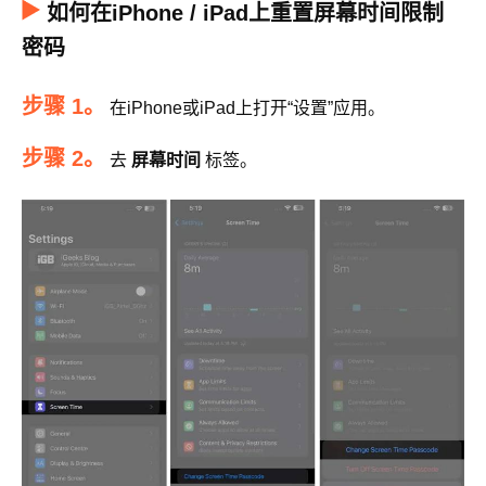
如何在iPhone / iPad上重置屏幕时间限制
密码
步骤 1。
在iPhone或iPad上打开“设置”应用。
步骤 2。
去
屏幕时间
标签。