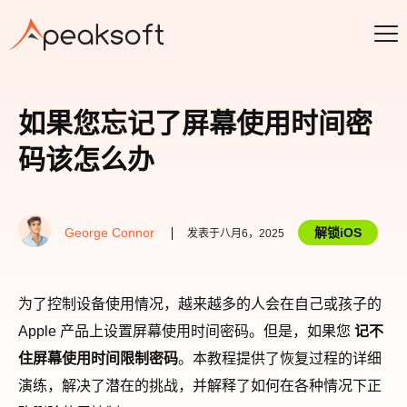
如果您忘记了屏幕使用时间密
码该怎么办
George Connor
解锁iOS
发表于八月6，2025
为了控制设备使用情况，越来越多的人会在自己或孩子的
Apple 产品上设置屏幕使用时间密码。但是，如果您
记不
住屏幕使用时间限制密码
。本教程提供了恢复过程的详细
演练，解决了潜在的挑战，并解释了如何在各种情况下正