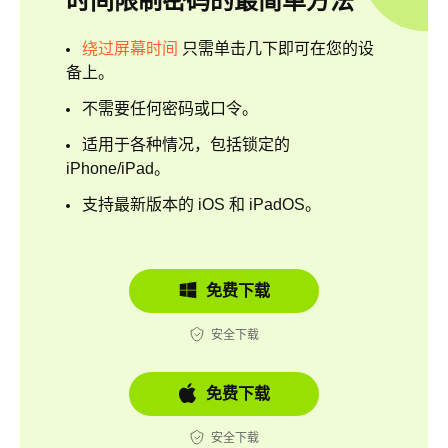
时间限制密码的最简单方法
绕过屏幕时间
只需单击几下即可在您的设
备上。
不需要任何密码或口令。
适用于各种情况，包括锁定的
iPhone/iPad。
支持最新版本的 iOS 和 iPadOS。
免费下载
安全下载
免费下载
安全下载