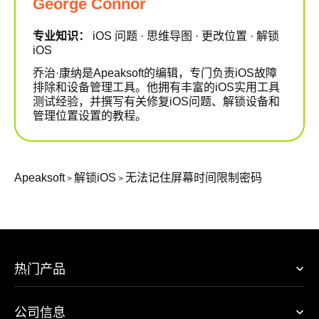
George Connor
专业知识：
iOS 问题 · 思维导图 · 更改位置 · 解锁
iOS
乔治·康纳是Apeaksoft的编辑，专门负责iOS故障
排除和设备管理工具。他拥有丰富的iOS实用工具
测试经验，并撰写有关修复iOS问题、解锁设备和
管理位置设置的教程。
Apeaksoft
解锁iOS
无法记住屏幕时间限制密码
>
>
热门产品
公司信息