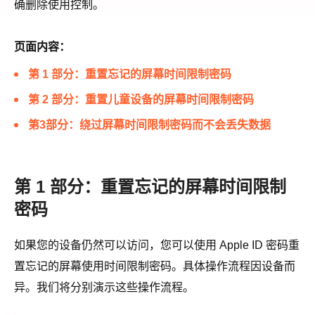
确删除使用控制。
页面内容：
第 1 部分：重置忘记的屏幕时间限制密码
第 2 部分：重置儿童设备的屏幕时间限制密码
第3部分：绕过屏幕时间限制密码而不会丢失数据
第 1 部分：重置忘记的屏幕时间限制
密码
如果您的设备仍然可以访问，您可以使用 Apple ID 密码重
置忘记的屏幕使用时间限制密码。具体操作流程因设备而
异。我们将分别演示这些操作流程。