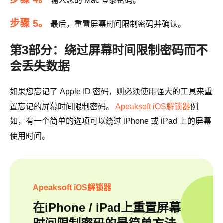
输入您的 Mac 登录密码。
步骤 5。
最后，重置屏幕时间限制密码并确认。
第3部分：绕过屏幕时间限制密码而不
会丢失数据
如果您忘记了 Apple ID 密码，则必须使用强大的工具来重
置忘记的屏幕时间限制密码。
Apeaksoft iOS解锁器
例
如，有一个简单的选项可以绕过 iPhone 或 iPad 上的屏幕
使用时间。
Apeaksoft iOS解锁器
在iPhone / iPad上重置屏幕