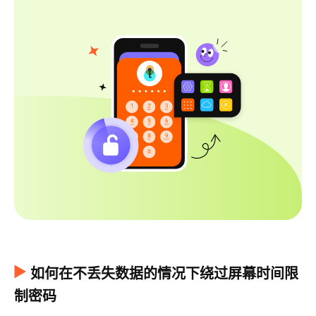
如何在不丢失数据的情况下绕过屏幕时间限
制密码