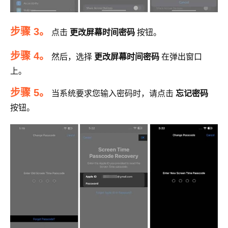
步骤 3。
点击
更改屏幕时间密码
按钮。
步骤 4。
然后，选择
更改屏幕时间密码
在弹出窗口
上。
步骤 5。
当系统要求您输入密码时，请点击
忘记密码
按钮。