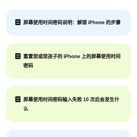
屏幕使用时间密码说明：解锁 iPhone 的步骤
重置您或您孩子的 iPhone 上的屏幕使用时间
密码
屏幕使用时间密码输入失败 10 次后会发生什
么