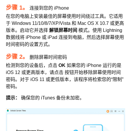
步骤 1。
连接到您的 iPhone
在您的电脑上安装最佳的屏幕使用时间绕过工具。它适用
于 Windows 11/10/8/7/XP/Vista 和 Mac OS X 10.7 或更高
版本。启动它并选择
解锁屏幕时间
模式。使用 Lightning
数据线将 iPhone 或 iPad 连接到电脑，然后选择屏幕使用
时间密码的设置方式。
步骤 2。
删除屏幕时间密码
检测到您的设备后，点击
OK
如果您的 iPhone 运行的是
iOS 12 或更高版本，请点击 按钮开始移除屏幕使用时间
密码。对于 iOS 11 或更低版本，该程序将检索您的“限制”
密码。
提示：
确保您的 iTunes 备份未加密。