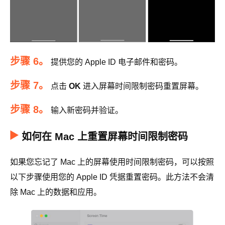
步骤 6。
提供您的 Apple ID 电子邮件和密码。
步骤 7。
点击
OK
进入屏幕时间限制密码重置屏幕。
步骤 8。
输入新密码并验证。
如何在 Mac 上重置屏幕时间限制密码
如果您忘记了 Mac 上的屏幕使用时间限制密码，可以按照
以下步骤使用您的 Apple ID 凭据重置密码。此方法不会清
除 Mac 上的数据和应用。