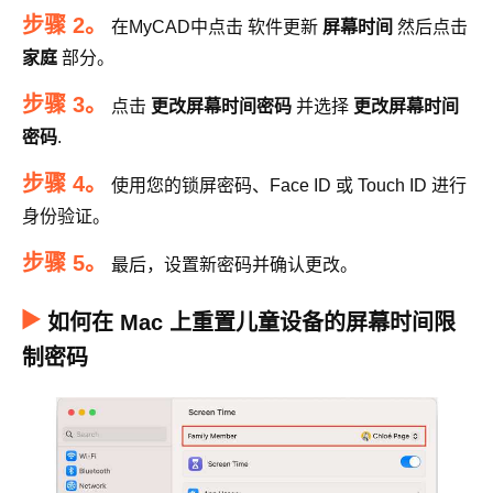
步骤 2。
在MyCAD中点击 软件更新
屏幕时间
然后点击
家庭
部分。
步骤 3。
点击
更改屏幕时间密码
并选择
更改屏幕时间
密码
.
步骤 4。
使用您的锁屏密码、Face ID 或 Touch ID 进行
身份验证。
步骤 5。
最后，设置新密码并确认更改。
如何在 Mac 上重置儿童设备的屏幕时间限
制密码