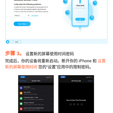
步骤 3。
设置新的屏幕使用时间密码
完成后，你的设备将重新启动。断开你的 iPhone 和
设置
新的屏幕使用时间
您的“设置”应用中的限制密码。