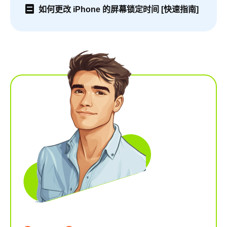
如何更改 iPhone 的屏幕锁定时间 [快速指南]