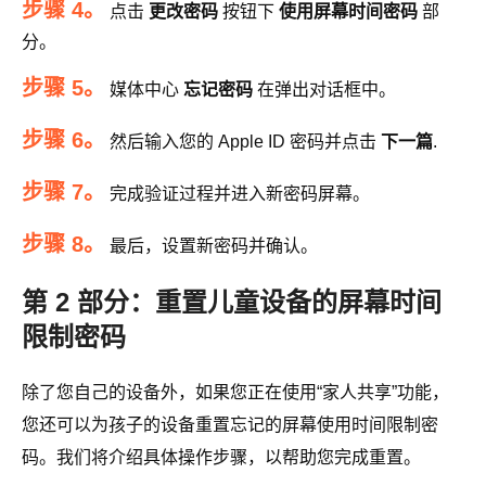
步骤 4。
点击
更改密码
按钮下
使用屏幕时间密码
部
分。
步骤 5。
媒体中心
忘记密码
在弹出对话框中。
步骤 6。
然后输入您的 Apple ID 密码并点击
下一篇
.
步骤 7。
完成验证过程并进入新密码屏幕。
步骤 8。
最后，设置新密码并确认。
第 2 部分：重置儿童设备的屏幕时间
限制密码
除了您自己的设备外，如果您正在使用“家人共享”功能，
您还可以为孩子的设备重置忘记的屏幕使用时间限制密
码。我们将介绍具体操作步骤，以帮助您完成重置。