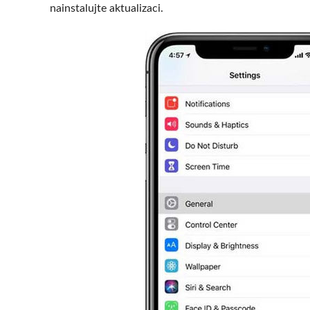
nainstalujte aktualizaci.