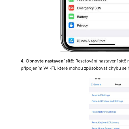
4. Obnovte nastavení sítě:
Resetování nastavení sítě
připojením Wi-Fi, které mohou způsobovat chybu sel