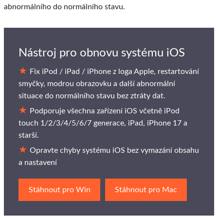
abnormálního do normálního stavu.
Nástroj pro obnovu systému iOS
Fix iPod / iPad / iPhone z loga Apple, restartování
smyčky, modrou obrazovku a další abnormální
situace do normálního stavu bez ztráty dat.
Podporuje všechna zařízení iOS včetně iPod
touch 1/2/3/4/5/6/7 generace, iPad, iPhone 17 a
starší.
Opravte chyby systému iOS bez vymazání obsahu
a nastavení
Stáhnout pro Win
Stáhnout pro Mac