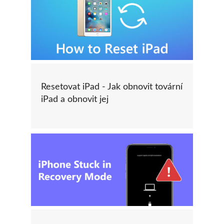
Resetovat iPad - Jak obnovit tovární
iPad a obnovit jej