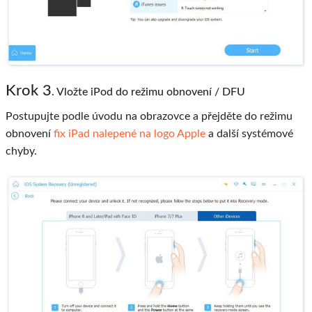
Krok 3
. Vložte iPod do režimu obnovení / DFU
Postupujte podle úvodu na obrazovce a přejděte do režimu
obnovení
fix iPad nalepené na logo Apple
a další systémové
chyby.