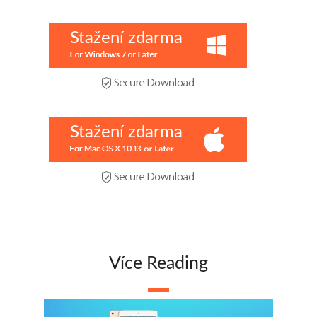
Stažení zdarma
Stažení zdarma
Více Reading