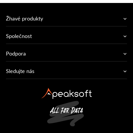
Žhavé produkty
Společnost
Podpora
Sledujte nás