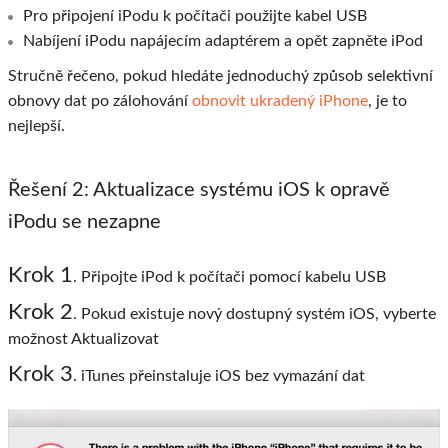
Pro připojení iPodu k počítači použijte kabel USB
Nabíjení iPodu napájecím adaptérem a opět zapněte iPod
Stručně řečeno, pokud hledáte jednoduchý způsob selektivní
obnovy dat po zálohování
obnovit ukradený iPhone
, je to
nejlepší.
Řešení 2: Aktualizace systému iOS k opravě
iPodu se nezapne
Krok 1
. Připojte iPod k počítači pomocí kabelu USB
Krok 2
. Pokud existuje nový dostupný systém iOS, vyberte
možnost Aktualizovat
Krok 3
. iTunes přeinstaluje iOS bez vymazání dat