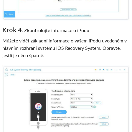
Krok 4
. Zkontrolujte informace o iPodu
Můžete vidět základní informace o vašem iPodu uvedeném v
hlavním rozhraní systému iOS Recovery System. Opravte,
jestli je něco špatně.