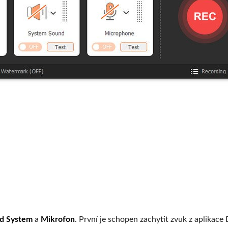
d System
a
Mikrofon
. První je schopen zachytit zvuk z aplikace