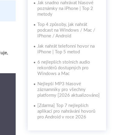
Jak snadno nahrávat hlasové
poznámky na iPhone | Top 2
metody
Top 4 způsoby, jak nahrát
podcast na Windows / Mac /
iPhone / Android
Jak nahrát telefonní hovor na
iPhone | Top 5 metod
uje,
6 nejlepších stolních audio
rekordérů dostupných pro
Windows a Mac
Nejlepší MP3 hlasové
záznamníky pro všechny
platformy [2026 aktualizováno]
[Zdarma] Top 7 nejlepších
aplikací pro nahrávání hovorů
pro Android v roce 2026