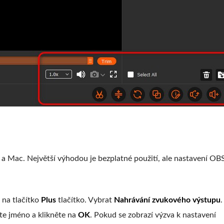
a Mac. Největší výhodou je bezplatné použití, ale nastavení OBS
 na tlačítko
Plus
tlačítko. Vybrat
Nahrávání zvukového výstupu
te jméno a klikněte na
OK
. Pokud se zobrazí výzva k nastavení