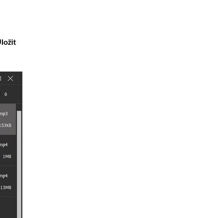
ložit