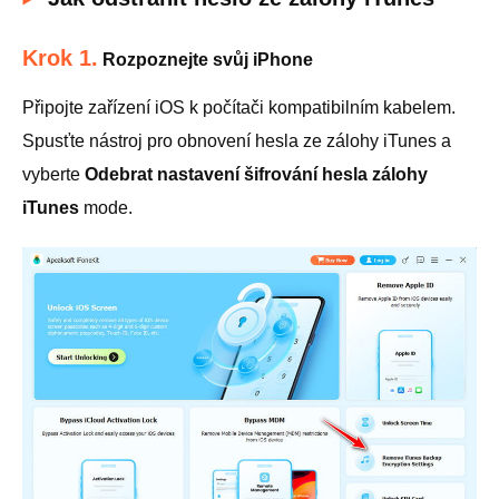
Krok 1.
Rozpoznejte svůj iPhone
Připojte zařízení iOS k počítači kompatibilním kabelem.
Spusťte nástroj pro obnovení hesla ze zálohy iTunes a
vyberte
Odebrat nastavení šifrování hesla zálohy
iTunes
mode.