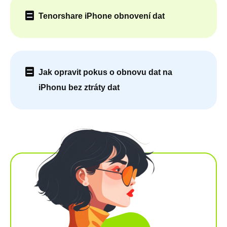
Tenorshare iPhone obnovení dat
Jak opravit pokus o obnovu dat na
iPhonu bez ztráty dat