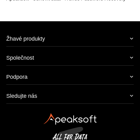
Žhavé produkty
Společnost
Podpora
Sledujte nás