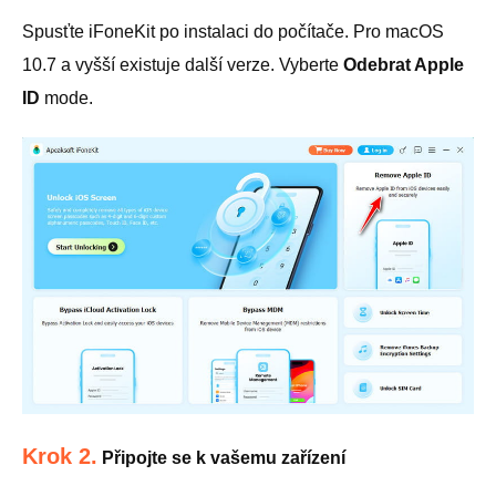
Spusťte iFoneKit po instalaci do počítače. Pro macOS
10.7 a vyšší existuje další verze. Vyberte
Odebrat Apple
ID
mode.
Krok 2.
Připojte se k vašemu zařízení