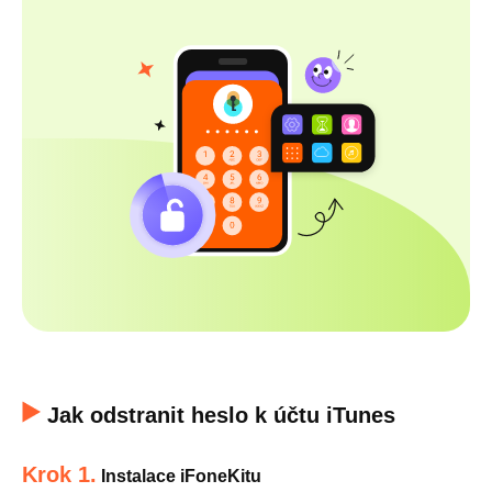
Jak odstranit heslo k účtu iTunes
Krok 1.
Instalace iFoneKitu