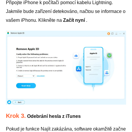
Připojte iPhone k počítači pomocí kabelu Lightning.
Jakmile bude zařízení detekováno, načtou se informace o
vašem iPhonu. Klikněte na
Začít nyní
.
Krok 3.
Odebrání hesla z iTunes
Pokud je funkce Najít zakázána, software okamžitě začne