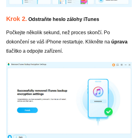
Krok 2.
Odstraňte heslo zálohy iTunes
Počkejte několik sekund, než proces skončí. Po
dokončení se váš iPhone restartuje. Klikněte na
úprava
tlačítko a odpojte zařízení.