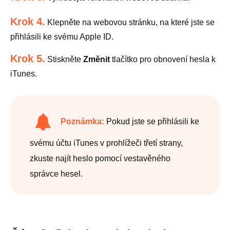
Krok 4.
Klepněte na webovou stránku, na které jste se
přihlásili ke svému Apple ID.
Krok 5.
Stiskněte
Změnit
tlačítko pro obnovení hesla k
iTunes.
Poznámka:
Pokud jste se přihlásili ke
svému účtu iTunes v prohlížeči třetí strany,
zkuste najít heslo pomocí vestavěného
správce hesel.