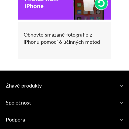
Obnovte smazané fotografie z
iPhonu pomocí 6 účinných metod
Žhavé produkty
Společnost
Podpora