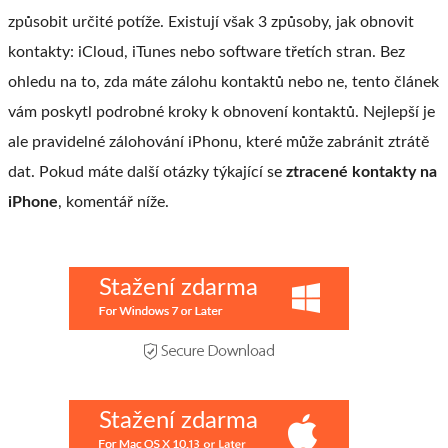
způsobit určité potíže. Existují však 3 způsoby, jak obnovit
kontakty: iCloud, iTunes nebo software třetích stran. Bez
ohledu na to, zda máte zálohu kontaktů nebo ne, tento článek
vám poskytl podrobné kroky k obnovení kontaktů. Nejlepší je
ale pravidelné zálohování iPhonu, které může zabránit ztrátě
dat. Pokud máte další otázky týkající se
ztracené kontakty na
iPhone
, komentář níže.
Stažení zdarma
Stažení zdarma