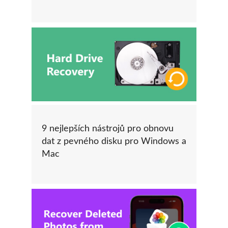
9 nejlepších nástrojů pro obnovu
dat z pevného disku pro Windows a
Mac