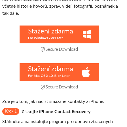
včetně historie hovorů, zpráv, videí, fotografií, poznámek a
tak dále.
Stažení zdarma
Stažení zdarma
Zde je o tom, jak načíst smazané kontakty z iPhone.
Krok 1
Získejte iPhone Contact Recovery
Stáhněte a nainstalujte program pro obnovu ztracených