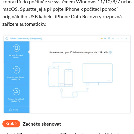
kontaktů do počítače se systémem Windows 11/10/8/7 nebo
macOS. Spusťte jej a připojte iPhone k počítači pomocí
originálního USB kabelu. iPhone Data Recovery rozpozná
zařízení automaticky.
Krok 2
Začněte skenovat