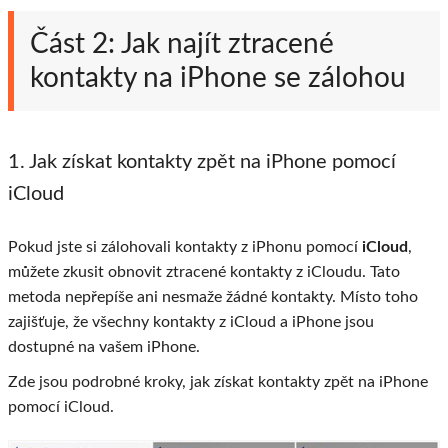
Část 2: Jak najít ztracené
kontakty na iPhone se zálohou
1. Jak získat kontakty zpět na iPhone pomocí
iCloud
Pokud jste si zálohovali kontakty z iPhonu pomocí
iCloud
,
můžete zkusit obnovit ztracené kontakty z iCloudu. Tato
metoda nepřepíše ani nesmaže žádné kontakty. Místo toho
zajišťuje, že všechny kontakty z iCloud a iPhone jsou
dostupné na vašem iPhone.
Zde jsou podrobné kroky, jak získat kontakty zpět na iPhone
pomocí iCloud.