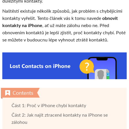
důležitými kontakty.
Naštěstí existuje několik způsobů, jak problém s chybějícími
kontakty vyřešit. Tento článek vás k tomu navede
obnovit
kontakty na iPhone
, ať už máte zálohu nebo ne. Před
obnovením kontaktů je lepší zjistit, proč kontakty chybí. Poté
se můžete v budoucnu lépe vyhnout ztrátě kontaktů.
Část 1: Proč v iPhone chybí kontakty
Část 2: Jak najít ztracené kontakty na iPhone se
zálohou