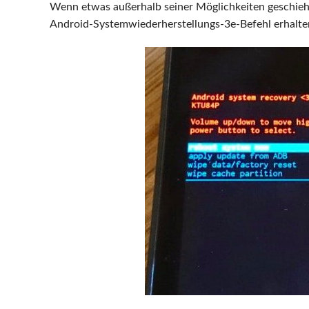
Wenn etwas außerhalb seiner Möglichkeiten geschieh
Android-Systemwiederherstellungs-3e-Befehl erhalte