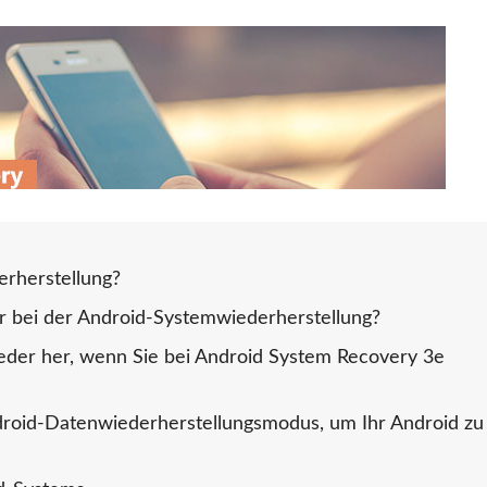
erherstellung?
r bei der Android-Systemwiederherstellung?
wieder her, wenn Sie bei Android System Recovery 3e
droid-Datenwiederherstellungsmodus, um Ihr Android zu