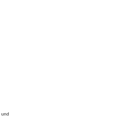
n und