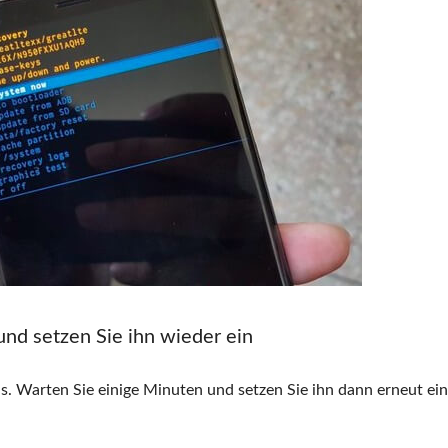
nd setzen Sie ihn wieder ein
 Warten Sie einige Minuten und setzen Sie ihn dann erneut ei