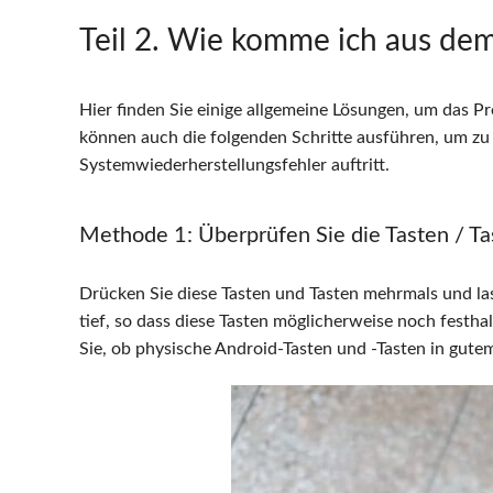
Teil 2
. Wie komme ich aus dem
Hier finden Sie einige allgemeine Lösungen, um das P
können auch die folgenden Schritte ausführen, um zu
Systemwiederherstellungsfehler auftritt.
Methode 1
: Überprüfen Sie die Tasten / Ta
Drücken Sie diese Tasten und Tasten mehrmals und las
tief, so dass diese Tasten möglicherweise noch festha
Sie, ob physische Android-Tasten und -Tasten in gute