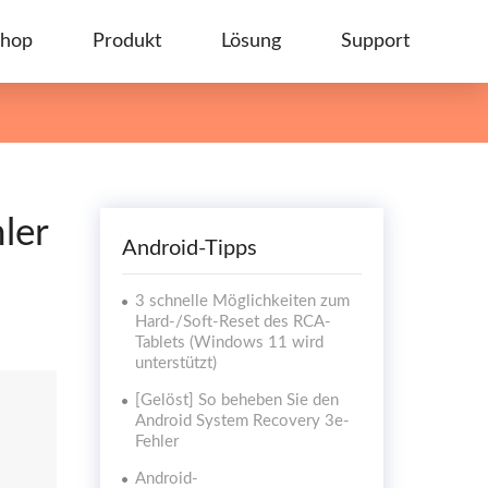
hop
Produkt
Lösung
Support
ler
Android-Tipps
3 schnelle Möglichkeiten zum
Hard-/Soft-Reset des RCA-
Tablets (Windows 11 wird
unterstützt)
[Gelöst] So beheben Sie den
Android System Recovery 3e-
Fehler
Android-