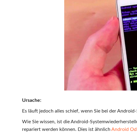
Ursache:
Es läuft jedoch alles schief, wenn Sie bei der Androi
Wie Sie wissen, ist die Android-Systemwiederherstellu
repariert werden können. Dies ist ähnlich
Android Od