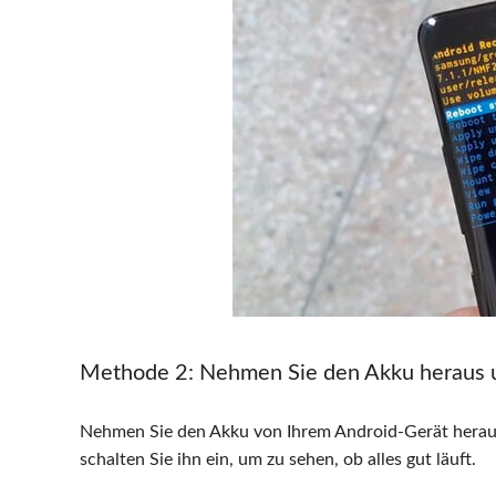
Methode 2
: Nehmen Sie den Akku heraus u
Nehmen Sie den Akku von Ihrem Android-Gerät heraus.
schalten Sie ihn ein, um zu sehen, ob alles gut läuft.