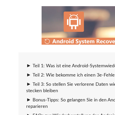
Teil 1: Was ist eine Android-Systemwied
Teil 2: Wie bekomme ich einen 3e-Fehle
Teil 3: So stellen Sie verlorene Daten 
stecken bleiben
Bonus-Tipps: So gelangen Sie in den An
reparieren