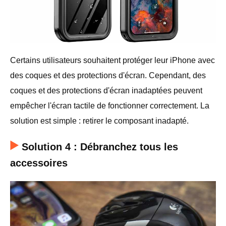
Certains utilisateurs souhaitent protéger leur iPhone avec
des coques et des protections d'écran. Cependant, des
coques et des protections d'écran inadaptées peuvent
empêcher l'écran tactile de fonctionner correctement. La
solution est simple : retirer le composant inadapté.
Solution 4 : Débranchez tous les
accessoires