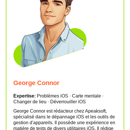
George Connor
Expertise:
Problèmes iOS · Carte mentale ·
Changer de lieu · Déverrouiller iOS
George Connor est rédacteur chez Apeaksoft,
spécialisé dans le dépannage iOS et les outils de
gestion d'appareils. Il possède une expérience en
matière de tests de divers utilitaires iOS. Il rédige