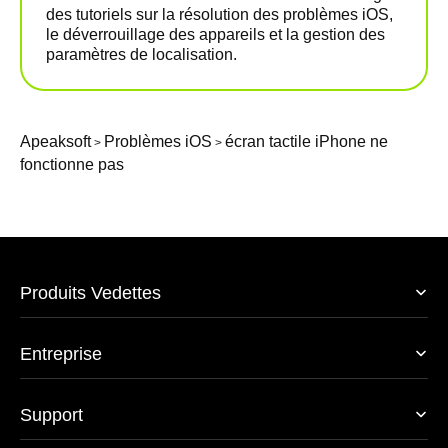
des tutoriels sur la résolution des problèmes iOS,
le déverrouillage des appareils et la gestion des
paramètres de localisation.
Apeaksoft
Problèmes iOS
écran tactile iPhone ne
>
>
fonctionne pas
Produits Vedettes
Entreprise
Support