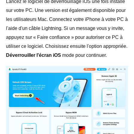
Lancez le logiciel de déverrouillage iOS une fois installé
sur votre PC. Une version est également disponible pour
les utilisateurs Mac. Connectez votre iPhone à votre PC à
l'aide d'un câble Lightning. Si un message vous y invite,
appuyez sur « Faire confiance » pour autoriser ce PC à
utiliser ce logiciel. Choisissez ensuite l'option appropriée.
Déverrouiller l'écran iOS
mode pour continuer.