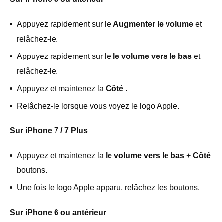
Appuyez rapidement sur le
Augmenter le volume
et
relâchez-le.
Appuyez rapidement sur le
le volume vers le bas
et
relâchez-le.
Appuyez et maintenez la
Côté
.
Relâchez-le lorsque vous voyez le logo Apple.
Sur iPhone 7 / 7 Plus
Appuyez et maintenez la
le volume vers le bas
+
Côté
boutons.
Une fois le logo Apple apparu, relâchez les boutons.
Sur iPhone 6 ou antérieur