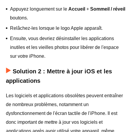
Appuyez longuement sur le
Accueil
+
Sommeil / réveil
boutons.
Relâchez-les lorsque le logo Apple apparaît.
Ensuite, vous devriez désinstaller les applications
inutiles et les vieilles photos pour libérer de l'espace
sur votre iPhone.
Solution 2 : Mettre à jour iOS et les
applications
Les logiciels et applications obsolètes peuvent entraîner
de nombreux problèmes, notamment un
dysfonctionnement de l'écran tactile de l'iPhone. Il est
donc important de mettre à jour vos logiciels et
applications après avoir utilisé votre appareil, même