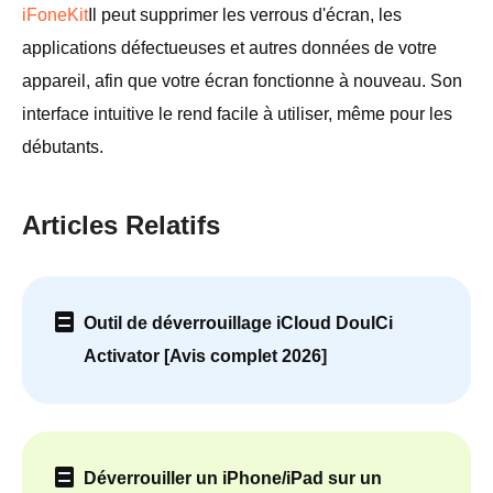
iFoneKit
Il peut supprimer les verrous d'écran, les
applications défectueuses et autres données de votre
appareil, afin que votre écran fonctionne à nouveau. Son
interface intuitive le rend facile à utiliser, même pour les
débutants.
Articles Relatifs
Outil de déverrouillage iCloud DoulCi
Activator [Avis complet 2026]
Déverrouiller un iPhone/iPad sur un