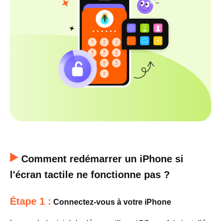
Comment redémarrer un iPhone si
l'écran tactile ne fonctionne pas ?
Étape 1 :
Connectez-vous à votre iPhone