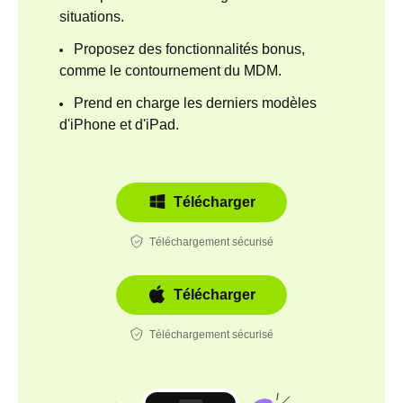
situations.
Proposez des fonctionnalités bonus,
comme le contournement du MDM.
Prend en charge les derniers modèles
d'iPhone et d'iPad.
Télécharger
Téléchargement sécurisé
Télécharger
Téléchargement sécurisé