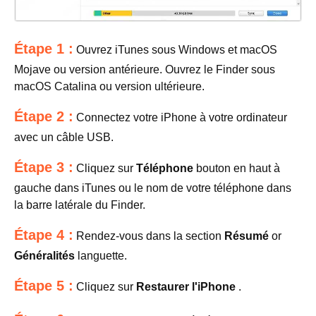
Étape 1 :
Ouvrez iTunes sous Windows et macOS
Mojave ou version antérieure. Ouvrez le Finder sous
macOS Catalina ou version ultérieure.
Étape 2 :
Connectez votre iPhone à votre ordinateur
avec un câble USB.
Étape 3 :
Cliquez sur
Téléphone
bouton en haut à
gauche dans iTunes ou le nom de votre téléphone dans
la barre latérale du Finder.
Étape 4 :
Rendez-vous dans la section
Résumé
or
Généralités
languette.
Étape 5 :
Cliquez sur
Restaurer l'iPhone
.