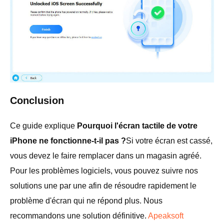
Conclusion
Ce guide explique
Pourquoi l'écran tactile de votre
iPhone ne fonctionne-t-il pas ?
Si votre écran est cassé,
vous devez le faire remplacer dans un magasin agréé.
Pour les problèmes logiciels, vous pouvez suivre nos
solutions une par une afin de résoudre rapidement le
problème d'écran qui ne répond plus. Nous
recommandons une solution définitive.
Apeaksoft