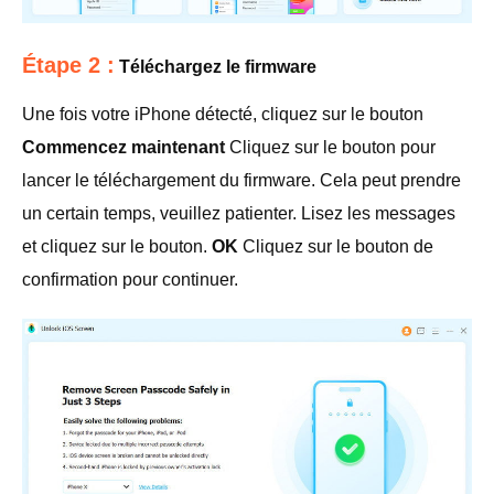
Étape 2 :
Téléchargez le firmware
Une fois votre iPhone détecté, cliquez sur le bouton
Commencez maintenant
Cliquez sur le bouton pour
lancer le téléchargement du firmware. Cela peut prendre
un certain temps, veuillez patienter. Lisez les messages
et cliquez sur le bouton.
OK
Cliquez sur le bouton de
confirmation pour continuer.