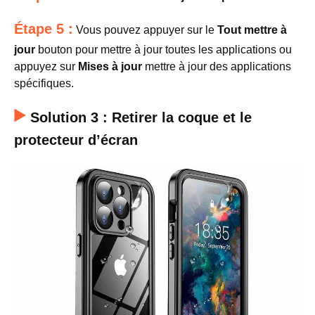
Étape 5 :
Vous pouvez appuyer sur le
Tout mettre à
jour
bouton pour mettre à jour toutes les applications ou
appuyez sur
Mises à jour
mettre à jour des applications
spécifiques.
Solution 3 : Retirer la coque et le
protecteur d’écran