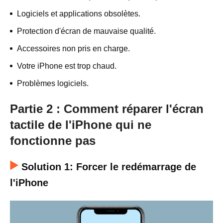
Logiciels et applications obsolètes.
Protection d'écran de mauvaise qualité.
Accessoires non pris en charge.
Votre iPhone est trop chaud.
Problèmes logiciels.
Partie 2 : Comment réparer l'écran
tactile de l'iPhone qui ne
fonctionne pas
Solution 1: Forcer le redémarrage de
l'iPhone