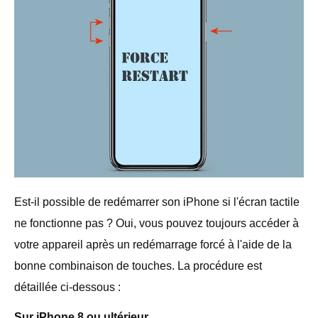
Est-il possible de redémarrer son iPhone si l'écran tactile
ne fonctionne pas ? Oui, vous pouvez toujours accéder à
votre appareil après un redémarrage forcé à l'aide de la
bonne combinaison de touches. La procédure est
détaillée ci-dessous :
Sur iPhone 8 ou ultérieur