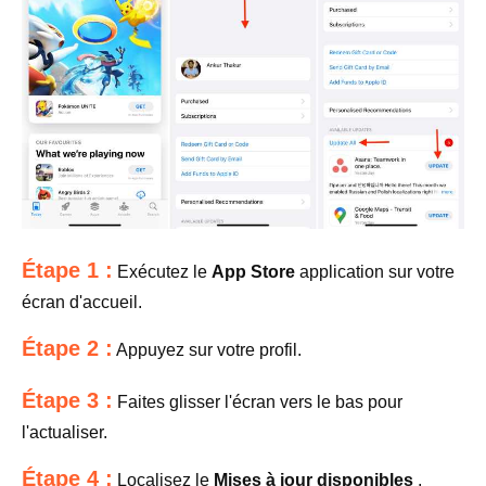
Étape 1 :
Exécutez le
App Store
application sur votre
écran d'accueil.
Étape 2 :
Appuyez sur votre profil.
Étape 3 :
Faites glisser l'écran vers le bas pour
l'actualiser.
Étape 4 :
Localisez le
Mises à jour disponibles
.