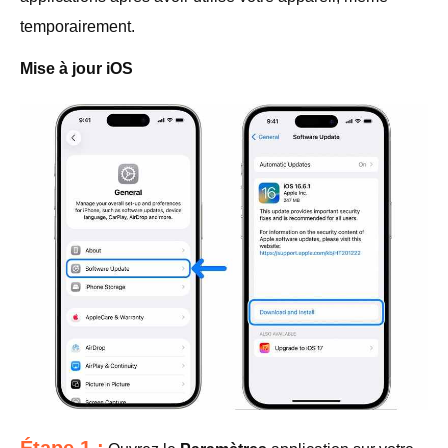
temporairement.
Mise à jour iOS
Étape 1 :