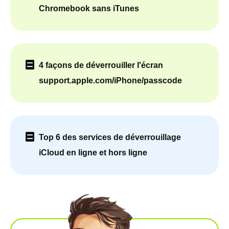
Chromebook sans iTunes
4 façons de déverrouiller l'écran
support.apple.com/iPhone/passcode
Top 6 des services de déverrouillage
iCloud en ligne et hors ligne