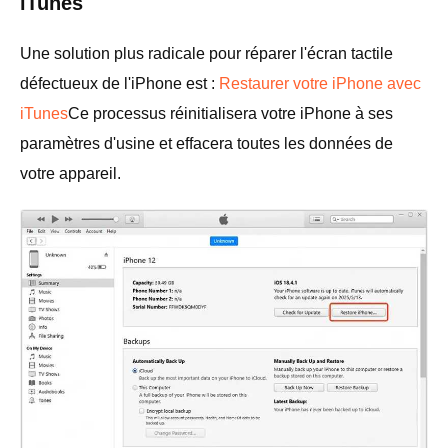
iTunes
Une solution plus radicale pour réparer l'écran tactile
défectueux de l'iPhone est :
Restaurer votre iPhone avec
iTunes
Ce processus réinitialisera votre iPhone à ses
paramètres d'usine et effacera toutes les données de
votre appareil.