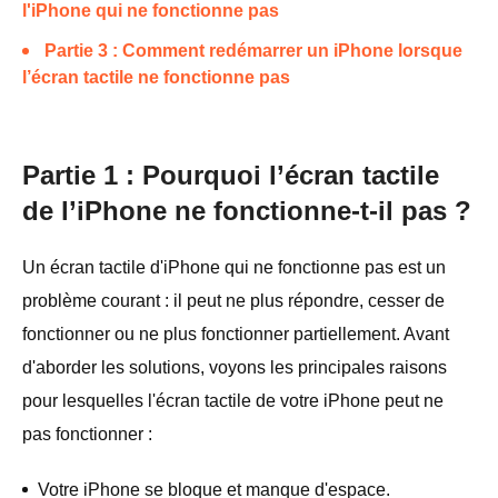
l'iPhone qui ne fonctionne pas
Partie 3 : Comment redémarrer un iPhone lorsque
l’écran tactile ne fonctionne pas
Partie 1 : Pourquoi l’écran tactile
de l’iPhone ne fonctionne-t-il pas ?
Un écran tactile d'iPhone qui ne fonctionne pas est un
problème courant : il peut ne plus répondre, cesser de
fonctionner ou ne plus fonctionner partiellement. Avant
d'aborder les solutions, voyons les principales raisons
pour lesquelles l'écran tactile de votre iPhone peut ne
pas fonctionner :
Votre iPhone se bloque et manque d'espace.