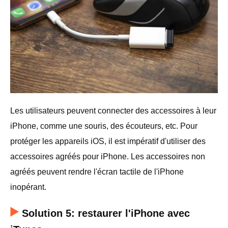
Les utilisateurs peuvent connecter des accessoires à leur
iPhone, comme une souris, des écouteurs, etc. Pour
protéger les appareils iOS, il est impératif d'utiliser des
accessoires agréés pour iPhone. Les accessoires non
agréés peuvent rendre l'écran tactile de l'iPhone
inopérant.
Solution 5: restaurer l'iPhone avec