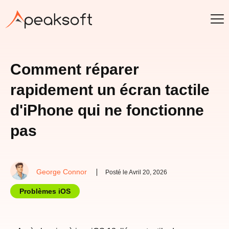
Comment réparer
rapidement un écran tactile
d'iPhone qui ne fonctionne
pas
George Connor
Posté le Avril 20, 2026
Problèmes iOS