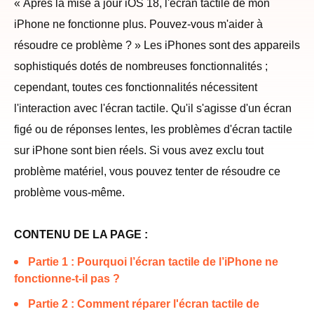
« Après la mise à jour iOS 18, l'écran tactile de mon
iPhone ne fonctionne plus. Pouvez-vous m'aider à
résoudre ce problème ? » Les iPhones sont des appareils
sophistiqués dotés de nombreuses fonctionnalités ;
cependant, toutes ces fonctionnalités nécessitent
l'interaction avec l'écran tactile. Qu'il s'agisse d'un écran
figé ou de réponses lentes, les problèmes d'écran tactile
sur iPhone sont bien réels. Si vous avez exclu tout
problème matériel, vous pouvez tenter de résoudre ce
problème vous-même.
CONTENU DE LA PAGE :
Partie 1 : Pourquoi l’écran tactile de l’iPhone ne
fonctionne-t-il pas ?
Partie 2 : Comment réparer l'écran tactile de