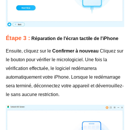
Étape 3 :
Réparation de l'écran tactile de l'iPhone
Ensuite, cliquez sur le
Confirmer à nouveau
Cliquez sur
le bouton pour vérifier le micrologiciel. Une fois la
vérification effectuée, le logiciel redémarrera
automatiquement votre iPhone. Lorsque le redémarrage
sera terminé, déconnectez votre appareil et déverrouillez-
le sans aucune restriction.