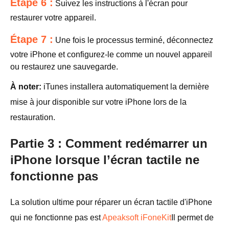
Étape 6 :
Suivez les instructions à l'écran pour
restaurer votre appareil.
Étape 7 :
Une fois le processus terminé, déconnectez
votre iPhone et configurez-le comme un nouvel appareil
ou restaurez une sauvegarde.
À noter:
iTunes installera automatiquement la dernière
mise à jour disponible sur votre iPhone lors de la
restauration.
Partie 3 : Comment redémarrer un
iPhone lorsque l’écran tactile ne
fonctionne pas
La solution ultime pour réparer un écran tactile d'iPhone
qui ne fonctionne pas est
Apeaksoft iFoneKit
Il permet de