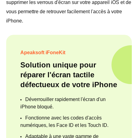
supprimer les verrous d'écran sur votre appareil iOS et de
vous permettre de retrouver facilement l'accès à votre
iPhone.
Apeaksoft iFoneKit
Solution unique pour
réparer l'écran tactile
défectueux de votre iPhone
Déverrouiller rapidement l'écran d'un
iPhone bloqué.
Fonctionne avec les codes d'accès
numériques, les Face ID et les Touch ID.
Adaptable à une vaste gamme de