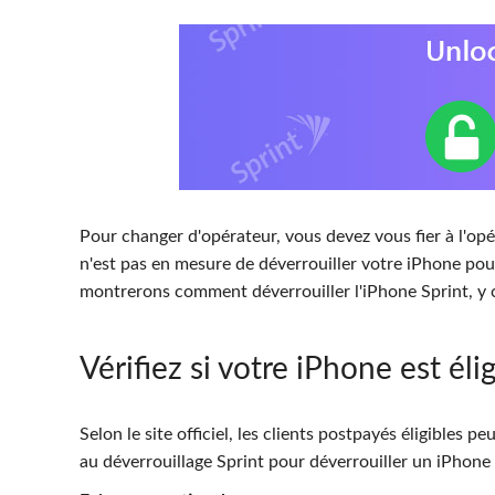
Pour changer d'opérateur, vous devez vous fier à l'opé
n'est pas en mesure de déverrouiller votre iPhone pour
montrerons comment déverrouiller l'iPhone Sprint, y c
Vérifiez si votre iPhone est éli
Selon le site officiel, les clients postpayés éligibles 
au déverrouillage Sprint pour déverrouiller un iPhone S