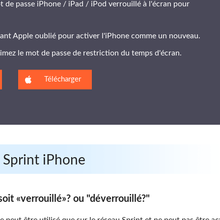
t de passe iPhone / iPad / iPod verrouillé à l'écran pour
fiant Apple oublié pour activer l'iPhone comme un nouveau.
imez le mot de passe de restriction du temps d'écran.
Télécharger
 Sprint iPhone
oit «verrouillé»? ou "déverrouillé?"