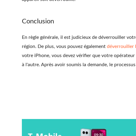
Conclusion
En règle générale, il est judicieux de déverrouiller 
région. De plus, vous pouvez également
déverrouiller 
votre iPhone, vous devez vérifier que votre opérateur 
à l'autre. Après avoir soumis la demande, le processu