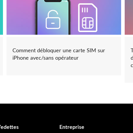
Comment débloquer une carte SIM sur
iPhone avec/sans opérateur
Vedettes
Entreprise