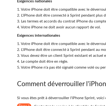
Exigences nationales
1. Votre iPhone doit être compatible avec le déverrou
2. L'iPhone doit être connecté à Sprint pendant plus d
3. Les termes et accords du contrat iPhone du compte
4. Votre iPhone ne doit avoir aucun rapport de vol.
Exigences internationales
1. Votre iPhone doit être compatible avec le déverroui
2. L'iPhone doit être connecté à Sprint pendant au mo
3. Vous devez être un client Sprint existant et actuel
4. Le compte doit être en règle.
5. Votre iPhone n'a pas été signalé comme volé ou per
Comment déverrouiller l'iPhon
Si vous êtes prêt à déverrouiller l'iPhone Sprint, voici