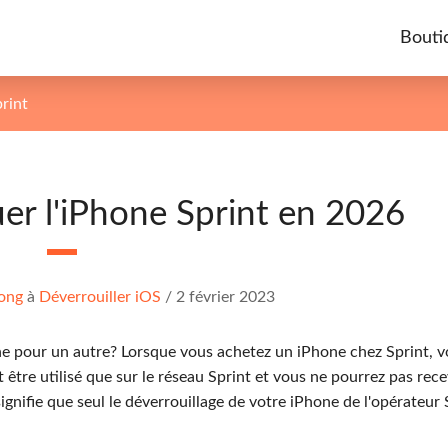
Bouti
rint
r l'iPhone Sprint en 2026
ong
à
Déverrouiller iOS
/
2 février 2023
e pour un autre? Lorsque vous achetez un iPhone chez Sprint, v
t être utilisé que sur le réseau Sprint et vous ne pourrez pas rece
ignifie que seul le déverrouillage de votre iPhone de l'opérateur 