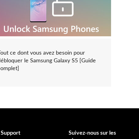
Tout ce dont vous avez besoin pour
débloquer le Samsung Galaxy S5 [Guide
complet]
Support
Suivez-nous sur les