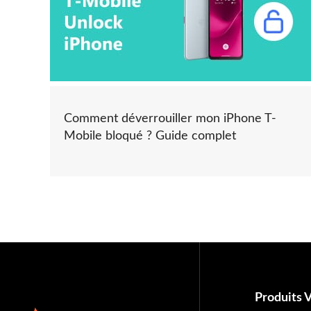
Comment déverrouiller mon iPhone T-
Mobile bloqué ? Guide complet
Produits 