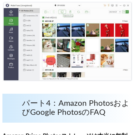
パート4：Amazon Photosおよ
びGoogle PhotosのFAQ