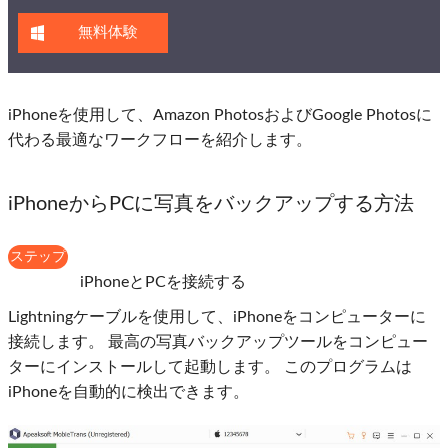
無料体験
iPhoneを使用して、Amazon PhotosおよびGoogle Photosに
代わる最適なワークフローを紹介します。
iPhoneからPCに写真をバックアップする方法
ステップ
1
iPhoneとPCを接続する
Lightningケーブルを使用して、iPhoneをコンピューターに
接続します。 最高の写真バックアップツールをコンピュー
ターにインストールして起動します。 このプログラムは
iPhoneを自動的に検出できます。