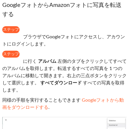
GoogleフォトからAmazonフォトに写真を転送
する
ステップ
1
ブラウザでGoogleフォトにアクセスし、アカウン
トにログインします。
ステップ
2
に行く
アルバム
左側のタブをクリックしてすべて
のアルバムを取得します。転送するすべての写真を 1 つの
アルバムに移動して開きます。右上の三点ボタンをクリック
して選択します。
すべてダウンロード
すべての写真を取得
します。
同様の手順を実行することもできます
Googleフォトから動
画をダウンロードする
.