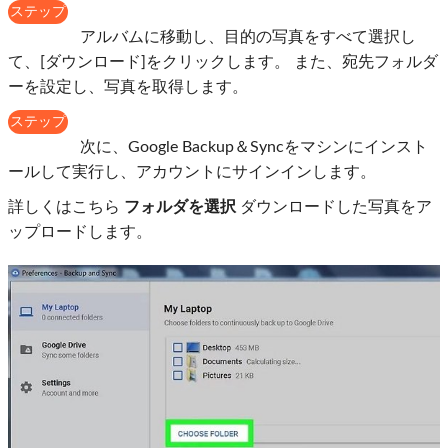
ステップ
2
アルバムに移動し、目的の写真をすべて選択し
て、[ダウンロード]をクリックします。 また、宛先フォルダ
ーを設定し、写真を取得します。
ステップ
3
次に、Google Backup＆Syncをマシンにインスト
ールして実行し、アカウントにサインインします。
詳しくはこちら
フォルダを選択
ダウンロードした写真をア
ップロードします。