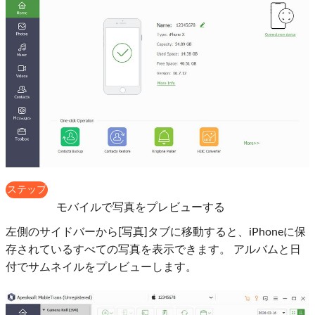
ステップ
2
モバイルで写真をプレビューする
左側のサイドバーから[写真]タブに移動すると、iPhoneに保
存されているすべての写真を表示できます。 アルバムと日
付でサムネイルをプレビューします。