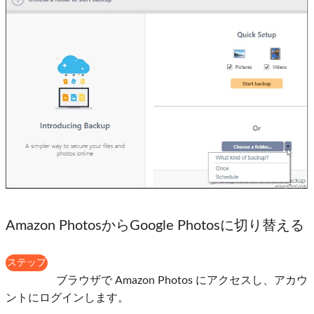
Amazon PhotosからGoogle Photosに切り替える
ステップ
1
ブラウザで Amazon Photos にアクセスし、アカウ
ントにログインします。