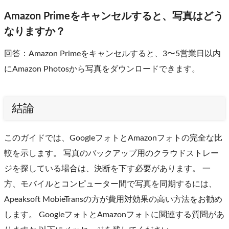
Amazon Primeをキャンセルすると、写真はどう
なりますか？
回答：Amazon Primeをキャンセルすると、3〜5営業日以内
にAmazon Photosから写真をダウンロードできます。
結論
このガイドでは、GoogleフォトとAmazonフォトの完全な比
較を示します。 写真のバックアップ用のクラウドストレー
ジを探している場合は、決断を下す必要があります。 一
方、モバイルとコンピューター間で写真を同期するには、
Apeaksoft MobieTransの方が費用対効果の高い方法をお勧め
します。 GoogleフォトとAmazonフォトに関連する質問があ