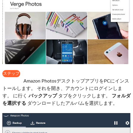
ステップ
3
Amazon PhotosデスクトップアプリをPCにインス
トールします。 それを開き、アカウントにログインしま
す。 に行く
バックアップ
タブをクリックします。
フォルダ
を選択する
ダウンロードしたアルバムを選択します。