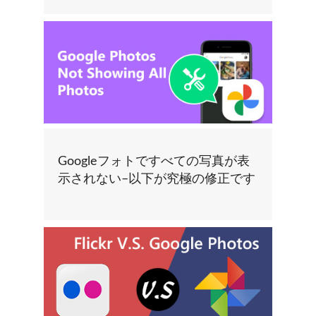
Googleフォトですべての写真が表
示されない–以下が究極の修正です