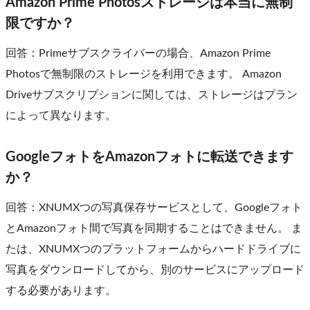
Amazon Prime Photosストレージは本当に無制
限ですか？
回答：Primeサブスクライバーの場合、Amazon Prime
Photosで無制限のストレージを利用できます。 Amazon
Driveサブスクリプションに関しては、ストレージはプラン
によって異なります。
GoogleフォトをAmazonフォトに転送できます
か？
回答：XNUMXつの写真保存サービスとして、Googleフォト
とAmazonフォト間で写真を同期することはできません。 ま
たは、XNUMXつのプラットフォームからハードドライブに
写真をダウンロードしてから、別のサービスにアップロード
する必要があります。