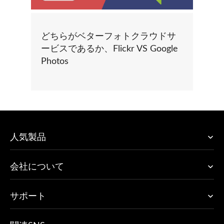
どちらがベターフォトクラウドサ
ービスであるか、Flickr VS Google
Photos
人気製品
会社について
サポート