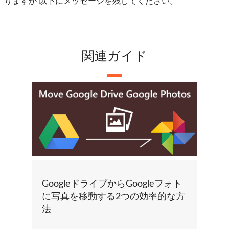
りますか 以下にメッセージを残してください。
関連ガイド
GoogleドライブからGoogleフォト
に写真を移動する2つの効率的な方
法