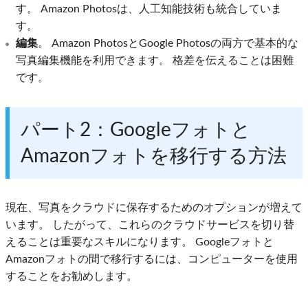
す。 Amazon Photosは、人工知能技術も統合していま
す。
編集
。 Amazon PhotosとGoogle Photosの両方で基本的な
写真編集機能を利用できます。 格差を伝えることは困難
です。
パート2：Googleフォトと
Amazonフォトを移行する方法
現在、写真をクラウドに保存するためのオプションが増えて
います。 したがって、これらのクラウドサービスを切り替
えることは重要なスキルになります。 Googleフォトと
Amazonフォトの間で移行するには、コンピューターを使用
することをお勧めします。