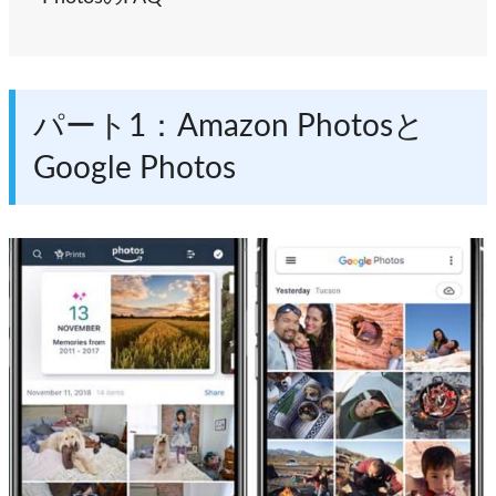
パート1：Amazon Photosと
Google Photos