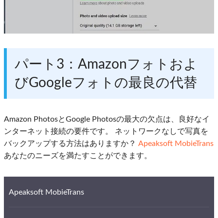
パート3：Amazonフォトおよ
びGoogleフォトの最良の代替
Amazon PhotosとGoogle Photosの最大の欠点は、良好なイ
ンターネット接続の要件です。 ネットワークなしで写真を
バックアップする方法はありますか？
Apeaksoft MobieTrans
あなたのニーズを満たすことができます。
Apeaksoft MobieTrans