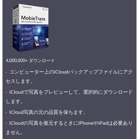
4,000,000+ ダウンロード
コンピューター上のiCloudバックアップファイルにアク
セスします。
iCloudで写真をプレビューして、選択的にダウンロード
します。
iCloud写真の元の品質を保ちます。
iCloudの写真を復元するときにiPhoneやiPadは必要あり
ません。