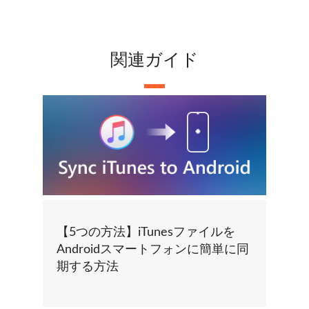
関連ガイド
【5つの方法】iTunesファイルを
Androidスマートフォンに簡単に同
期する方法