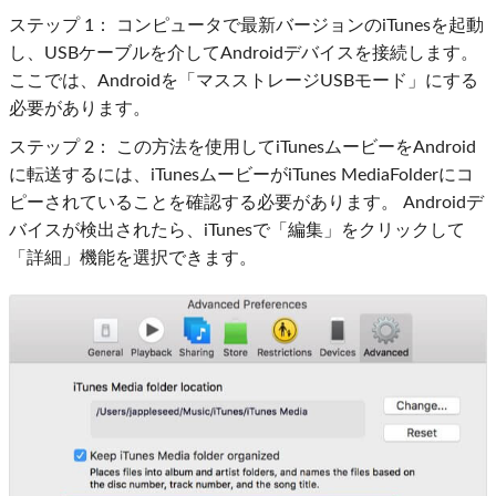
ステップ 1：
コンピュータで最新バージョンのiTunesを起動
し、USBケーブルを介してAndroidデバイスを接続します。
ここでは、Androidを「マスストレージUSBモード」にする
必要があります。
ステップ 2：
この方法を使用してiTunesムービーをAndroid
に転送するには、iTunesムービーがiTunes MediaFolderにコ
ピーされていることを確認する必要があります。 Androidデ
バイスが検出されたら、iTunesで「編集」をクリックして
「詳細」機能を選択できます。