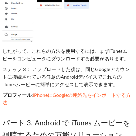
したがって、これらの方法を使用するには、まずiTunesムー
ビーをコンピュータにダウンロードする必要があります。
ステップ 3：
アップロードした後は、同じGoogleアカウン
トに接続されている任意のAndroidデバイスでこれらの
iTunesムービーに簡単にアクセスして表示できます。
プロフィール
:
iPhoneにGoogleの連絡先をインポートする方
法
パート 3. Android で iTunes ムービーを
視聴するための万能ソリューション