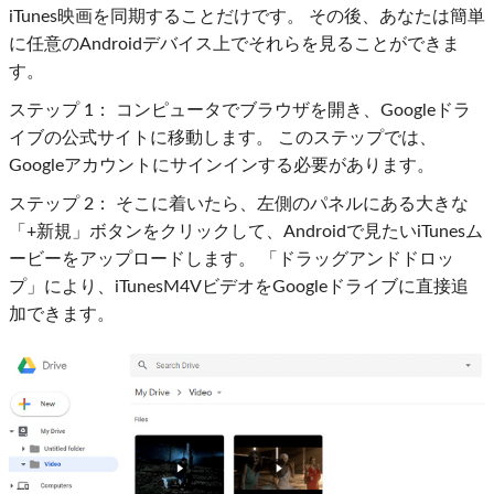
iTunes映画を同期することだけです。 その後、あなたは簡単
に任意のAndroidデバイス上でそれらを見ることができま
す。
ステップ 1：
コンピュータでブラウザを開き、Googleドラ
イブの公式サイトに移動します。 このステップでは、
Googleアカウントにサインインする必要があります。
ステップ 2：
そこに着いたら、左側のパネルにある大きな
「+新規」ボタンをクリックして、Androidで見たいiTunesム
ービーをアップロードします。 「ドラッグアンドドロッ
プ」により、iTunesM4VビデオをGoogleドライブに直接追
加できます。