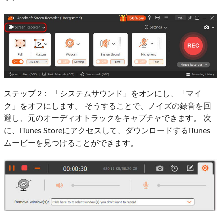
ステップ 2：
「システムサウンド」をオンにし、「マイ
ク」をオフにします。 そうすることで、ノイズの録音を回
避し、元のオーディオトラックをキャプチャできます。 次
に、iTunes Storeにアクセスして、ダウンロードするiTunes
ムービーを見つけることができます。