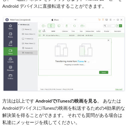
Android デバイスに直接転送することができます。
方法は以上です
AndroidでiTunesの映画を見る
。 あなたは
AndroidデバイスにiTunesの映画を転送するための4効果的な
解決策を得ることができます。 それでも質問がある場合は
私達にメッセージを残してください。