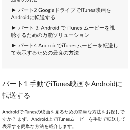
通常の方法
パート2 GoogleドライブでiTunes映画を
Androidに転送する
パート 3. Android で iTunes ムービーを視
聴するための万能ソリューション
パート4 AndroidでiTunesムービーを転送し
て表示するための最良の方法
パート1 手動でiTunes映画をAndroidに
転送する
AndroidでiTunesの映画を見るための簡単な方法をお探しで
すか？ まず、Android上でiTunesムービーを手動で転送して
表示する簡単な方法を紹介します。