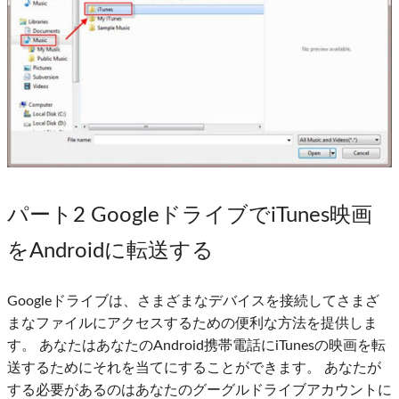
パート2 GoogleドライブでiTunes映画
をAndroidに転送する
Googleドライブは、さまざまなデバイスを接続してさまざ
まなファイルにアクセスするための便利な方法を提供しま
す。 あなたはあなたのAndroid携帯電話にiTunesの映画を転
送するためにそれを当てにすることができます。 あなたが
する必要があるのはあなたのグーグルドライブアカウントに