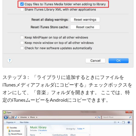
ステップ 3：
「ライブラリに追加するときにファイルを
iTunesメディアフォルダにコピーする」チェックボックスを
オンにして、「音楽」フォルダを開きます。 ここでは、特
定のiTunesムービーをAndroidにコピーできます。