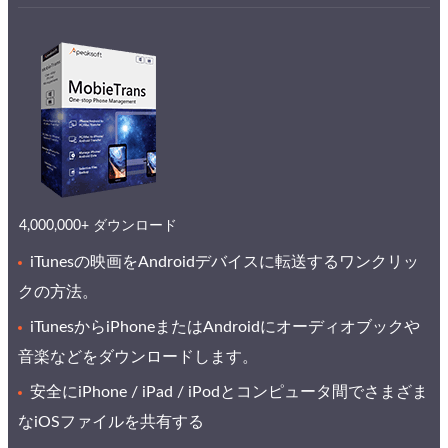
4,000,000+ ダウンロード
iTunesの映画をAndroidデバイスに転送するワンクリッ
クの方法。
iTunesからiPhoneまたはAndroidにオーディオブックや
音楽などをダウンロードします。
安全にiPhone / iPad / iPodとコンピュータ間でさまざま
なiOSファイルを共有する