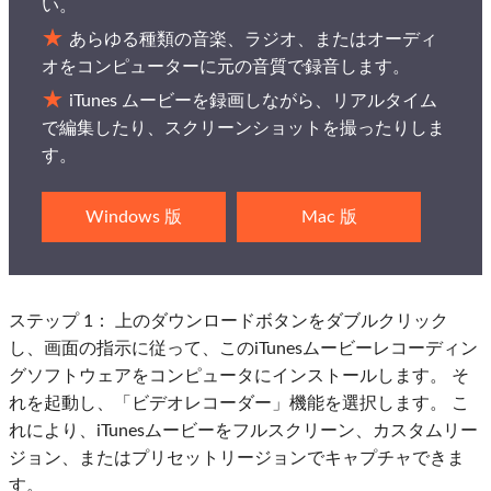
い。
あらゆる種類の音楽、ラジオ、またはオーディ
オをコンピューターに元の音質で録音します。
iTunes ムービーを録画しながら、リアルタイム
で編集したり、スクリーンショットを撮ったりしま
す。
Windows 版
Mac 版
ステップ 1：
上のダウンロードボタンをダブルクリック
し、画面の指示に従って、このiTunesムービーレコーディン
グソフトウェアをコンピュータにインストールします。 そ
れを起動し、「ビデオレコーダー」機能を選択します。 こ
れにより、iTunesムービーをフルスクリーン、カスタムリー
ジョン、またはプリセットリージョンでキャプチャできま
す。