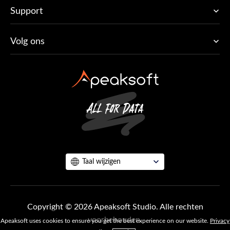
Support
Volg ons
Taal wijzigen
Copyright © 2026 Apeaksoft Studio. Alle rechten
voorbehouden.
Apeaksoft uses cookies to ensure you get the best experience on our website.
Privacy