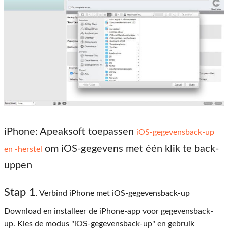
iPhone: Apeaksoft toepassen
iOS-gegevensback-up
om iOS-gegevens met één klik te back-
en -herstel
uppen
Stap 1
. Verbind iPhone met iOS-gegevensback-up
Download en installeer de iPhone-app voor gegevensback-
up. Kies de modus "iOS-gegevensback-up" en gebruik