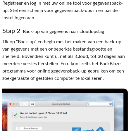
Registreer en log in met uw online tool voor gegevensback-
up. Stel een schema voor gegevensback-ups in en pas de
instellingen aan.
Stap 2
. Back-up van gegevens naar cloudopslag
Tik op "Back-up" en begin met het maken van een back-up
van gegevens met een onbeperkte bestandsgrootte en
snelheid. Bovendien kunt u, net als iCloud, tot 30 dagen aan
meerdere versies herstellen. En u kunt zelfs het BackBlaze-
programma voor online gegevensback-up gebruiken om een ​​
zoekgeraakte of gestolen computer te lokaliseren.