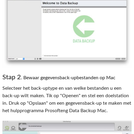
Stap 2
. Bewaar gegevensback-upbestanden op Mac
Selecteer het back-uptype en van welke bestanden u een
back-up wilt maken. Tik op "Openen" en stel een doelstation
in. Druk op "Opslaan" om een ​​gegevensback-up te maken met
het hulpprogramma Prosofteng Data Backup Mac.