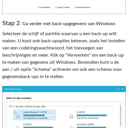
Stap 2
. Ga verder met back-upgegevens van Windows
Selecteer de schijf of partitie waarvan u een back-up wilt
maken. U kunt ook back-upopties beheren, zoals het instellen
van een coderingswachtwoord, het toevoegen van
beschrijvingen en meer. Klik op "Verwerken" om een ​​back-up
te maken van gegevens uit Windows. Bovendien kunt u de
aan / uit-optie "Schema" activeren om ook een schema voor
gegevensback-ups in te stellen.