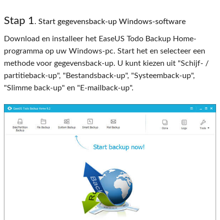
Stap 1
. Start gegevensback-up Windows-software
Download en installeer het EaseUS Todo Backup Home-
programma op uw Windows-pc. Start het en selecteer een
methode voor gegevensback-up. U kunt kiezen uit "Schijf- /
partitieback-up", "Bestandsback-up", "Systeemback-up",
"Slimme back-up" en "E-mailback-up".