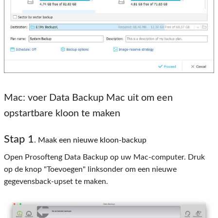
Mac: voer Data Backup Mac uit om een ​​
opstartbare kloon te maken
Stap 1
. Maak een nieuwe kloon-backup
Open Prosofteng Data Backup op uw Mac-computer. Druk
op de knop "Toevoegen" linksonder om een ​​nieuwe
gegevensback-upset te maken.