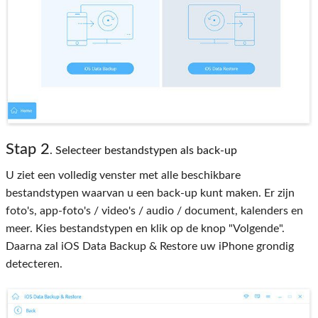
Stap 2
. Selecteer bestandstypen als back-up
U ziet een volledig venster met alle beschikbare
bestandstypen waarvan u een back-up kunt maken. Er zijn
foto's, app-foto's / video's / audio / document, kalenders en
meer. Kies bestandstypen en klik op de knop "Volgende".
Daarna zal iOS Data Backup & Restore uw iPhone grondig
detecteren.