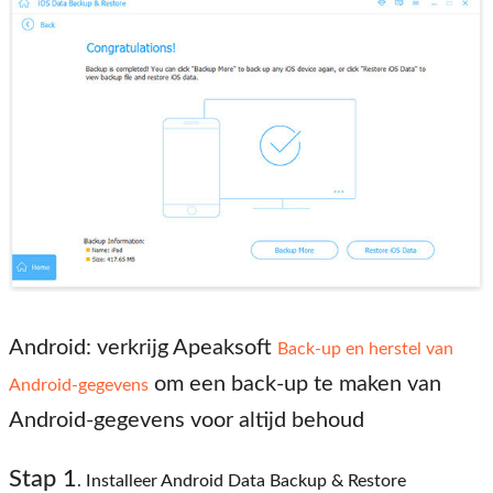
Android: verkrijg Apeaksoft
Back-up en herstel van
om een ​​back-up te maken van
Android-gegevens
Android-gegevens voor altijd behoud
Stap 1
. Installeer Android Data Backup & Restore