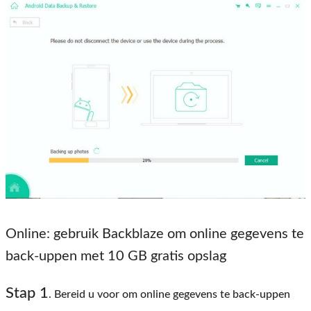
Online: gebruik Backblaze om online gegevens te
back-uppen met 10 GB gratis opslag
Stap 1
. Bereid u voor om online gegevens te back-uppen