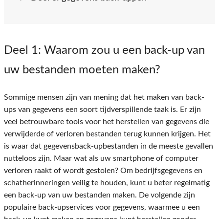
Deel 1
: Waarom zou u een back-up van
uw bestanden moeten maken?
Sommige mensen zijn van mening dat het maken van back-
ups van gegevens een soort tijdverspillende taak is. Er zijn
veel betrouwbare tools voor het herstellen van gegevens die
verwijderde of verloren bestanden terug kunnen krijgen. Het
is waar dat gegevensback-upbestanden in de meeste gevallen
nutteloos zijn. Maar wat als uw smartphone of computer
verloren raakt of wordt gestolen? Om bedrijfsgegevens en
schatherinneringen veilig te houden, kunt u beter regelmatig
een back-up van uw bestanden maken. De volgende zijn
populaire back-upservices voor gegevens, waarmee u een