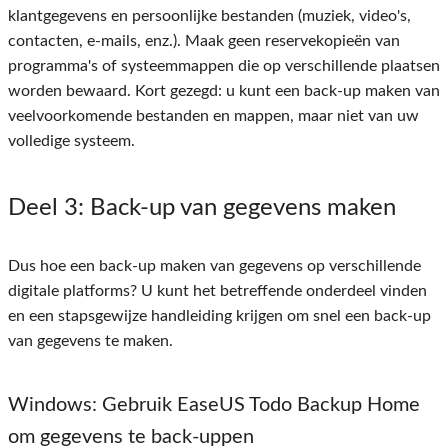
klantgegevens en persoonlijke bestanden (muziek, video's,
contacten, e-mails, enz.). Maak geen reservekopieën van
programma's of systeemmappen die op verschillende plaatsen
worden bewaard. Kort gezegd: u kunt een back-up maken van
veelvoorkomende bestanden en mappen, maar niet van uw
volledige systeem.
Deel 3
: Back-up van gegevens maken
Dus hoe een back-up maken van gegevens op verschillende
digitale platforms? U kunt het betreffende onderdeel vinden
en een stapsgewijze handleiding krijgen om snel een back-up
van gegevens te maken.
Windows: Gebruik EaseUS Todo Backup Home
om gegevens te back-uppen