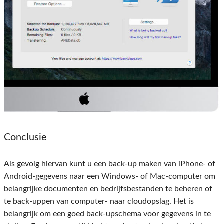
Conclusie
Als gevolg hiervan kunt u een back-up maken van iPhone- of
Android-gegevens naar een Windows- of Mac-computer om
belangrijke documenten en bedrijfsbestanden te beheren of
te back-uppen van computer- naar cloudopslag. Het is
belangrijk om een ​​goed back-upschema voor gegevens in te