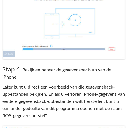
Stap 4
. Bekijk en beheer de gegevensback-up van de
iPhone
Later kunt u direct een voorbeeld van die gegevensback-
upbestanden bekijken. En als u verloren iPhone-gegevens van
eerdere gegevensback-upbestanden wilt herstellen, kunt u
een ander gedeelte van dit programma openen met de naam
"iOS-gegevensherstel".