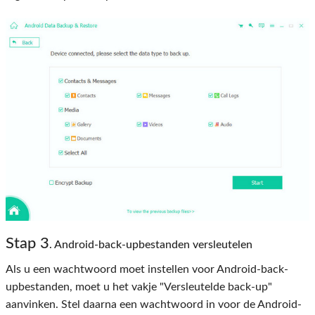
Stap 3
. Android-back-upbestanden versleutelen
Als u een wachtwoord moet instellen voor Android-back-
upbestanden, moet u het vakje "Versleutelde back-up"
aanvinken. Stel daarna een wachtwoord in voor de Android-