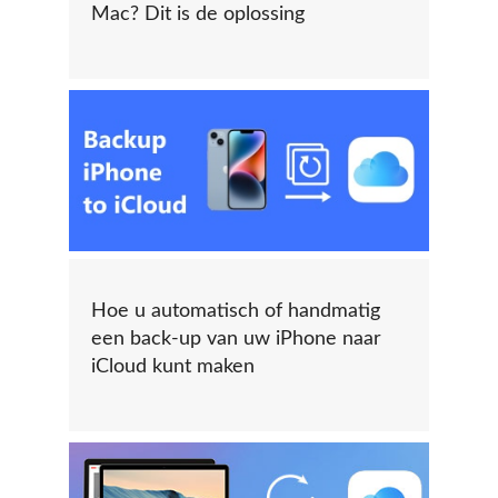
Mac? Dit is de oplossing
Hoe u automatisch of handmatig
een back-up van uw iPhone naar
iCloud kunt maken