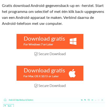
Gratis download Android-gegevensback-up en -herstel. Start
het programma om selectief of met één klik back-upgegevens
van een Android-apparaat te maken. Verbind daarna de
Android-telefoon met uw computer.
Download gratis
Download gratis