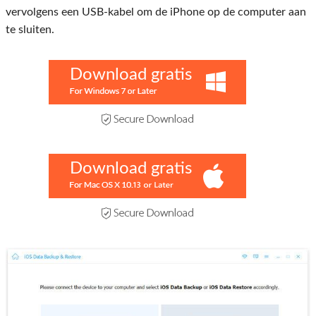
vervolgens een USB-kabel om de iPhone op de computer aan
te sluiten.
Download gratis
Download gratis