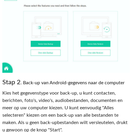
Stap 2
. Back-up van Android-gegevens naar de computer
Kies het gegevenstype voor back-up, u kunt contacten,
berichten, foto's, video's, audiobestanden, documenten en
meer op uw computer kiezen. U kunt eenvoudig "Alles
selecteren" kiezen om een ​​back-up van alle bestanden te
maken. Als u geen back-upbestanden wilt versleutelen, drukt
u gewoon op de knop "Start".