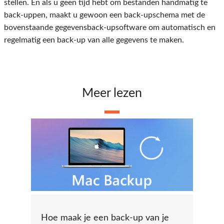
stellen. En als u geen tijd hebt om bestanden handmatig te
back-uppen, maakt u gewoon een back-upschema met de
bovenstaande gegevensback-upsoftware om automatisch en
regelmatig een back-up van alle gegevens te maken.
Meer lezen
Hoe maak je een back-up van je