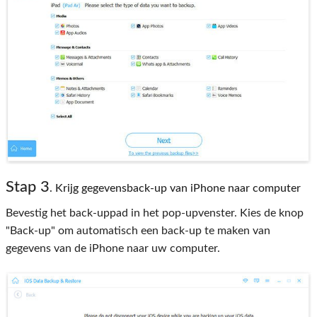
Stap 3
. Krijg gegevensback-up van iPhone naar computer
Bevestig het back-uppad in het pop-upvenster. Kies de knop
"Back-up" om automatisch een back-up te maken van
gegevens van de iPhone naar uw computer.