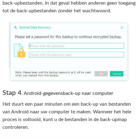
back-upbestanden. In dat geval hebben anderen geen toegang
tot de back-upbestanden zonder het wachtwoord.
Stap 4
. Android-gegevensback-up naar computer
Het duurt een paar minuten om een ​​back-up van bestanden
van Android naar uw computer te maken. Wanneer het hele
proces is voltooid, kunt u de bestanden in de back-upmap
controleren.