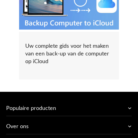
Uw complete gids voor het maken
van een back-up van de computer
op iCloud
Populaire producten
Over ons