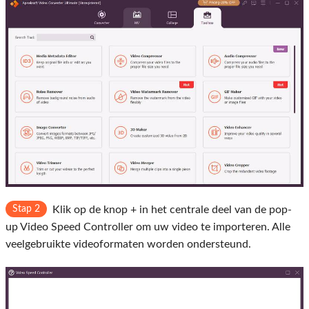
Stap 2
Klik op de knop + in het centrale deel van de pop-
up Video Speed ​​Controller om uw video te importeren. Alle
veelgebruikte videoformaten worden ondersteund.