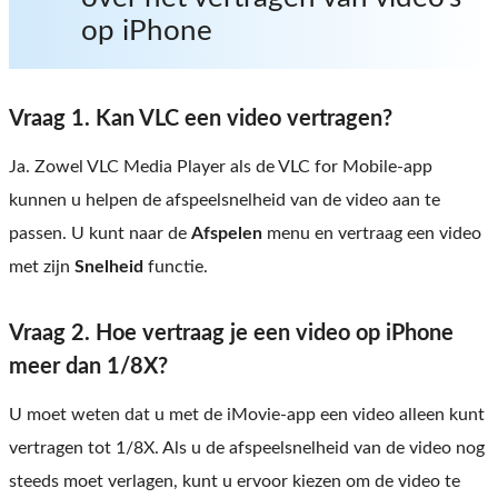
op iPhone
Vraag 1. Kan VLC een video vertragen?
Ja. Zowel VLC Media Player als de VLC for Mobile-app
kunnen u helpen de afspeelsnelheid van de video aan te
passen. U kunt naar de
Afspelen
menu en vertraag een video
met zijn
Snelheid
functie.
Vraag 2. Hoe vertraag je een video op iPhone
meer dan 1/8X?
U moet weten dat u met de iMovie-app een video alleen kunt
vertragen tot 1/8X. Als u de afspeelsnelheid van de video nog
steeds moet verlagen, kunt u ervoor kiezen om de video te