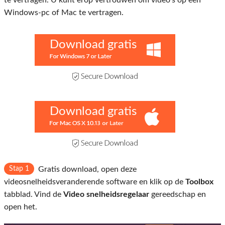
Windows-pc of Mac te vertragen.
Download gratis
Download gratis
Stap 1
Gratis download, open deze
videosnelheidsveranderende software en klik op de
Toolbox
tabblad. Vind de
Video snelheidsregelaar
gereedschap en
open het.