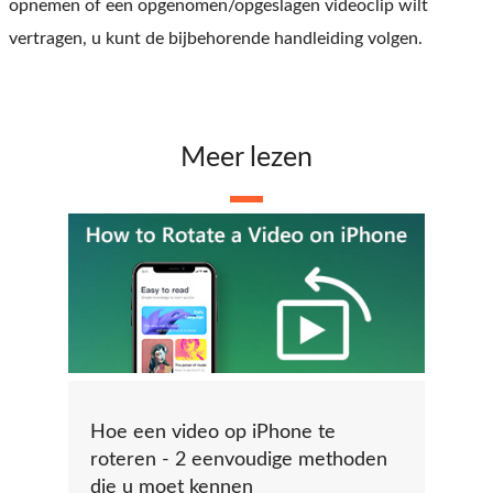
opnemen of een opgenomen/opgeslagen videoclip wilt
vertragen, u kunt de bijbehorende handleiding volgen.
Meer lezen
Hoe een video op iPhone te
roteren - 2 eenvoudige methoden
die u moet kennen