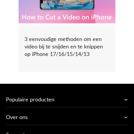
3 eenvoudige methoden om een ​​
video bij te snijden en te knippen
op iPhone 17/16/15/14/13
Populaire producten
Over ons