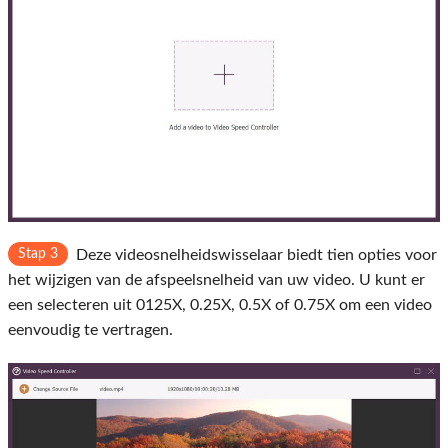
Stap 3
Deze videosnelheidswisselaar biedt tien opties voor
het wijzigen van de afspeelsnelheid van uw video. U kunt er
een selecteren uit 0125X, 0.25X, 0.5X of 0.75X om een ​​video
eenvoudig te vertragen.