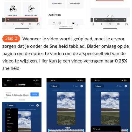
Stap 2
Wanneer je video wordt geüpload, moet je ervoor
zorgen dat je onder de
Snelheid
tabblad. Blader omlaag op de
pagina om de opties te vinden om de afspeelsnelheid van de
video te wijzigen. Hier kun je een video vertragen naar
0.25X
snelheid.