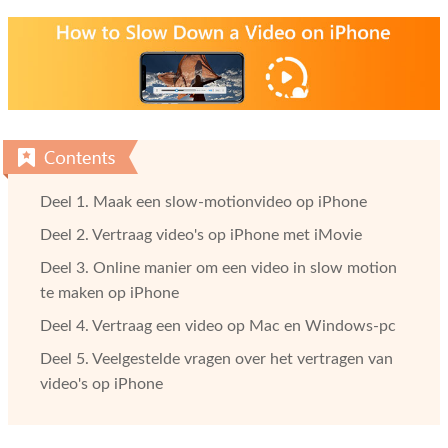
Deel 1. Maak een slow-motionvideo op iPhone
Deel 2. Vertraag video's op iPhone met iMovie
Deel 3. Online manier om een ​​video in slow motion
te maken op iPhone
Deel 4. Vertraag een video op Mac en Windows-pc
Deel 5. Veelgestelde vragen over het vertragen van
video's op iPhone