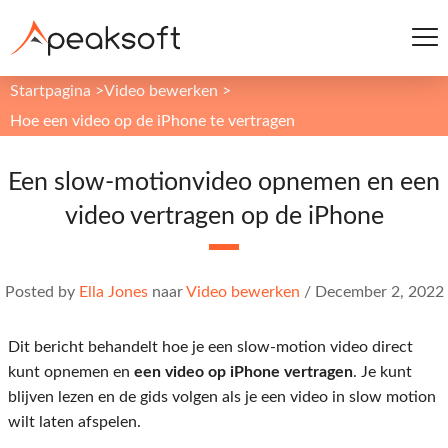
Startpagina
>
Video bewerken
>
Hoe een video op de iPhone te vertragen
Een slow-motionvideo opnemen en een
video vertragen op de iPhone
Posted by
Ella Jones
naar
Video bewerken
/
December 2, 2022
Dit bericht behandelt hoe je een slow-motion video direct
kunt opnemen en
een video op iPhone vertragen
. Je kunt
blijven lezen en de gids volgen als je een video in slow motion
wilt laten afspelen.