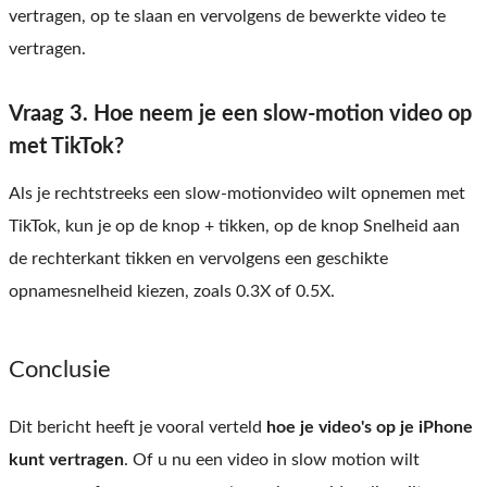
vertragen, op te slaan en vervolgens de bewerkte video te
vertragen.
Vraag 3. Hoe neem je een slow-motion video op
met TikTok?
Als je rechtstreeks een slow-motionvideo wilt opnemen met
TikTok, kun je op de knop + tikken, op de knop Snelheid aan
de rechterkant tikken en vervolgens een geschikte
opnamesnelheid kiezen, zoals 0.3X of 0.5X.
Conclusie
Dit bericht heeft je vooral verteld
hoe je video's op je iPhone
kunt vertragen
. Of u nu een video in slow motion wilt