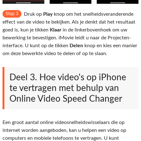
Stap 3
Druk op
Play
knop om het snelheidsveranderende
effect van de video te bekijken. Als je denkt dat het resultaat
goed is, kun je tikken
Klaar
in de linkerbovenhoek om uw
bewerking te bevestigen. iMovie leidt u naar de Projecten-
interface. U kunt op de tikken
Delen
knop en kies een manier
om deze bewerkte video te delen of op te slaan.
Deel 3. Hoe video's op iPhone
te vertragen met behulp van
Online Video Speed ​​Changer
Een groot aantal online videosnelheidswisselaars die op
internet worden aangeboden, kan u helpen een video op
computers en mobiele telefoons te vertragen. U kunt