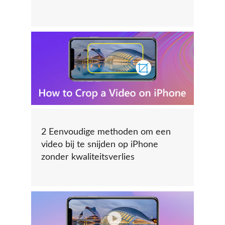
2 Eenvoudige methoden om een ​​
video bij te snijden op iPhone
zonder kwaliteitsverlies