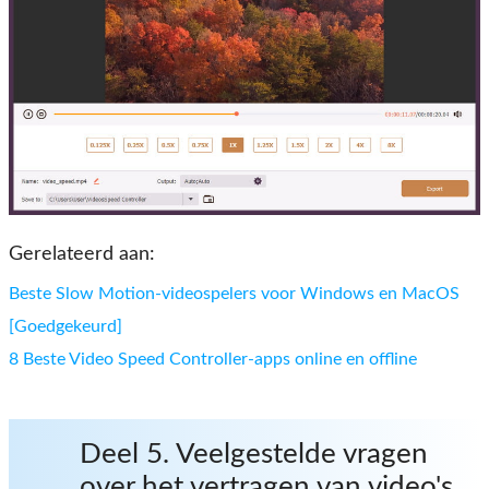
Gerelateerd aan:
Beste Slow Motion-videospelers voor Windows en MacOS
[Goedgekeurd]
8 Beste Video Speed ​​Controller-apps online en offline
Deel 5. Veelgestelde vragen
over het vertragen van video's