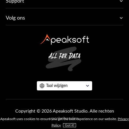
Support
Volg ons
Taal wijzigen
Copyright © 2026 Apeaksoft Studio. Alle rechten
voorbehouden.
Apeaksoft uses cookies to ensure you get the best experience on our website.
Privacy
Policy
Got it!