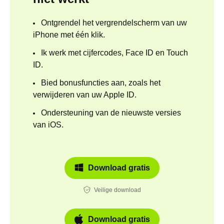
Ontgrendel het vergrendelscherm van uw
iPhone met één klik.
Ik werk met cijfercodes, Face ID en Touch
ID.
Bied bonusfuncties aan, zoals het
verwijderen van uw Apple ID.
Ondersteuning van de nieuwste versies
van iOS.
Download gratis
Veilige download
Download gratis