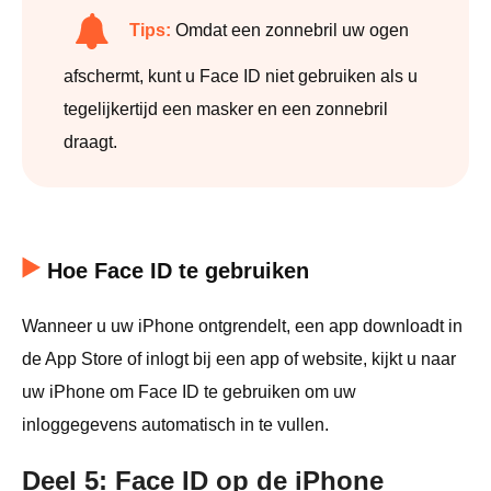
Tips:
Omdat een zonnebril uw ogen
afschermt, kunt u Face ID niet gebruiken als u
tegelijkertijd een masker en een zonnebril
draagt.
Hoe Face ID te gebruiken
Wanneer u uw iPhone ontgrendelt, een app downloadt in
de App Store of inlogt bij een app of website, kijkt u naar
uw iPhone om Face ID te gebruiken om uw
inloggegevens automatisch in te vullen.
Deel 5: Face ID op de iPhone