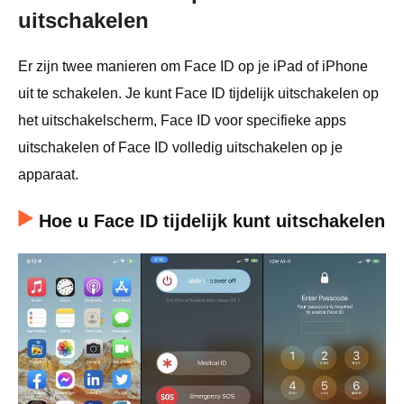
uitschakelen
Er zijn twee manieren om Face ID op je iPad of iPhone
uit te schakelen. Je kunt Face ID tijdelijk uitschakelen op
het uitschakelscherm, Face ID voor specifieke apps
uitschakelen of Face ID volledig uitschakelen op je
apparaat.
Hoe u Face ID tijdelijk kunt uitschakelen