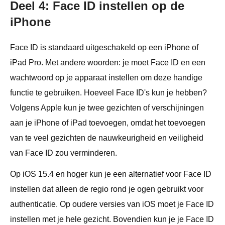
Deel 4: Face ID instellen op de
iPhone
Face ID is standaard uitgeschakeld op een iPhone of
iPad Pro. Met andere woorden: je moet Face ID en een
wachtwoord op je apparaat instellen om deze handige
functie te gebruiken. Hoeveel Face ID's kun je hebben?
Volgens Apple kun je twee gezichten of verschijningen
aan je iPhone of iPad toevoegen, omdat het toevoegen
van te veel gezichten de nauwkeurigheid en veiligheid
van Face ID zou verminderen.
Op iOS 15.4 en hoger kun je een alternatief voor Face ID
instellen dat alleen de regio rond je ogen gebruikt voor
authenticatie. Op oudere versies van iOS moet je Face ID
instellen met je hele gezicht. Bovendien kun je je Face ID