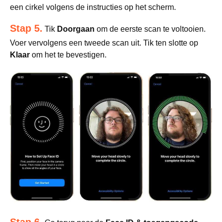
een cirkel volgens de instructies op het scherm.
Stap 5.
Tik
Doorgaan
om de eerste scan te voltooien.
Voer vervolgens een tweede scan uit. Tik ten slotte op
Klaar
om het te bevestigen.