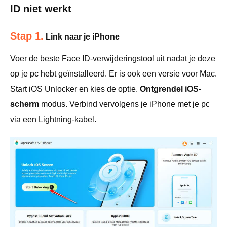
ID niet werkt
Stap 1.
Link naar je iPhone
Voer de beste Face ID-verwijderingstool uit nadat je deze
op je pc hebt geïnstalleerd. Er is ook een versie voor Mac.
Start iOS Unlocker en kies de optie.
Ontgrendel iOS-
scherm
modus. Verbind vervolgens je iPhone met je pc
via een Lightning-kabel.