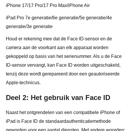
iPhone 17/17 Pro/17 Pro Max/iPhone Air
iPad Pro 7e generatie/6e generatie/5e generatie/4e
generatie/3e generatie
Houd er rekening mee dat de Face ID-sensor en de
camera aan de voorkant aan elk apparaat worden
gekoppeld op basis van het serienummer. Als u de Face
ID-sensor vervangt, kan Face ID worden uitgeschakeld,
tenzij deze wordt gerepareerd door een geautoriseerde
Apple-technicus.
Deel 2: Het gebruik van Face ID
Naast het ontgrendelen van een compatibele iPhone of
iPad is Face ID de standaardauthenticatiemethode
geworden voor een aantal diensten. Met andere woorden: