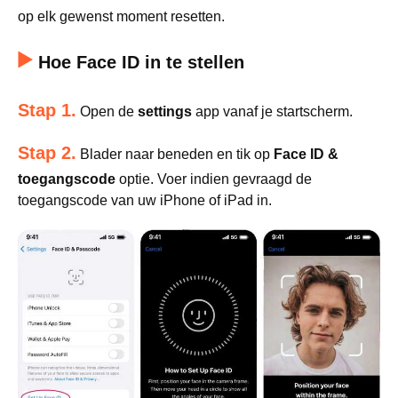
op elk gewenst moment resetten.
Hoe Face ID in te stellen
Stap 1.
Open de
settings
app vanaf je startscherm.
Stap 2.
Blader naar beneden en tik op
Face ID &
toegangscode
optie. Voer indien gevraagd de
toegangscode van uw iPhone of iPad in.