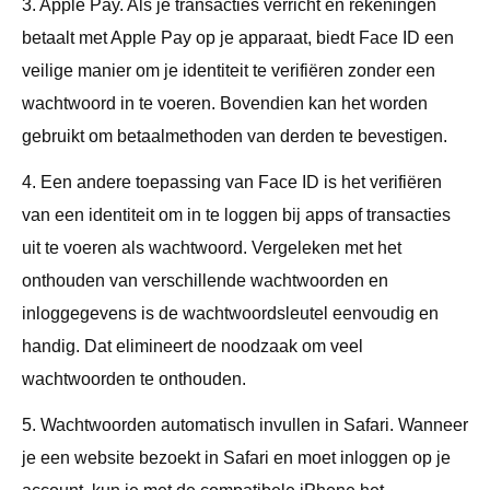
3. Apple Pay. Als je transacties verricht en rekeningen
betaalt met Apple Pay op je apparaat, biedt Face ID een
veilige manier om je identiteit te verifiëren zonder een
wachtwoord in te voeren. Bovendien kan het worden
gebruikt om betaalmethoden van derden te bevestigen.
4. Een andere toepassing van Face ID is het verifiëren
van een identiteit om in te loggen bij apps of transacties
uit te voeren als wachtwoord. Vergeleken met het
onthouden van verschillende wachtwoorden en
inloggegevens is de wachtwoordsleutel eenvoudig en
handig. Dat elimineert de noodzaak om veel
wachtwoorden te onthouden.
5. Wachtwoorden automatisch invullen in Safari. Wanneer
je een website bezoekt in Safari en moet inloggen op je