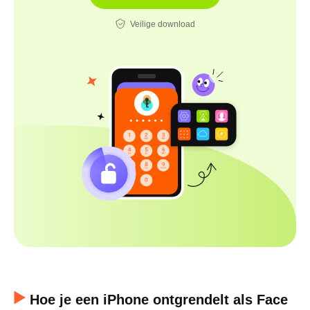
Veilige download
Hoe je een iPhone ontgrendelt als Face