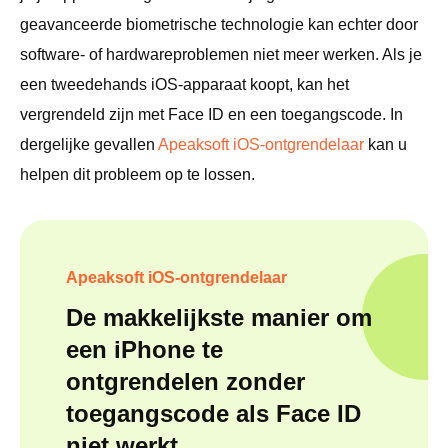
geavanceerde biometrische technologie kan echter door
software- of hardwareproblemen niet meer werken. Als je
een tweedehands iOS-apparaat koopt, kan het
vergrendeld zijn met Face ID en een toegangscode. In
dergelijke gevallen
Apeaksoft iOS-ontgrendelaar
kan u
helpen dit probleem op te lossen.
Apeaksoft iOS-ontgrendelaar
De makkelijkste manier om
een ​​iPhone te
ontgrendelen zonder
toegangscode als Face ID
niet werkt