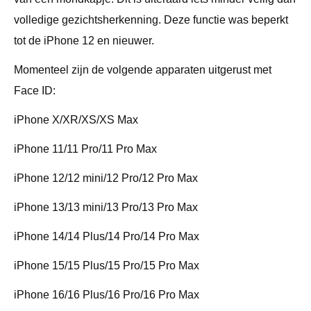
volledige gezichtsherkenning. Deze functie was beperkt
tot de iPhone 12 en nieuwer.
Momenteel zijn de volgende apparaten uitgerust met
Face ID:
iPhone X/XR/XS/XS Max
iPhone 11/11 Pro/11 Pro Max
iPhone 12/12 mini/12 Pro/12 Pro Max
iPhone 13/13 mini/13 Pro/13 Pro Max
iPhone 14/14 Plus/14 Pro/14 Pro Max
iPhone 15/15 Plus/15 Pro/15 Pro Max
iPhone 16/16 Plus/16 Pro/16 Pro Max