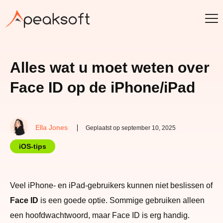
Alles wat u moet weten over
Face ID op de iPhone/iPad
Ella Jones
Geplaatst op september 10, 2025
iOS-tips
Veel iPhone- en iPad-gebruikers kunnen niet beslissen of
Face ID
is een goede optie. Sommige gebruiken alleen
een hoofdwachtwoord, maar Face ID is erg handig.