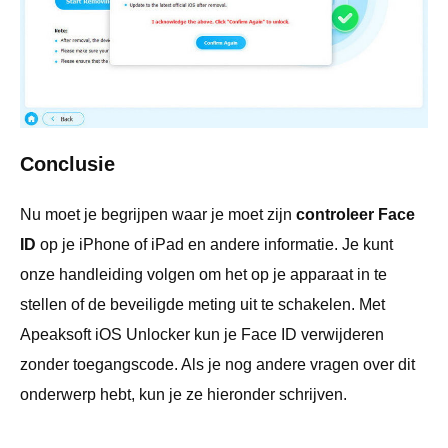
Conclusie
Nu moet je begrijpen waar je moet zijn
controleer Face
ID
op je iPhone of iPad en andere informatie. Je kunt
onze handleiding volgen om het op je apparaat in te
stellen of de beveiligde meting uit te schakelen. Met
Apeaksoft iOS Unlocker kun je Face ID verwijderen
zonder toegangscode. Als je nog andere vragen over dit
onderwerp hebt, kun je ze hieronder schrijven.