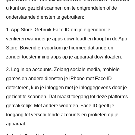
u kunt uw gezicht scannen om te ontgrendelen of de
onderstaande diensten te gebruiken:
1. App Store. Gebruik Face ID om je eigendom te
verifiëren wanneer je apps downloadt en koopt in de App
Store. Bovendien voorkom je hiermee dat anderen
zonder toestemming apps op je apparaat downloaden.
2. Log in op accounts. Zolang sociale media, mobiele
games en andere diensten je iPhone met Face ID
detecteren, kun je inloggen met je inloggegevens door je
gezicht te scannen. Dat maakt toegang tot deze platforms
gemakkelijk. Met andere woorden, Face ID geeft je
toegang tot verschillende accounts en profielen op je
apparaat.