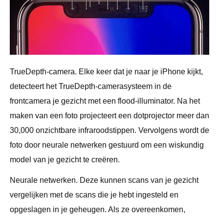
TrueDepth-camera. Elke keer dat je naar je iPhone kijkt,
detecteert het TrueDepth-camerasysteem in de
frontcamera je gezicht met een flood-illuminator. Na het
maken van een foto projecteert een dotprojector meer dan
30,000 onzichtbare infraroodstippen. Vervolgens wordt de
foto door neurale netwerken gestuurd om een ​​wiskundig
model van je gezicht te creëren.
Neurale netwerken. Deze kunnen scans van je gezicht
vergelijken met de scans die je hebt ingesteld en
opgeslagen in je geheugen. Als ze overeenkomen,