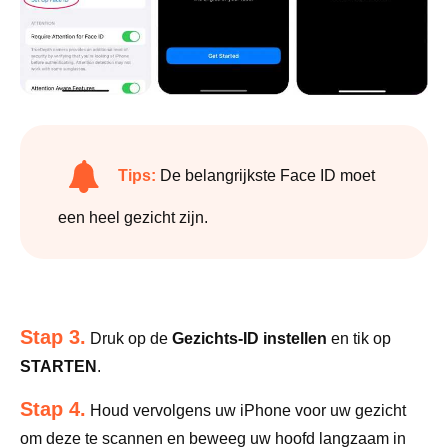
Tips:
De belangrijkste Face ID moet
een heel gezicht zijn.
Stap 3.
Druk op de
Gezichts-ID instellen
en tik op
STARTEN
.
Stap 4.
Houd vervolgens uw iPhone voor uw gezicht
om deze te scannen en beweeg uw hoofd langzaam in