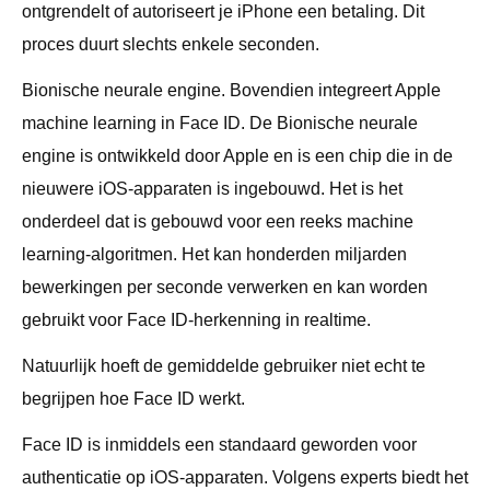
ontgrendelt of autoriseert je iPhone een betaling. Dit
proces duurt slechts enkele seconden.
Bionische neurale engine. Bovendien integreert Apple
machine learning in Face ID. De Bionische neurale
engine is ontwikkeld door Apple en is een chip die in de
nieuwere iOS-apparaten is ingebouwd. Het is het
onderdeel dat is gebouwd voor een reeks machine
learning-algoritmen. Het kan honderden miljarden
bewerkingen per seconde verwerken en kan worden
gebruikt voor Face ID-herkenning in realtime.
Natuurlijk hoeft de gemiddelde gebruiker niet echt te
begrijpen hoe Face ID werkt.
Face ID is inmiddels een standaard geworden voor
authenticatie op iOS-apparaten. Volgens experts biedt het