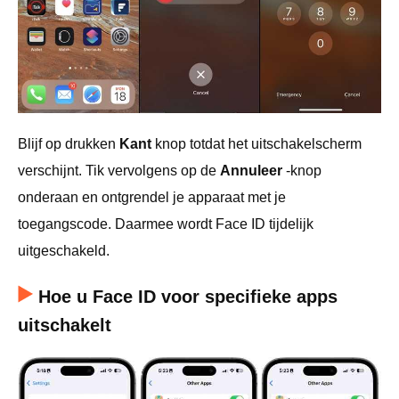
Blijf op drukken
Kant
knop totdat het uitschakelscherm
verschijnt. Tik vervolgens op de
Annuleer
-knop
onderaan en ontgrendel je apparaat met je
toegangscode. Daarmee wordt Face ID tijdelijk
uitgeschakeld.
Hoe u Face ID voor specifieke apps
uitschakelt