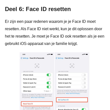
Deel 6: Face ID resetten
Er zijn een paar redenen waarom je je Face ID moet
resetten. Als Face ID niet werkt, kun je dit oplossen door
het te resetten. Je moet je Face ID ook resetten als je een
gebruikt iOS-apparaat van je familie krijgt.