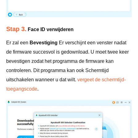
Stap 3.
Face ID verwijderen
Er zal een
Bevestiging
Er verschijnt een venster nadat
de firmware succesvol is gedownload. U moet twee keer
bevestigen zodat het programma de firmware kan
controleren. Dit programma kan ook Schermtijd
uitschakelen wanneer u dat wilt.
vergeet de schermtijd-
toegangscode
.