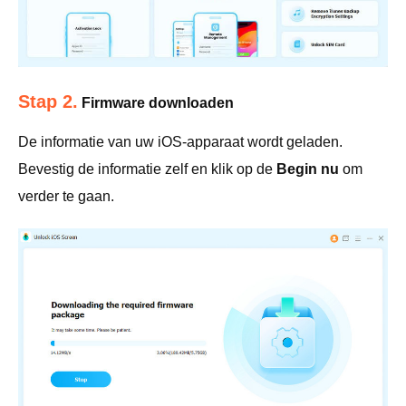
Stap 2.
Firmware downloaden
De informatie van uw iOS-apparaat wordt geladen.
Bevestig de informatie zelf en klik op de
Begin nu
om
verder te gaan.