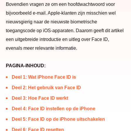
Bovendien vragen ze om een ​​hoofdwachtwoord voor
bijvoorbeeld e-mail. Apple-klanten zijn misschien wel
nieuwsgierig naar de nieuwste biometrische
toegangscode op iOS-apparaten. Daarom geeft dit artikel
een uitgebreide introductie en uitleg over Face ID,
evenals meer relevante informatie.
PAGINA-INHOUD:
Deel 1: Wat iPhone Face ID is
Deel 2: Het gebruik van Face ID
Deel 3: Hoe Face ID werkt
Deel 4: Face ID instellen op de iPhone
Deel 5: Face ID op de iPhone uitschakelen
Deel 6: Face ID resetten