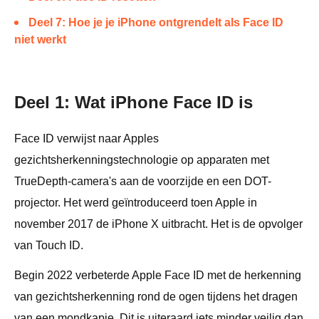
Deel 7: Hoe je je iPhone ontgrendelt als Face ID
niet werkt
Deel 1: Wat iPhone Face ID is
Face ID verwijst naar Apples
gezichtsherkenningstechnologie op apparaten met
TrueDepth-camera's aan de voorzijde en een DOT-
projector. Het werd geïntroduceerd toen Apple in
november 2017 de iPhone X uitbracht. Het is de opvolger
van Touch ID.
Begin 2022 verbeterde Apple Face ID met de herkenning
van gezichtsherkenning rond de ogen tijdens het dragen
van een mondkapje. Dit is uiteraard iets minder veilig dan