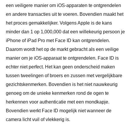
een veiligere manier om iOS-apparaten te ontgrendelen
en andere transacties uit te voeren. Bovendien maakt het
het proces gemakkelijker. Volgens Apple is de kans
minder dan 1 op 1,000,000 dat een willekeurig persoon je
iPhone of iPad Pro met Face ID kan ontgrendelen.
Daarom wordt het op de markt gebracht als een veilige
manier om je iOS-apparaat te ontgrendelen. Face ID is
echter niet perfect. Het kan geen onderscheid maken
tussen tweelingen of broers en zussen met vergelijkbare
gezichtskenmerken. Bovendien is het niet nauwkeurig
genoeg om de unieke kenmerken rond de ogen te
herkennen voor authenticatie met een mondkapje.
Bovendien werkt Face ID mogelijk niet wanneer de
camera licht vuil of vlekkerig is.