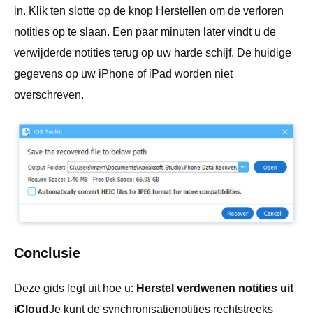
in. Klik ten slotte op de knop Herstellen om de verloren
notities op te slaan. Een paar minuten later vindt u de
verwijderde notities terug op uw harde schijf. De huidige
gegevens op uw iPhone of iPad worden niet
overschreven.
Conclusie
Deze gids legt uit hoe u:
Herstel verdwenen notities uit
iCloud
Je kunt de synchronisatienotities rechtstreeks