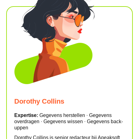
Dorothy Collins
Expertise:
Gegevens herstellen · Gegevens
overdragen · Gegevens wissen · Gegevens back-
uppen
Dorothy Collins is senior redacteur bij Apeaksoft