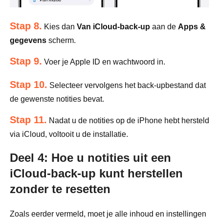
Stap 8.
Kies dan
Van iCloud-back-up
aan de
Apps &
gegevens
scherm.
Stap 9.
Voer je Apple ID en wachtwoord in.
Stap 10.
Selecteer vervolgens het back-upbestand dat
de gewenste notities bevat.
Stap 11.
Nadat u de notities op de iPhone hebt hersteld
via iCloud, voltooit u de installatie.
Deel 4: Hoe u notities uit een
iCloud-back-up kunt herstellen
zonder te resetten
Zoals eerder vermeld, moet je alle inhoud en instellingen