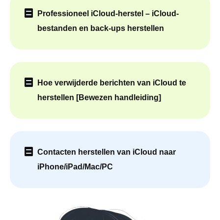
Professioneel iCloud-herstel – iCloud-
bestanden en back-ups herstellen
Hoe verwijderde berichten van iCloud te
herstellen [Bewezen handleiding]
Contacten herstellen van iCloud naar
iPhone/iPad/Mac/PC