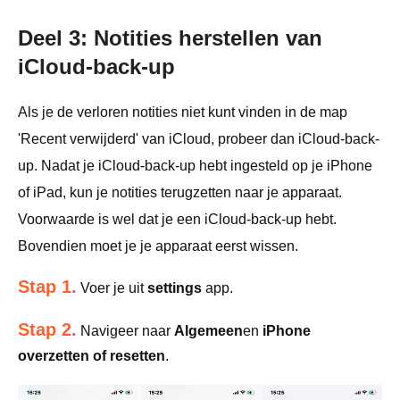
Deel 3: Notities herstellen van
iCloud-back-up
Als je de verloren notities niet kunt vinden in de map
'Recent verwijderd' van iCloud, probeer dan iCloud-back-
up. Nadat je iCloud-back-up hebt ingesteld op je iPhone
of iPad, kun je notities terugzetten naar je apparaat.
Voorwaarde is wel dat je een iCloud-back-up hebt.
Bovendien moet je je apparaat eerst wissen.
Stap 1.
Voer je uit
settings
app.
Stap 2.
Navigeer naar
Algemeen
en
iPhone
overzetten of resetten
.