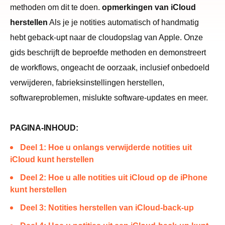
methoden om dit te doen.
opmerkingen van iCloud
herstellen
Als je je notities automatisch of handmatig
hebt geback-upt naar de cloudopslag van Apple. Onze
gids beschrijft de beproefde methoden en demonstreert
de workflows, ongeacht de oorzaak, inclusief onbedoeld
verwijderen, fabrieksinstellingen herstellen,
softwareproblemen, mislukte software-updates en meer.
PAGINA-INHOUD:
Deel 1: Hoe u onlangs verwijderde notities uit
iCloud kunt herstellen
Deel 2: Hoe u alle notities uit iCloud op de iPhone
kunt herstellen
Deel 3: Notities herstellen van iCloud-back-up