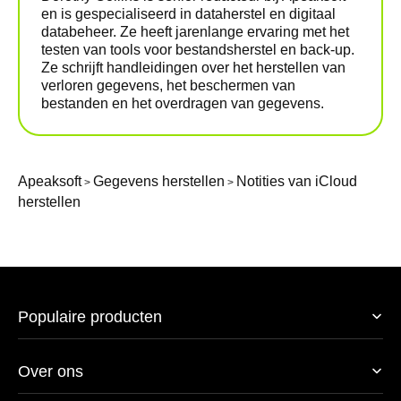
en is gespecialiseerd in dataherstel en digitaal
databeheer. Ze heeft jarenlange ervaring met het
testen van tools voor bestandsherstel en back-up.
Ze schrijft handleidingen over het herstellen van
verloren gegevens, het beschermen van
bestanden en het overdragen van gegevens.
Apeaksoft
Gegevens herstellen
Notities van iCloud
>
>
herstellen
Populaire producten
Over ons