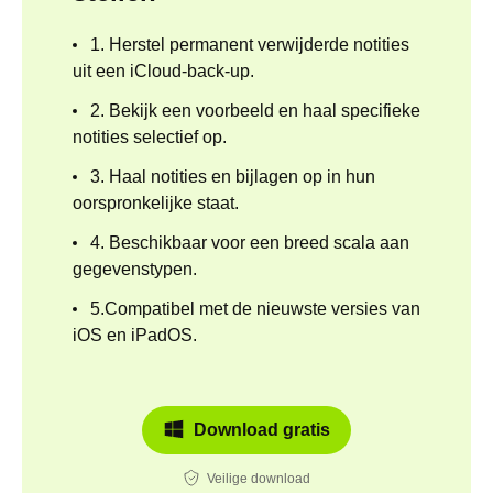
1. Herstel permanent verwijderde notities
uit een iCloud-back-up.
2. Bekijk een voorbeeld en haal specifieke
notities selectief op.
3. Haal notities en bijlagen op in hun
oorspronkelijke staat.
4. Beschikbaar voor een breed scala aan
gegevenstypen.
5.Compatibel met de nieuwste versies van
iOS en iPadOS.
Download gratis
Veilige download