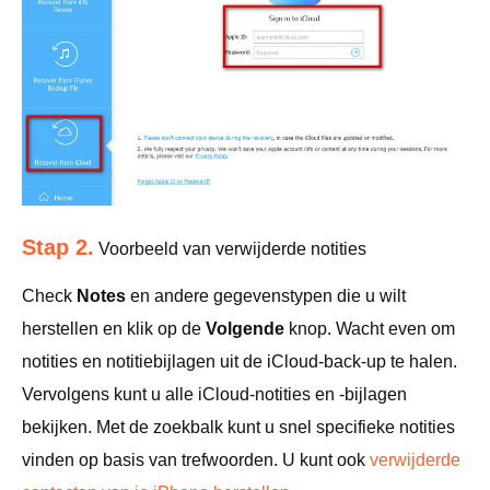
Stap 2.
Voorbeeld van verwijderde notities
Check
Notes
en andere gegevenstypen die u wilt
herstellen en klik op de
Volgende
knop. Wacht even om
notities en notitiebijlagen uit de iCloud-back-up te halen.
Vervolgens kunt u alle iCloud-notities en -bijlagen
bekijken. Met de zoekbalk kunt u snel specifieke notities
vinden op basis van trefwoorden. U kunt ook
verwijderde