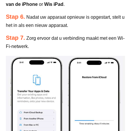
van de iPhone
or
Wis iPad
.
Stap 6.
Nadat uw apparaat opnieuw is opgestart, stelt u
het in als een nieuw apparaat.
Stap 7.
Zorg ervoor dat u verbinding maakt met een Wi-
Fi-netwerk.