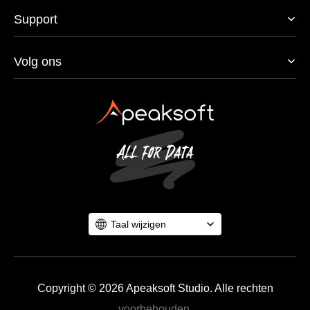
Support
Volg ons
Taal wijzigen
Copyright © 2026 Apeaksoft Studio. Alle rechten
voorbehouden.