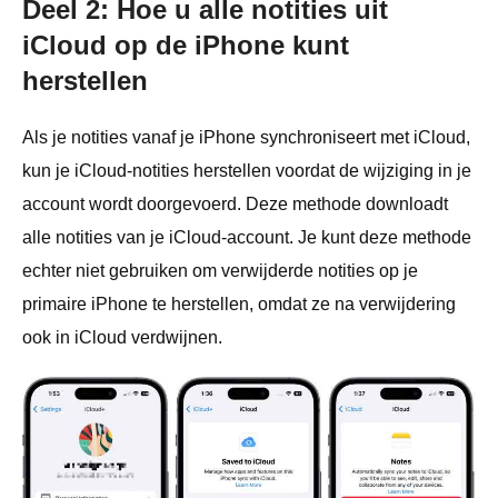
Deel 2: Hoe u alle notities uit
iCloud op de iPhone kunt
herstellen
Als je notities vanaf je iPhone synchroniseert met iCloud,
kun je iCloud-notities herstellen voordat de wijziging in je
account wordt doorgevoerd. Deze methode downloadt
alle notities van je iCloud-account. Je kunt deze methode
echter niet gebruiken om verwijderde notities op je
primaire iPhone te herstellen, omdat ze na verwijdering
ook in iCloud verdwijnen.