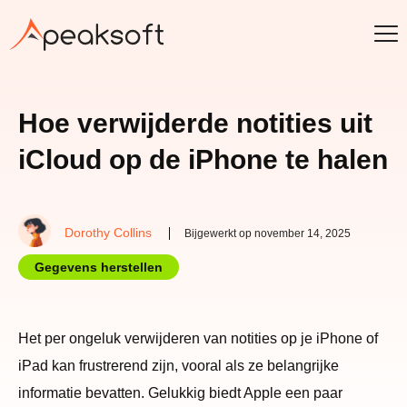
Hoe verwijderde notities uit
iCloud op de iPhone te halen
Dorothy Collins
Bijgewerkt op november 14, 2025
Gegevens herstellen
Het per ongeluk verwijderen van notities op je iPhone of
iPad kan frustrerend zijn, vooral als ze belangrijke
informatie bevatten. Gelukkig biedt Apple een paar