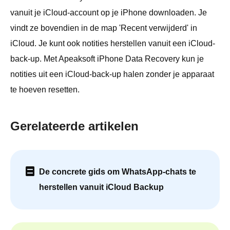
vanuit je iCloud-account op je iPhone downloaden. Je
vindt ze bovendien in de map 'Recent verwijderd' in
iCloud. Je kunt ook notities herstellen vanuit een iCloud-
back-up. Met Apeaksoft iPhone Data Recovery kun je
notities uit een iCloud-back-up halen zonder je apparaat
te hoeven resetten.
Gerelateerde artikelen
De concrete gids om WhatsApp-chats te
herstellen vanuit iCloud Backup