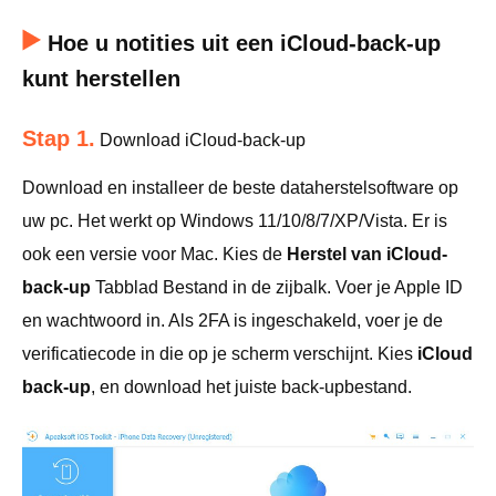
Hoe u notities uit een iCloud-back-up
kunt herstellen
Stap 1.
Download iCloud-back-up
Download en installeer de beste dataherstelsoftware op
uw pc. Het werkt op Windows 11/10/8/7/XP/Vista. Er is
ook een versie voor Mac. Kies de
Herstel van iCloud-
back-up
Tabblad Bestand in de zijbalk. Voer je Apple ID
en wachtwoord in. Als 2FA is ingeschakeld, voer je de
verificatiecode in die op je scherm verschijnt. Kies
iCloud
back-up
, en download het juiste back-upbestand.