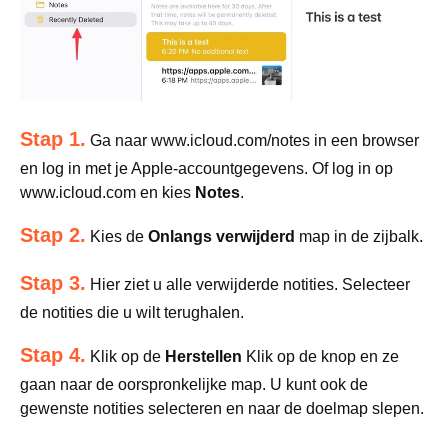
Stap 1.
Ga naar www.icloud.com/notes in een browser
en log in met je Apple-accountgegevens. Of log in op
www.icloud.com en kies
Notes
.
Stap 2.
Kies de
Onlangs verwijderd
map in de zijbalk.
Stap 3.
Hier ziet u alle verwijderde notities. Selecteer
de notities die u wilt terughalen.
Stap 4.
Klik op de
Herstellen
Klik op de knop en ze
gaan naar de oorspronkelijke map. U kunt ook de
gewenste notities selecteren en naar de doelmap slepen.