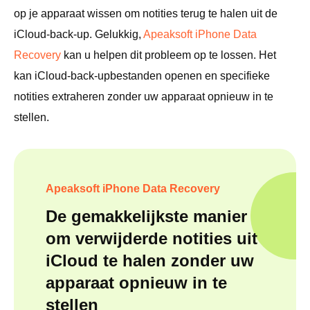
op je apparaat wissen om notities terug te halen uit de
iCloud-back-up. Gelukkig,
Apeaksoft iPhone Data
Recovery
kan u helpen dit probleem op te lossen. Het
kan iCloud-back-upbestanden openen en specifieke
notities extraheren zonder uw apparaat opnieuw in te
stellen.
Apeaksoft iPhone Data Recovery
De gemakkelijkste manier
om verwijderde notities uit
iCloud te halen zonder uw
apparaat opnieuw in te
stellen