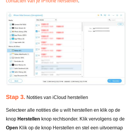
contacten van je iPhone herstellen
.
Stap 3.
Notities van iCloud herstellen
Selecteer alle notities die u wilt herstellen en klik op de
knop
Herstellen
knop rechtsonder. Klik vervolgens op de
Open
Klik op de knop Herstellen en stel een uitvoermap