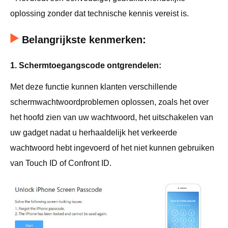
oplossing zonder dat technische kennis vereist is.
Belangrijkste kenmerken:
1. Schermtoegangscode ontgrendelen:
Met deze functie kunnen klanten verschillende
schermwachtwoordproblemen oplossen, zoals het over
het hoofd zien van uw wachtwoord, het uitschakelen van
uw gadget nadat u herhaaldelijk het verkeerde
wachtwoord hebt ingevoerd of het niet kunnen gebruiken
van Touch ID of Confront ID.