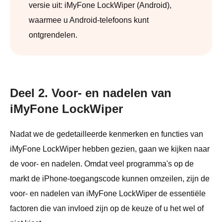
versie uit: iMyFone LockWiper (Android),
waarmee u Android-telefoons kunt
ontgrendelen.
Deel 2. Voor- en nadelen van
iMyFone LockWiper
Nadat we de gedetailleerde kenmerken en functies van
iMyFone LockWiper hebben gezien, gaan we kijken naar
de voor- en nadelen. Omdat veel programma's op de
markt de iPhone-toegangscode kunnen omzeilen, zijn de
voor- en nadelen van iMyFone LockWiper de essentiële
factoren die van invloed zijn op de keuze of u het wel of