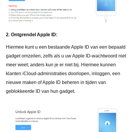
2. Ontgrendel Apple ID:
Hiermee kunt u een bestaande Apple ID van een bepaald
gadget omzeilen, zelfs als u uw Apple ID-wachtwoord niet
meer weet; anders kun je er niet bij. Hiermee kunnen
klanten iCloud-administraties doorlopen, inloggen, een
nieuwe maken of Apple ID beheren in tijden van
geblokkeerde ID van hun gadget.