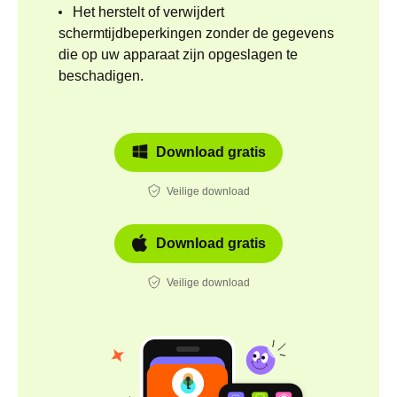
Het herstelt of verwijdert
schermtijdbeperkingen zonder de gegevens
die op uw apparaat zijn opgeslagen te
beschadigen.
Download gratis
Veilige download
Download gratis
Veilige download