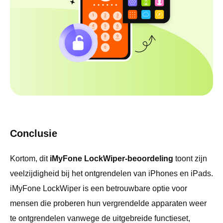
Conclusie
Kortom, dit
iMyFone LockWiper-beoordeling
toont zijn
veelzijdigheid bij het ontgrendelen van iPhones en iPads.
iMyFone LockWiper is een betrouwbare optie voor
mensen die proberen hun vergrendelde apparaten weer
te ontgrendelen vanwege de uitgebreide functieset,