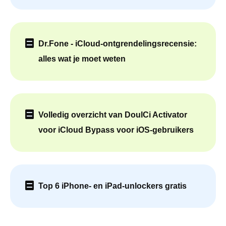
Dr.Fone - iCloud-ontgrendelingsrecensie:
alles wat je moet weten
Volledig overzicht van DoulCi Activator
voor iCloud Bypass voor iOS-gebruikers
Top 6 iPhone- en iPad-unlockers gratis