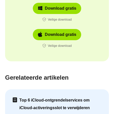
Download gratis
Veilige download
Download gratis
Veilige download
Gerelateerde artikelen
Top 6 iCloud-ontgrendelservices om
iCloud-activeringsslot te verwijderen