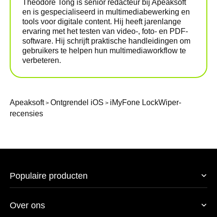
Theodore Tong is senior redacteur bij Apeaksoft
en is gespecialiseerd in multimediabewerking en
tools voor digitale content. Hij heeft jarenlange
ervaring met het testen van video-, foto- en PDF-
software. Hij schrijft praktische handleidingen om
gebruikers te helpen hun multimediaworkflow te
verbeteren.
Apeaksoft
Ontgrendel iOS
iMyFone LockWiper-
>
>
recensies
Populaire producten
Over ons