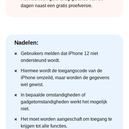
dagen naast een gratis proefversie.
Nadelen:
Gebruikers melden dat iPhone 12 niet
ondersteund wordt.
Hiermee wordt de toegangscode van de
iPhone omzeild, maar worden de gegevens
wel gewist.
In bepaalde omstandigheden of
gadgetomstandigheden werkt het mogelijk
niet.
Het moet worden aangeschaft om toegang te
krijgen tot alle functies.