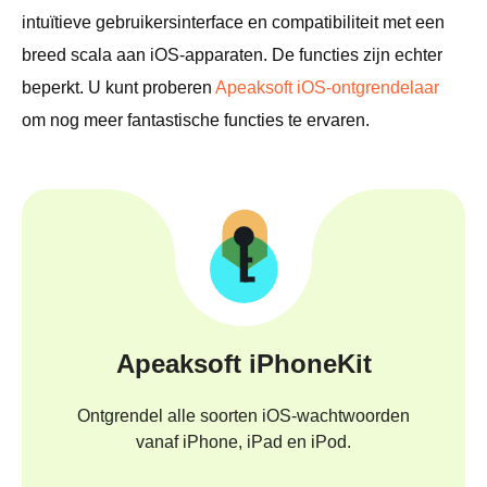
intuïtieve gebruikersinterface en compatibiliteit met een
breed scala aan iOS-apparaten. De functies zijn echter
beperkt. U kunt proberen
Apeaksoft iOS-ontgrendelaar
om nog meer fantastische functies te ervaren.
Apeaksoft iPhoneKit
Ontgrendel alle soorten iOS-wachtwoorden
vanaf iPhone, iPad en iPod.