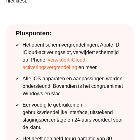
niet kiest.
Pluspunten:
Het opent schermvergrendelingen, Apple ID,
iCloud-activeringsslot, verwijdert schermtijd
op iPhone,
verwijdert iCloud-
activeringsvergrendeling
en meer.
Alle iOS-apparaten en aanpassingen worden
ondersteund. Bovendien is het congruent met
Windows en Mac.
Eenvoudig te gebruiken en
gebruiksvriendelijke interface, uitstekend
slagingspercentage en 24-uurs voordeel voor
de klant.
Het heeft een geld-terug-garantie van 30