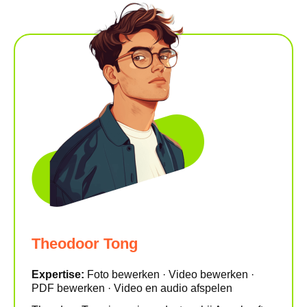
Theodoor Tong
Expertise:
Foto bewerken · Video bewerken ·
PDF bewerken · Video en audio afspelen