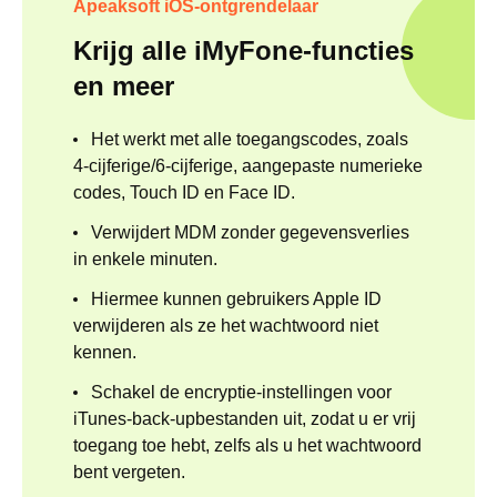
Apeaksoft iOS-ontgrendelaar
Krijg alle iMyFone-functies
en meer
Het werkt met alle toegangscodes, zoals
4-cijferige/6-cijferige, aangepaste numerieke
codes, Touch ID en Face ID.
Verwijdert MDM zonder gegevensverlies
in enkele minuten.
Hiermee kunnen gebruikers Apple ID
verwijderen als ze het wachtwoord niet
kennen.
Schakel de encryptie-instellingen voor
iTunes-back-upbestanden uit, zodat u er vrij
toegang toe hebt, zelfs als u het wachtwoord
bent vergeten.