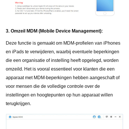
3. Omzeil MDM (Mobile Device Management):
Deze functie is gemaakt om MDM-profielen van iPhones
en iPads te verwijderen, waarbij eventuele beperkingen
die een organisatie of instelling heeft opgelegd, worden
omzeild. Het is vooral essentieel voor klanten die een
apparaat met MDM-beperkingen hebben aangeschaft of
voor mensen die de volledige controle over de
instellingen en hoogtepunten op hun apparaat willen
terugkrijgen.