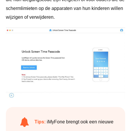
schermlimieten op de apparaten van hun kinderen willen
wijzigen of verwijderen.
Tips:
iMyFone brengt ook een nieuwe