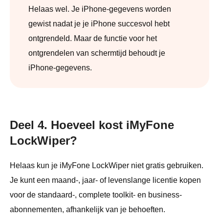
Helaas wel. Je iPhone-gegevens worden
gewist nadat je je iPhone succesvol hebt
ontgrendeld. Maar de functie voor het
ontgrendelen van schermtijd behoudt je
iPhone-gegevens.
Deel 4. Hoeveel kost iMyFone
LockWiper?
Helaas kun je iMyFone LockWiper niet gratis gebruiken.
Je kunt een maand-, jaar- of levenslange licentie kopen
voor de standaard-, complete toolkit- en business-
abonnementen, afhankelijk van je behoeften.