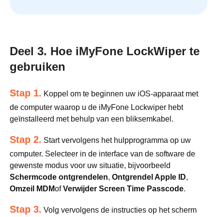
Deel 3. Hoe iMyFone LockWiper te
gebruiken
Stap 1.
Koppel om te beginnen uw iOS-apparaat met
de computer waarop u de iMyFone Lockwiper hebt
geïnstalleerd met behulp van een bliksemkabel.
Stap 2.
Start vervolgens het hulpprogramma op uw
computer. Selecteer in de interface van de software de
gewenste modus voor uw situatie, bijvoorbeeld
Schermcode ontgrendelen
,
Ontgrendel Apple ID
,
Omzeil MDM
of
Verwijder Screen Time Passcode
.
Stap 3.
Volg vervolgens de instructies op het scherm