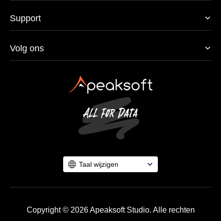
Support
Volg ons
Taal wijzigen
Copyright © 2026 Apeaksoft Studio. Alle rechten