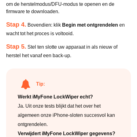
om de herstelmodus/DFU-modus te openen en de
firmware te downloaden.
Stap 4.
Bovendien: klik
Begin met ontgrendelen
en
wacht tot het proces is voltooid.
Stap 5.
Stel ten slotte uw apparaat in als nieuw of
herstel het vanaf een back-up.
Tip:
Werkt iMyFone LockWiper echt?
Ja. Uit onze tests blijkt dat het over het
algemeen onze iPhone-sloten succesvol kan
ontgrendelen.
Verwijdert iMyFone LockWiper gegevens?