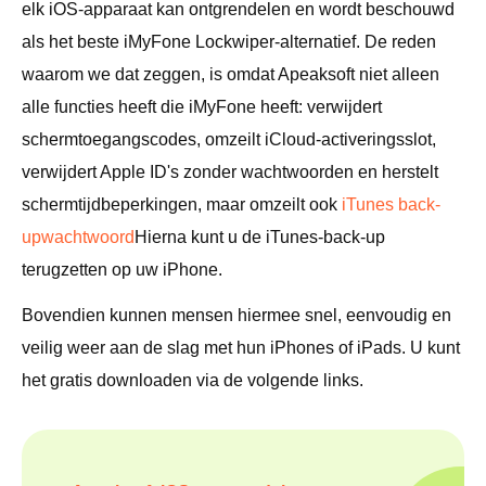
elk iOS-apparaat kan ontgrendelen en wordt beschouwd
als het beste iMyFone Lockwiper-alternatief. De reden
waarom we dat zeggen, is omdat Apeaksoft niet alleen
alle functies heeft die iMyFone heeft: verwijdert
schermtoegangscodes, omzeilt iCloud-activeringsslot,
verwijdert Apple ID's zonder wachtwoorden en herstelt
schermtijdbeperkingen, maar omzeilt ook
iTunes back-
upwachtwoord
Hierna kunt u de iTunes-back-up
terugzetten op uw iPhone.
Bovendien kunnen mensen hiermee snel, eenvoudig en
veilig weer aan de slag met hun iPhones of iPads. U kunt
het gratis downloaden via de volgende links.