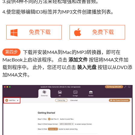
3.提供4种不同的方法来轻松增强和改善音频。
4.使您能够编辑ID3标签并为MP3文件创建播放列表。
免费下载
免费下载
第四步
下载并安装M4A到Mac的MP3转换器，即可在
MacBook上启动该程序。 点击
添加文件
按钮将M4A文件加
载到程序中。 此外，您还可以点击
装入光盘
按钮以从DVD添
加M4A文件。