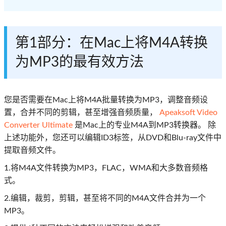
第1部分：在Mac上将M4A转换
为MP3的最有效方法
您是否需要在Mac上将M4A批量转换为MP3，调整音频设
置，合并不同的剪辑，甚至增强音频质量，
Apeaksoft Video
Converter Ultimate
是Mac上的专业M4A到MP3转换器。 除
上述功能外，您还可以编辑ID3标签，从DVD和Blu-ray文件中
提取音频文件。
1.将M4A文件转换为MP3，FLAC，WMA和大多数音频格
式。
2.编辑，裁剪，剪辑，甚至将不同的M4A文件合并为一个
MP3。