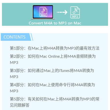
第1部分：在Mac上将M4A转换为MP3的最有效方法
第2部分：如何在Mac Online上将M4A音频转换为
MP3
第3部分：如何通过Mac上的iTunes将M4A转换为
MP3
第4部分：如何在Mac上使用命令行将M4A转换为
MP3
第5部分：有关如何在Mac上将M4A转换为MP3的常
见问题解答