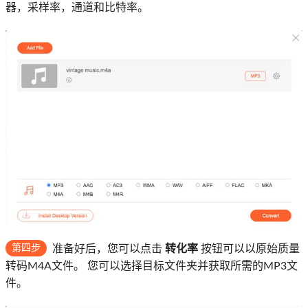
器，采样率，通道和比特率。
第四步
准备好后，您可以点击
转化率
按钮可以以原始质量
转码M4A文件。 您可以选择目标文件夹并获取所需的MP3文
件。