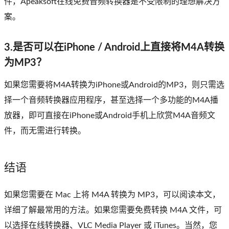
件，Apeaksoft在线免费音频转换器是不受限制的理想解决方
案。
3.是否可以在iPhone / Android上直接将M4A转换
为MP3？
如果您需要将M4A转换为iPhone或Android的MP3，则只需选
择一个音频转换器应用程序，甚至选择一个多功能的M4A播
放器，即可直接在iPhone或Android手机上欣赏M4A音频文
件，而无需进行转换。
结语
如果您需要在 Mac 上将 M4A 转换为 MP3，可以阅读本文，
详细了解最常用的方法。如果您需要免费转换 M4A 文件，可
以选择在线转换器、VLC Media Player 或 iTunes。当然，您