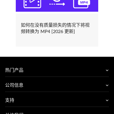
如何在没有质量损失的情况下将视
频转换为 MP4 [2026 更新]
热门产品
公司信息
支持