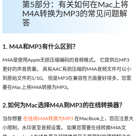
第5部分：有关如何在Mac上将
M4A转换为MP3的常见问题解
答
1. M4A和MP3有什么区别？
M4A是使用Apple无损压缩编码的音频格式。 它提供比MP3
更好的声音质量。 具有AAC有损压缩的M4A音频文件可以小
到原始文件的1/10。 但是MP3在兼容性方面要好得多，您需
要在Mac上将M4A转换为MP3。
2.如何为Mac选择M4A到MP3的在线转换器？
当你想要
在线将M4A转换为MP3
在MacBook上，您应注意大
小限制，水印甚至音频设置。 如果您需要在线转换M4A文