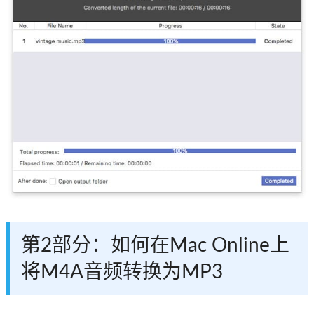
第2部分：如何在Mac Online上
将M4A音频转换为MP3