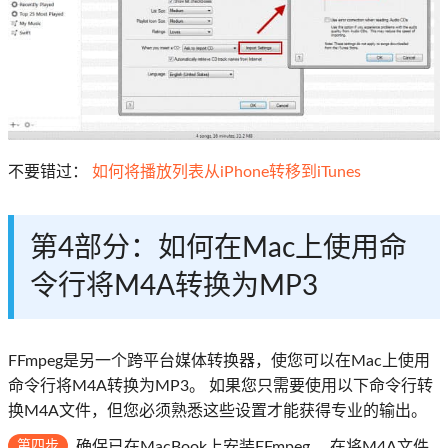
不要错过：
如何将播放列表从iPhone转移到iTunes
第4部分：如何在Mac上使用命
令行将M4A转换为MP3
FFmpeg是另一个跨平台媒体转换器，使您可以在Mac上使用
命令行将M4A转换为MP3。 如果您只需要使用以下命令行转
换M4A文件，但您必须熟悉这些设置才能获得专业的输出。
第四步
确保已在MacBook上安装FFmpeg。 在将M4A文件