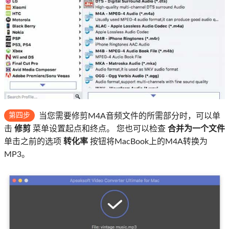
第四步
当您需要修剪M4A音频文件的所需部分时，可以单
击
修剪
菜单设置起点和终点。 您也可以检查
合并为一个文件
单击之前的选项
转化率
按钮将MacBook上的M4A转换为
MP3。