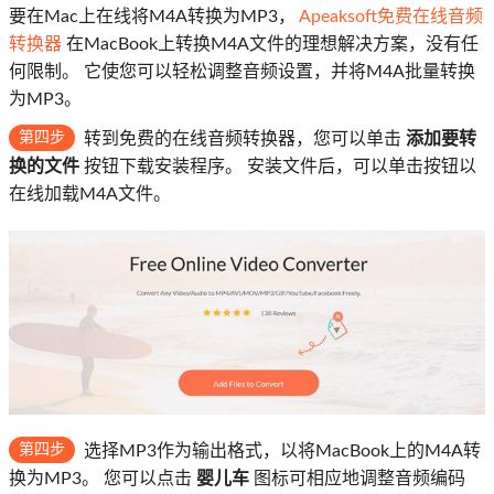
要在Mac上在线将M4A转换为MP3，
Apeaksoft免费在线音频
转换器
在MacBook上转换M4A文件的理想解决方案，没有任
何限制。 它使您可以轻松调整音频设置，并将M4A批量转换
为MP3。
第四步
转到免费的在线音频转换器，您可以单击
添加要转
换的文件
按钮下载安装程序。 安装文件后，可以单击按钮以
在线加载M4A文件。
第四步
选择MP3作为输出格式，以将MacBook上的M4A转
换为MP3。 您可以点击
婴儿车
图标可相应地调整音频编码