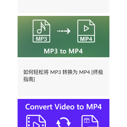
如何轻松将 MP3 转换为 MP4 [终极
指南]