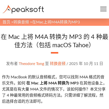
首页
>
转换音频
>
在Mac上将M4A转换为MP3
在 Mac 上将 M4A 转换为 MP3 的 4 种最
佳方法（包括 macOS Tahoe）
发布者
Theodore Tong
至
转换音频
/
2025 年 10 月 11 日
作为 MacBook 的默认音频格式，您可以找到 M4A 格式的音
乐文件。如何
在 Mac 上将 M4A 转换为 MP3
在其他设备上，
尤其是在有大量 M4A 文件的情况下，该如何操作？本文分享
了 4 种最常用的音频格式转码方法。只需详细了解流程，然
后选择合适的方法即可。