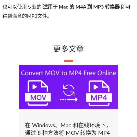
也可以使用专业的
适用于 Mac 的 M4A 到 MP3 转换器
即可
得到满意的MP3文件。
更多文章
在 Windows、Mac 和在线环境下，
通过 8 种方法将 MOV 转换为 MP4