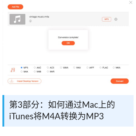
第3部分：如何通过Mac上的
iTunes将M4A转换为MP3