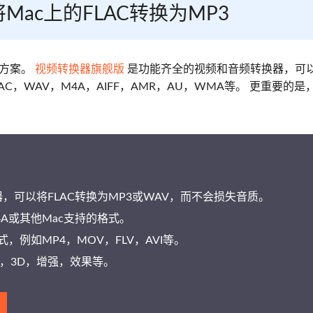
Mac上的FLAC转换为MP3
决方案。
视频转换器旗舰版
是功能齐全的视频和音频转换器，可
C，WAV，M4A，AIFF，AMR，AU，WMA等。 更重要的是
的音频转换器，可以将FLAC转换为MP3或WAV，而不会损失音质。
4A或其他Mac支持的格式。
格式，例如MP4，MOV，FLV，AVI等。
，3D，增强，效果等。