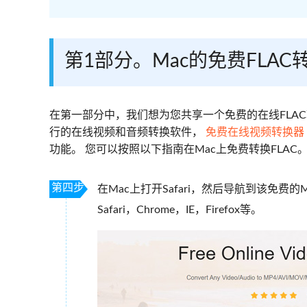
第1部分。Mac的免费FLAC
在第一部分中，我们想为您共享一个免费的在线FLAC
行的在线视频和音频转换软件，
免费在线视频转换器
功能。 您可以按照以下指南在Mac上免费转换FLAC
第四步
在Mac上打开Safari，然后导航到该免费
Safari，Chrome，IE，Firefox等。