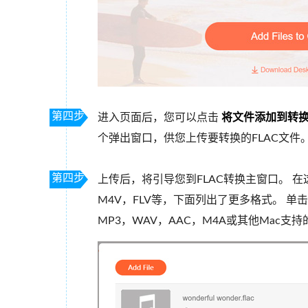
第四步
进入页面后，您可以点击
将文件添加到转
个弹出窗口，供您上传要转换的FLAC文件
第四步
上传后，将引导您到FLAC转换主窗口。 在
M4V，FLV等，下面列出了更多格式。 单
MP3，WAV，AAC，M4A或其他Mac支