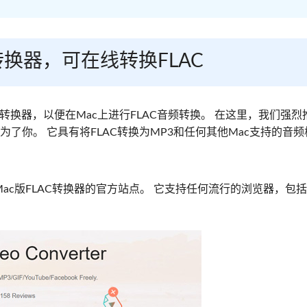
转换器，可在线转换FLAC
转换器，以便在Mac上进行FLAC音频转换。 在这里，我们强烈
为了你。 它具有将FLAC转换为MP3和任何其他Mac支持的音
。
的Mac版FLAC转换器的官方站点。 它支持任何流行的浏览器，包括