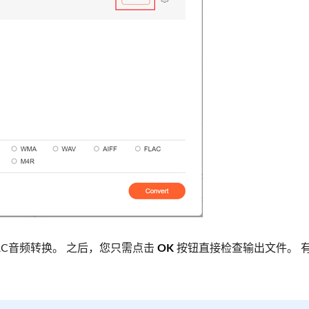
AC音频转换。 之后，您只需点击
OK
按钮直接检查输出文件。 