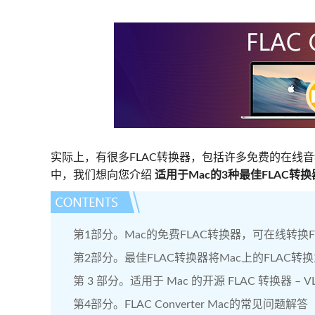
实际上，有很多FLAC转换器，包括许多免费的在线音频
中，我们想向您介绍
适用于Mac的3种最佳FLAC转换
第1部分。Mac的免费FLAC转换器，可在线转换F
第2部分。最佳FLAC转换器将Mac上的FLAC转换
第 3 部分。适用于 Mac 的开源 FLAC 转换器 – 
第4部分。FLAC Converter Mac的常见问题解答