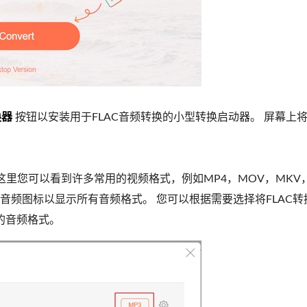
换器
按钮以安装用于FLAC音频转换的小型转换启动器。 屏幕上
。
这里您可以看到许多常用的视频格式，例如MP4，MOV，MKV，
击音频图标以显示所有音频格式。 您可以根据需要选择将FLAC转
持的音频格式。