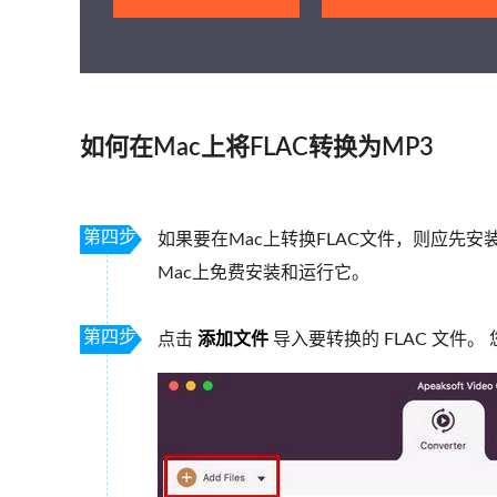
如何在Mac上将FLAC转换为MP3
第四步
如果要在Mac上转换FLAC文件，则应先安
Mac上免费安装和运行它。
第四步
点击
添加文件
导入要转换的 FLAC 文件。