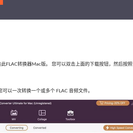
装此FLAC转换器Mac版。 您可以双击上面的下载按钮，然后按
 您可以一次转换一个或多个 FLAC 音频文件。