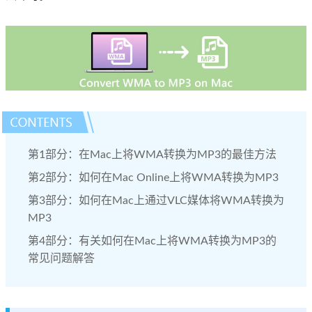
第1部分：在Mac上将WMA转换为MP3的最佳方法
第2部分：如何在Mac Online上将WMA转换为MP3
第3部分：如何在Mac上通过VLC媒体将WMA转换为
MP3
第4部分：有关如何在Mac上将WMA转换为MP3的
常见问题解答