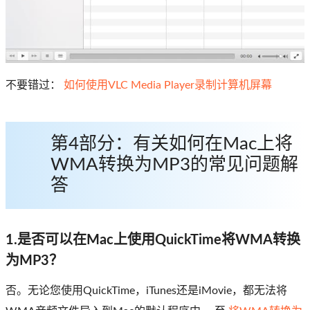
不要错过：
如何使用VLC Media Player录制计算机屏幕
第4部分：有关如何在Mac上将
WMA转换为MP3的常见问题解
答
1.是否可以在Mac上使用QuickTime将WMA转换
为MP3？
否。无论您使用QuickTime，iTunes还是iMovie，都无法将