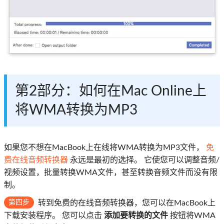
第2部分：如何在Mac Online上
将WMA转换为MP3
如果您不想在MacBook上在线将WMA转换为MP3文件，
免
费在线音频转换器
永远是最初的选择。 它使您可以调整音频/
视频设置，批量转换WMA文件，甚至转换音频文件而没有限
制。
第四步
转到免费的在线音频转换器，您可以在MacBook上
下载安装程序。 您可以点击
添加要转换的文件
按钮将WMA