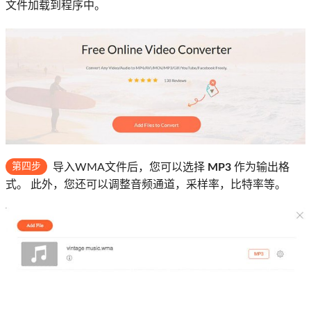
文件加载到程序中。
第四步
导入WMA文件后，您可以选择
MP3
作为输出格
式。 此外，您还可以调整音频通道，采样率，比特率等。