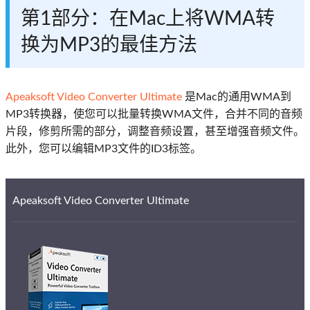
第1部分：在Mac上将WMA转
换为MP3的最佳方法
Apeaksoft Video Converter Ultimate
是Mac的通用WMA到
MP3转换器，使您可以批量转换WMA文件，合并不同的音频
片段，修剪所需的部分，调整音频设置，甚至增强音频文件。
此外，您可以编辑MP3文件的ID3标签。
Apeaksoft Video Converter Ultimate