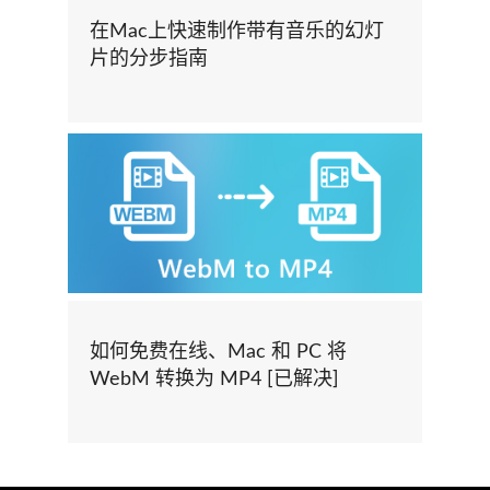
在Mac上快速制作带有音乐的幻灯
片的分步指南
如何免费在线、Mac 和 PC 将
WebM 转换为 MP4 [已解决]