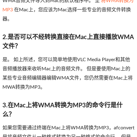
WMA音频文件导入到Mac的默认程序中。 至
将WMA转换为
MP3
在Mac上，您应该为Mac选择一些专业的音频文件转换
器。
2.是否可以不经转换直接在Mac上直接播放WMA
文件？
是。 如上所述，您可以简单地使用VLC Media Player和其他
音频播放器来收听Mac上的音频文件。 但是要使用Mac上的
某些专业音频编辑器编辑WMA文件，您仍然需要在Mac上将
MWA转换为MP3。
3.在Mac上将WMA转换为MP3的命令行是什
么？
如果您需要通过终端在Mac上将WMA转换为MP3，afconvert
是将音频文件从一种格式转换为另一种格式的命令行。 但是