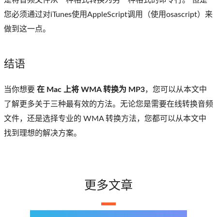
您必须通过对iTunes使用AppleScript调用（使用osascript）来
做到这一点。
结语
当你想要
在 Mac 上将 WMA 转换为 MP3
，您可以从本文中
了解更多关于三种最有效的方法。无论您是需要在线转换音频
文件，还是选择专业的 WMA 转换方法，您都可以从本文中
找到理想的解决方案。
更多文章