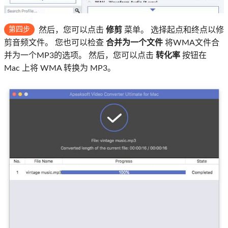
第四步
然后，您可以点击
修剪
菜单。 选择起点和终点以修
剪音频文件。 您也可以检查
合并为一个文件
将WMA文件合
并为一个MP3的选项。 然后，您可以点击
转化率
按钮在
Mac 上将 WMA 转换为 MP3。