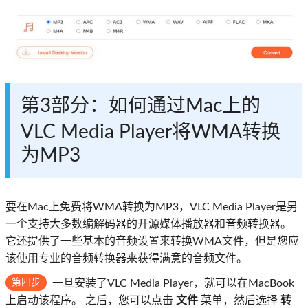
第3部分：如何通过Mac上的
VLC Media Player将WMA转换
为MP3
要在Mac上免费将WMA转换为MP3，VLC Media Player是另
一个支持大多数编解码器的开源媒体播放器和音频转换器。
它还提供了一些基本的音频设置来转换WMA文件，但是您应
该使用专业的音频转换器来获得满意的音频文件。
第四步
一旦安装了VLC Media Player，就可以在MacBook
上启动该程序。 之后，您可以点击
文件
菜单，然后选择
转