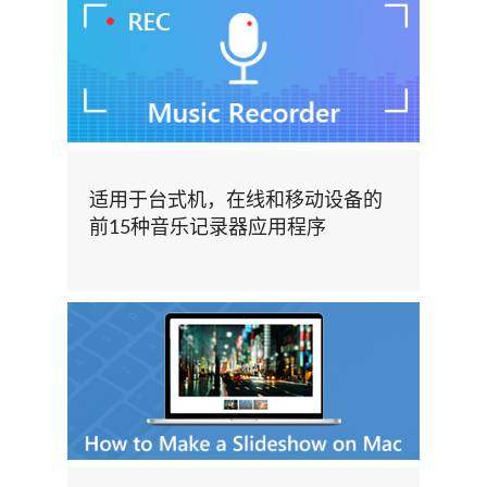
适用于台式机，在线和移动设备的
前15种音乐记录器应用程序