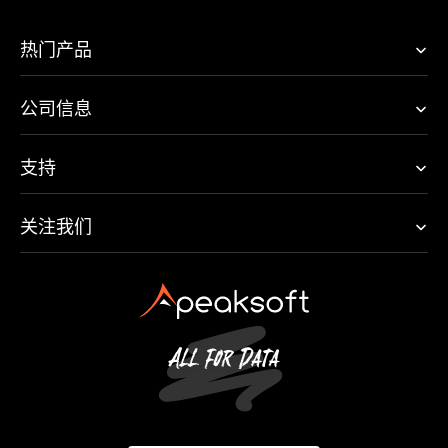
热门产品
公司信息
支持
关注我们