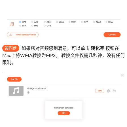
第四步
如果您对音频感到满意，可以单击
转化率
按钮在
Mac上将WMA转换为MP3。 转换文件仅需几秒钟，没有任何
限制。